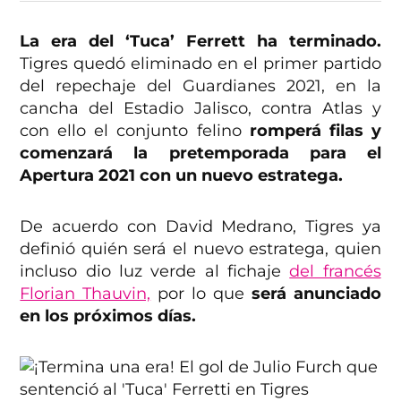
La era del ‘Tuca’ Ferrett ha terminado.
Tigres quedó eliminado en el primer partido
del repechaje del Guardianes 2021, en la
cancha del Estadio Jalisco, contra Atlas y
con ello el conjunto felino
romperá filas y
comenzará la pretemporada para el
Apertura 2021 con un nuevo estratega.
De acuerdo con David Medrano, Tigres ya
definió quién será el nuevo estratega, quien
incluso dio luz verde al fichaje
del francés
Florian Thauvin,
por lo que
será anunciado
en los próximos días.