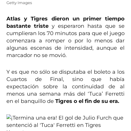
Getty Images
Atlas y Tigres dieron un primer tiempo
bastante triste
y esperaron hasta que se
cumplieran los 70 minutos para que el juego
comenzara a romper o por lo menos dar
algunas escenas de intensidad, aunque el
marcador no se movió.
Y es que no sólo se disputaba el boleto a los
Cuartos de Final, sino que había
expectación sobre la continuidad de al
menos una semana más del ‘Tuca’ Ferretti
en el banquillo de
Tigres o el fin de su era.