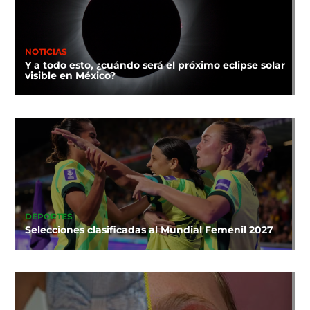
NOTICIAS
Y a todo esto, ¿cuándo será el próximo eclipse solar
visible en México?
DEPORTES
Selecciones clasificadas al Mundial Femenil 2027