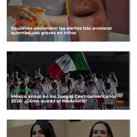
NOTICIAS
Squishies encienden las alertas tras provocar
quemaduras graves en niños
DEPORTES
México arrasó en los Juegos Centroamericanos
2026: ¿Cómo quedó el medallero?