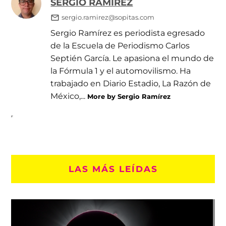
SERGIO RAMÍREZ
sergio.ramirez@sopitas.com
Sergio Ramírez es periodista egresado
de la Escuela de Periodismo Carlos
Septién García. Le apasiona el mundo de
la Fórmula 1 y el automovilismo. Ha
trabajado en Diario Estadio, La Razón de
México,...
More by Sergio Ramírez
LAS MÁS LEÍDAS