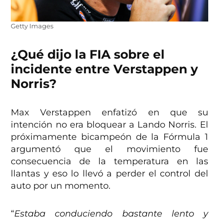
Getty Images
¿Qué dijo la FIA sobre el
incidente entre Verstappen y
Norris?
Max Verstappen enfatizó en que su
intención no era bloquear a Lando Norris. El
próximamente bicampeón de la Fórmula 1
argumentó que el movimiento fue
consecuencia de la temperatura en las
llantas y eso lo llevó a perder el control del
auto por un momento.
“
Estaba conduciendo bastante lento y