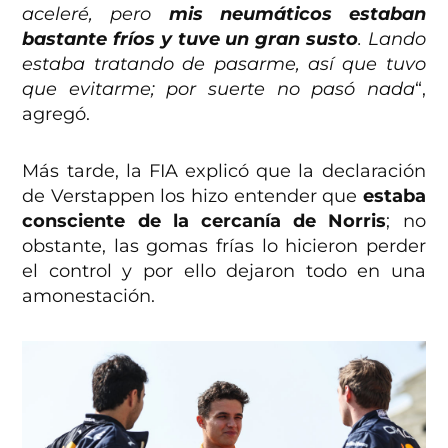
aceleré, pero
mis neumáticos estaban
bastante fríos y tuve un gran susto
. Lando
estaba tratando de pasarme, así que tuvo
que evitarme; por suerte no pasó nada
“,
agregó.
Más tarde, la FIA explicó que la declaración
de Verstappen los hizo entender que
estaba
consciente de la cercanía de Norris
; no
obstante, las gomas frías lo hicieron perder
el control y por ello dejaron todo en una
amonestación.