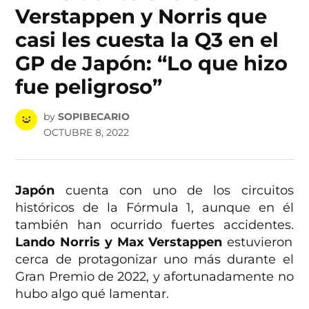
Verstappen y Norris que
casi les cuesta la Q3 en el
GP de Japón: “Lo que hizo
fue peligroso”
by
SOPIBECARIO
OCTUBRE 8, 2022
Japón
cuenta con uno de los circuitos
históricos de la Fórmula 1, aunque en él
también han ocurrido fuertes accidentes.
Lando Norris y Max Verstappen
estuvieron
cerca de protagonizar uno más durante el
Gran Premio de 2022, y afortunadamente no
hubo algo qué lamentar.