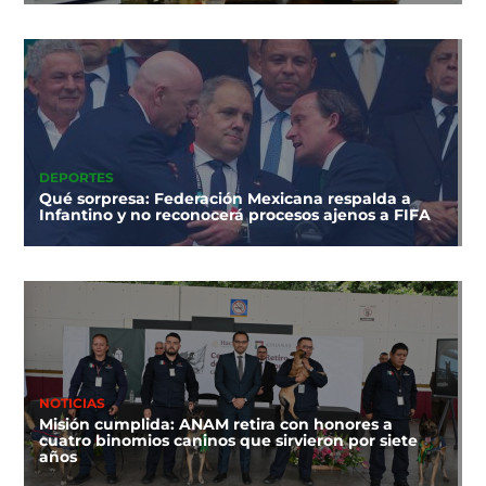
DEPORTES
Qué sorpresa: Federación Mexicana respalda a
Infantino y no reconocerá procesos ajenos a FIFA
NOTICIAS
Misión cumplida: ANAM retira con honores a
cuatro binomios caninos que sirvieron por siete
años