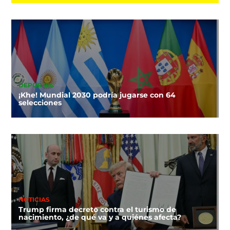
DEPORTES
¡Khe! Mundial 2030 podría jugarse con 64
selecciones
NOTICIAS
Trump firma decreto contra el turismo de
nacimiento, ¿de qué va y a quiénes afecta?