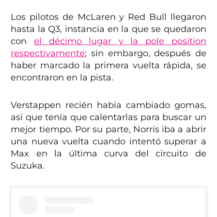
Los pilotos de McLaren y Red Bull llegaron
hasta la Q3, instancia en la que se quedaron
con
el décimo lugar y la pole position
respectivamente
; sin embargo, después de
haber marcado la primera vuelta rápida, se
encontraron en la pista.
Verstappen recién había cambiado gomas,
así que tenía que calentarlas para buscar un
mejor tiempo. Por su parte, Norris iba a abrir
una nueva vuelta cuando intentó superar a
Max en la última curva del circuito de
Suzuka.