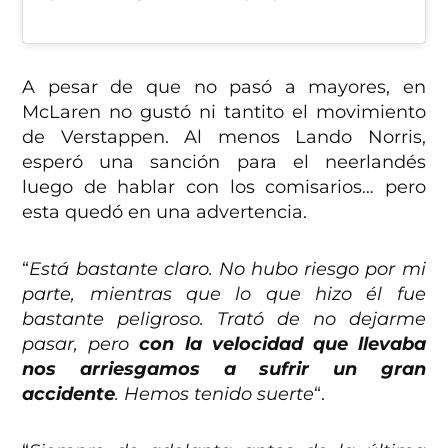
A pesar de que no pasó a mayores, en
McLaren no gustó ni tantito el movimiento
de Verstappen. Al menos Lando Norris,
esperó una sanción para el neerlandés
luego de hablar con los comisarios… pero
esta quedó en una advertencia.
“
Está bastante claro. No hubo riesgo por mi
parte, mientras que lo que hizo él fue
bastante peligroso. Trató de no dejarme
pasar, pero
con la velocidad que llevaba
nos arriesgamos a sufrir un gran
accidente
. Hemos tenido suerte
“.