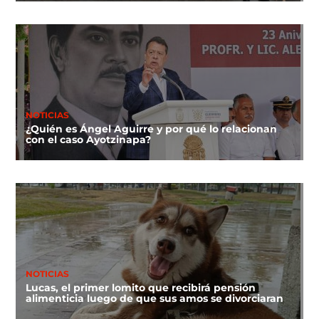
NOTICIAS
¿Quién es Ángel Aguirre y por qué lo relacionan
con el caso Ayotzinapa?
NOTICIAS
Lucas, el primer lomito que recibirá pensión
alimenticia luego de que sus amos se divorciaran