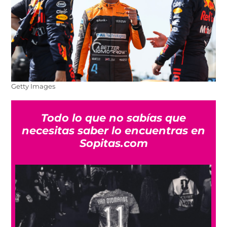
Getty Images
Todo lo que no sabías que
necesitas saber lo encuentras en
Sopitas.com