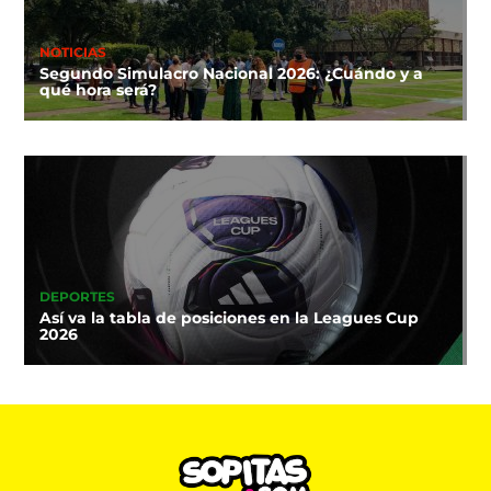
NOTICIAS
Segundo Simulacro Nacional 2026: ¿Cuándo y a
qué hora será?
DEPORTES
Así va la tabla de posiciones en la Leagues Cup
2026