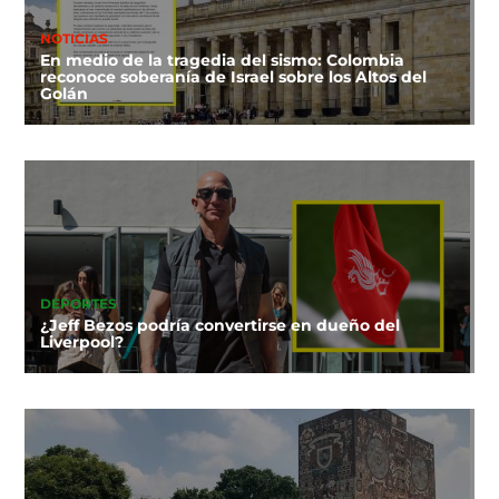
NOTICIAS
En medio de la tragedia del sismo: Colombia
reconoce soberanía de Israel sobre los Altos del
Golán
DEPORTES
¿Jeff Bezos podría convertirse en dueño del
Liverpool?