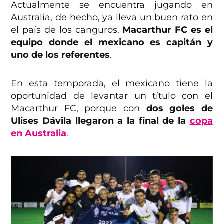
Actualmente se encuentra jugando en
Australia, de hecho, ya lleva un buen rato en
el país de los canguros.
Macarthur FC es el
equipo donde el mexicano es capitán y
uno de los referentes
.
En esta temporada, el mexicano tiene la
oportunidad de levantar un título con el
Macarthur FC, porque con
dos goles de
Ulises Dávila llegaron a la final de la
copa
en Australia
.