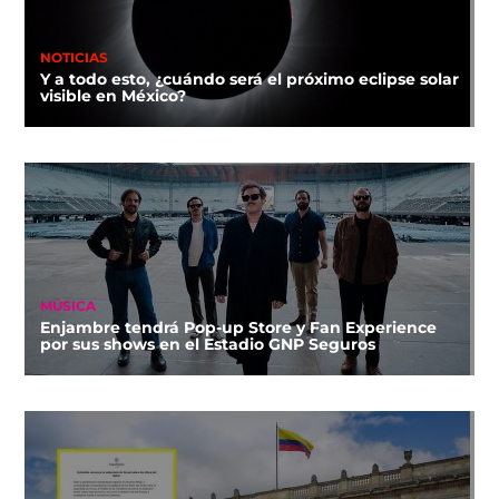
NOTICIAS
Y a todo esto, ¿cuándo será el próximo eclipse solar
visible en México?
MÚSICA
Enjambre tendrá Pop-up Store y Fan Experience
por sus shows en el Estadio GNP Seguros