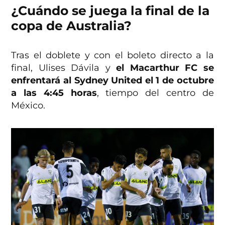
¿Cuándo se juega la final de la
copa de Australia?
Tras el doblete y con el boleto directo a la
final, Ulises Dávila y
el Macarthur FC se
enfrentará al Sydney United el 1 de octubre
a las 4:45 horas
, tiempo del centro de
México.