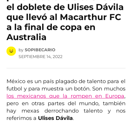
el doblete de Ulises Dávila
que llevó al Macarthur FC
a la final de copa en
Australia
by
SOPIBECARIO
SEPTIEMBRE 14, 2022
México es un país plagado de talento para el
futbol y para muestra un botón. Son muchos
los mexicanos que la rompen en Europa
,
pero en otras partes del mundo, también
hay mexas derrochando talento y nos
referimos a
Ulises Dávila
.