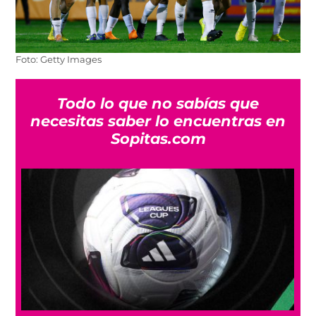
Foto: Getty Images
Todo lo que no sabías que
necesitas saber lo encuentras en
Sopitas.com