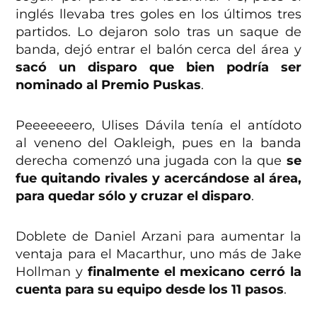
inglés llevaba tres goles en los últimos tres
partidos. Lo dejaron solo tras un saque de
banda, dejó entrar el balón cerca del área y
sacó un disparo que bien podría ser
nominado al Premio Puskas
.
Peeeeeeero, Ulises Dávila tenía el antídoto
al veneno del Oakleigh, pues en la banda
derecha comenzó una jugada con la que
se
fue quitando rivales y acercándose al área,
para quedar sólo y cruzar el disparo
.
Doblete de Daniel Arzani para aumentar la
ventaja para el Macarthur, uno más de Jake
Hollman y
finalmente el mexicano cerró la
cuenta para su equipo desde los 11 pasos
.