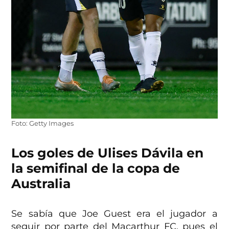
Foto: Getty Images
Los goles de Ulises Dávila en
la semifinal de la copa de
Australia
Se sabía que Joe Guest era el jugador a
seguir por parte del Macarthur FC, pues el