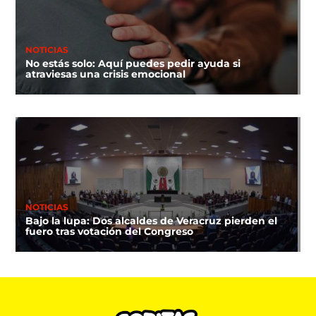
NOTICIAS
No estás solo: Aquí puedes pedir ayuda si
atraviesas una crisis emocional
NOTICIAS
Bajo la lupa: Dos alcaldes de Veracruz pierden el
fuero tras votación del Congreso