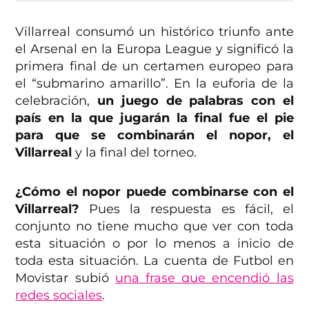
Villarreal consumó un histórico triunfo ante
el Arsenal en la Europa League y significó la
primera final de un certamen europeo para
el “submarino amarillo”. En la euforia de la
celebración,
un juego de palabras con el
país en la que jugarán la final fue el pie
para que se combinarán el nopor, el
Villarreal
y la final del torneo.
¿Cómo el nopor puede combinarse con el
Villarreal?
Pues la respuesta es fácil, el
conjunto no tiene mucho que ver con toda
esta situación o por lo menos a inicio de
toda esta situación. La cuenta de Futbol en
Movistar subió
una frase que encendió las
redes sociales
.