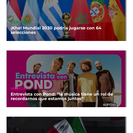
DEPORTES
¡Khe! Mundial 2030 podría jugarse con 64
selecciones
MÚSICA
Entrevista con Pond: “la música tiene un rol de
recordarnos que estamos juntos”