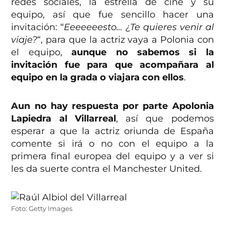
redes sociales, la estrella de cine y su
equipo, así que fue sencillo hacer una
invitación: “
Eeeeeeesto… ¿Te quieres venir al
viaje?
“, para que la actriz vaya a Polonia con
el equipo,
aunque no sabemos si la
invitación fue para que acompañara al
equipo en la grada o viajara con ellos
.
Aun no hay respuesta por parte Apolonia
Lapiedra al Villarreal
, así que podemos
esperar a que la actriz oriunda de España
comente si irá o no con el equipo a la
primera final europea del equipo y a ver si
les da suerte contra el Manchester United.
Foto: Getty Images