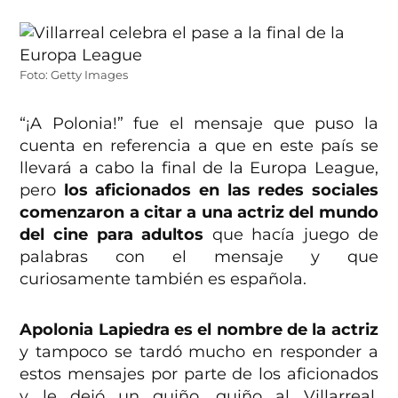
Foto: Getty Images
“¡A Polonia!” fue el mensaje que puso la
cuenta en referencia a que en este país se
llevará a cabo la final de la Europa League,
pero
los aficionados en las redes sociales
comenzaron a citar a una actriz del mundo
del cine para adultos
que hacía juego de
palabras con el mensaje y que
curiosamente también es española.
Apolonia Lapiedra es el nombre de la actriz
y tampoco se tardó mucho en responder a
estos mensajes por parte de los aficionados
y le dejó un guiño, guiño al Villarreal.