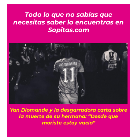
Todo lo que no sabías que
necesitas saber lo encuentras en
Sopitas.com
a
Yan Diomande y la desgarradora carta sobre
s
la muerte de su hermana: “Desde que
moriste estoy vacío”