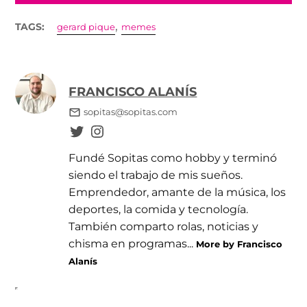
,
TAGS:
gerard pique
memes
FRANCISCO ALANÍS
sopitas@sopitas.com
Fundé Sopitas como hobby y terminó
siendo el trabajo de mis sueños.
Emprendedor, amante de la música, los
deportes, la comida y tecnología.
También comparto rolas, noticias y
chisma en programas...
More by Francisco
Alanís