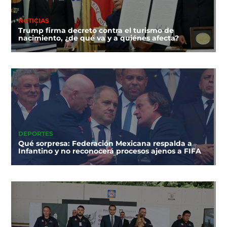
NOTICIAS
Trump firma decreto contra el turismo de
nacimiento, ¿de qué va y a quiénes afecta?
DEPORTES
Qué sorpresa: Federación Mexicana respalda a
Infantino y no reconocerá procesos ajenos a FIFA