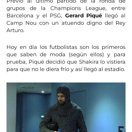
Previo al último partido de la ronda de
grupos de la Champions League, entre
Barcelona y el PSG,
Gerard Piqué
llegó al
Camp Nou con un atuendo digno del Rey
Arturo.
Hoy en día los futbolistas son los primeros
que saben de moda (según ellos) y para
prueba, Piqué decidió que Shakira lo vistiera
para que no le diera frío y así llegó al estadio.