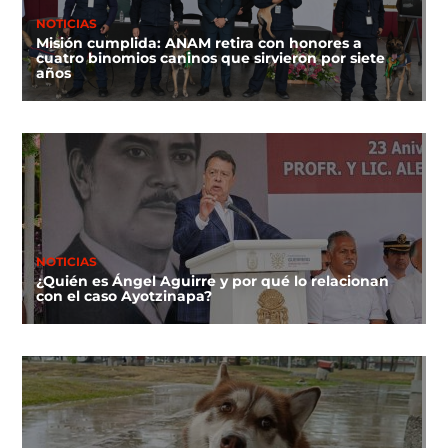
NOTICIAS
Misión cumplida: ANAM retira con honores a
cuatro binomios caninos que sirvieron por siete
años
NOTICIAS
¿Quién es Ángel Aguirre y por qué lo relacionan
con el caso Ayotzinapa?