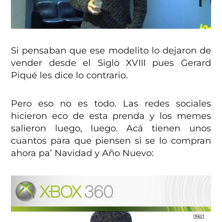
Si pensaban que ese modelito lo dejaron de
vender desde el Siglo XVIII pues Gerard
Piqué les dice lo contrario.
Pero eso no es todo. Las redes sociales
hicieron eco de esta prenda y los memes
salieron luego, luego. Acá tienen unos
cuantos para que piensen si se lo compran
ahora pa’ Navidad y Año Nuevo: