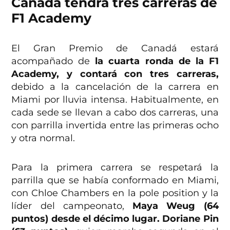
Canadá tendrá tres carreras de
F1 Academy
El Gran Premio de Canadá estará
acompañado de
la cuarta ronda de la F1
Academy, y contará con tres carreras,
debido a la cancelación de la carrera en
Miami por lluvia intensa. Habitualmente, en
cada sede se llevan a cabo dos carreras, una
con parrilla invertida entre las primeras ocho
y otra normal.
Para la primera carrera se respetará la
parrilla que se había conformado en Miami,
con Chloe Chambers en la pole position y la
líder del campeonato,
Maya Weug (64
puntos) desde el décimo lugar. Doriane Pin