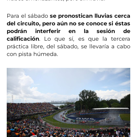
Para el sábado
se pronostican lluvias cerca
del circuito, pero aún no se conoce si éstas
podrán interferir en la sesión de
calificación
. Lo que sí, es que la tercera
práctica libre, del sábado, se llevaría a cabo
con pista húmeda.