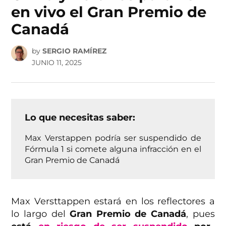
en vivo el Gran Premio de
Canadá
by
SERGIO RAMÍREZ
JUNIO 11, 2025
Lo que necesitas saber:
Max Verstappen podría ser suspendido de
Fórmula 1 si comete alguna infracción en el
Gran Premio de Canadá
Max Versttappen estará en los reflectores a
lo largo del
Gran Premio de Canadá
, pues