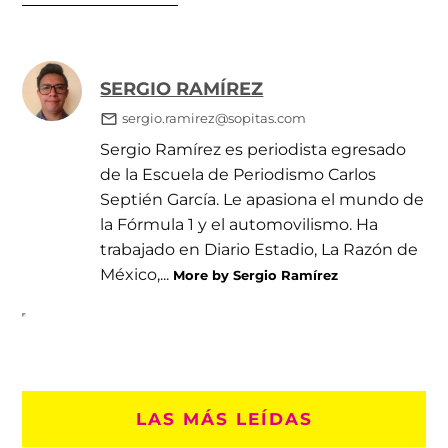
SERGIO RAMÍREZ
sergio.ramirez@sopitas.com
Sergio Ramírez es periodista egresado
de la Escuela de Periodismo Carlos
Septién García. Le apasiona el mundo de
la Fórmula 1 y el automovilismo. Ha
trabajado en Diario Estadio, La Razón de
México,...
More by Sergio Ramírez
LAS MÁS LEÍDAS