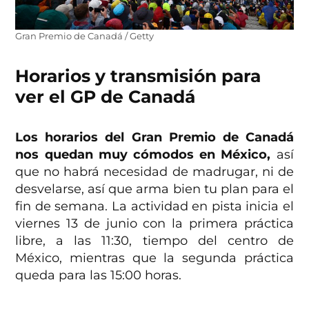
Gran Premio de Canadá / Getty
Horarios y transmisión para
ver el GP de Canadá
Los horarios del Gran Premio de Canadá
nos quedan muy cómodos en México,
así
que no habrá necesidad de madrugar, ni de
desvelarse, así que arma bien tu plan para el
fin de semana. La actividad en pista inicia el
viernes 13 de junio con la primera práctica
libre, a las 11:30, tiempo del centro de
México, mientras que la segunda práctica
queda para las 15:00 horas.