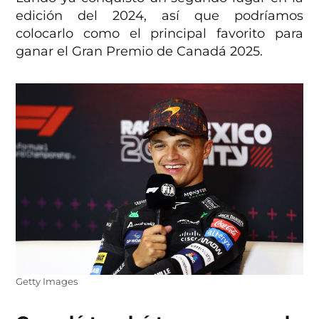
edición del 2024, así que podríamos
colocarlo como el principal favorito para
ganar el Gran Premio de Canadá 2025.
Getty Images