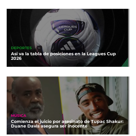
DEPORTES
Así va la tabla de posiciones en la Leagues Cup
2026
MÚSICA
Comienza el juicio por asesinato de Tupac Shakur:
Duane Davis asegura ser inocente