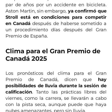
par de años por un accidente en bicicleta.
Aston Martin, sin embargo,
ya confirmó que
Stroll está en condiciones para competir
en Canadá
después de haberse sometido a
un procedimiento días después del Gran
Premio de España.
Clima para el Gran Premio de
Canadá 2025
Los pronósticos del clima para el Gran
Premio de Canadá, dicen que
hay
posibilidades de lluvia durante la sesión de
calificación
. Tanto las prácticas libres del
viernes, como la carrera, se llevarán a cabo
con la pista seca, aunque puede que haya
nubes amenazantes, pero sin lluvia.