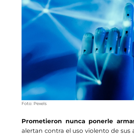
Foto: Pexels
Prometieron nunca ponerle arma
alertan contra el uso violento de sus 