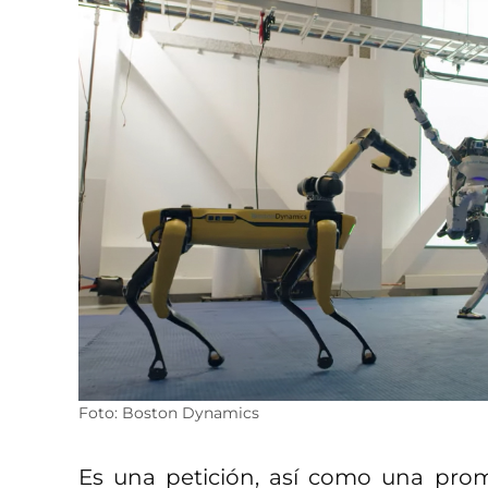
Foto: Boston Dynamics
Es una petición, así como una prom