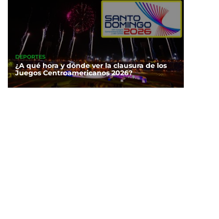
DEPORTES
¿A qué hora y dónde ver la clausura de los
Juegos Centroamericanos 2026?