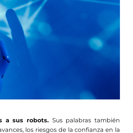
s a sus robots.
Sus palabras también
avances, los riesgos de la confianza en la