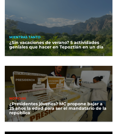
MIENTRAS TANTO
¿Sin vacaciones de verano? 5 actividades
geniales que hacer en Tepoztlán en un día
NOTICIAS
¿Presidentes jóvenes? MC propone bajar a
25 años la edad para ser el mandatario de la
república