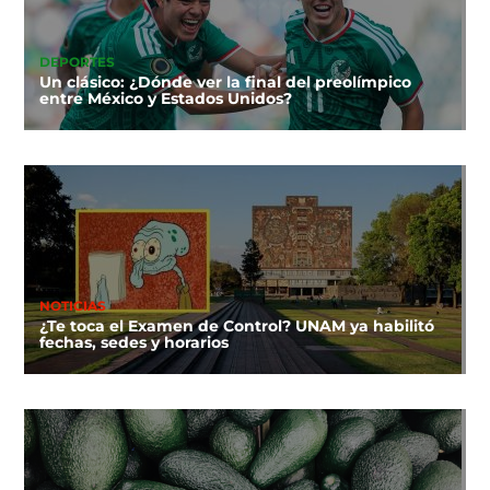
DEPORTES
Un clásico: ¿Dónde ver la final del preolímpico
entre México y Estados Unidos?
NOTICIAS
¿Te toca el Examen de Control? UNAM ya habilitó
fechas, sedes y horarios