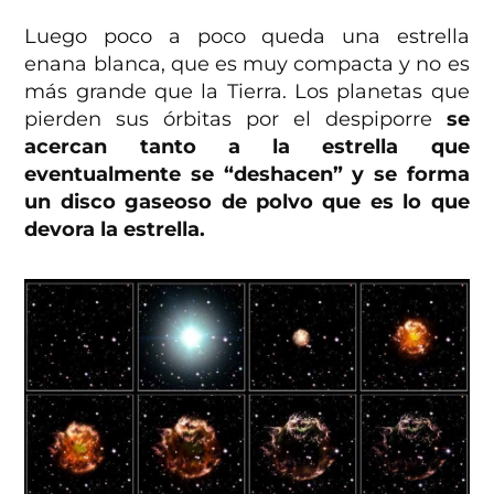
Luego poco a poco queda una estrella
enana blanca, que es muy compacta y no es
más grande que la Tierra. Los planetas que
pierden sus órbitas por el despiporre
se
acercan tanto a la estrella que
eventualmente se “deshacen” y se forma
un disco gaseoso de polvo que es lo que
devora la estrella.