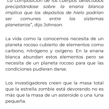
“
La composición de los cuerpos detectados
precipitándose sobre la enana blanca
implica que los depósitos de hielo podrían
ser comunes entre los sistemas
planetarios
”, dijo Johnson.
La vida como la conocemos necesita de un
planeta rocoso cubierto de elementos como
carbono, nitrógeno y oxígeno. En la enana
blanca abundan estos elementos pero se
necesita de un planeta rocoso para que las
condiciones pudieran darse.
Los investigadores creen que la masa total
que la estrella zombie está devorando no es
más que la masa de un asteroide o una luna
pequeña.