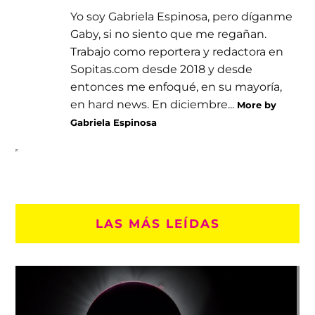
Yo soy Gabriela Espinosa, pero díganme
Gaby, si no siento que me regañan.
Trabajo como reportera y redactora en
Sopitas.com desde 2018 y desde
entonces me enfoqué, en su mayoría,
en hard news. En diciembre...
More by
Gabriela Espinosa
LAS MÁS LEÍDAS