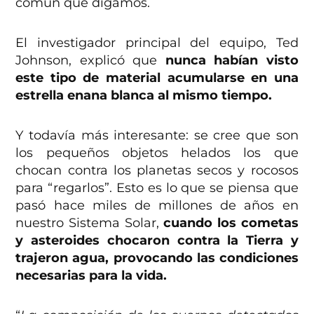
común que digamos.
El investigador principal del equipo, Ted
Johnson, explicó que
nunca habían visto
este tipo de material acumularse en una
estrella enana blanca al mismo tiempo.
Y todavía más interesante: se cree que son
los pequeños objetos helados los que
chocan contra los planetas secos y rocosos
para “regarlos”. Esto es lo que se piensa que
pasó hace miles de millones de años en
nuestro Sistema Solar,
cuando los cometas
y asteroides chocaron contra la Tierra y
trajeron agua, provocando las condiciones
necesarias para la vida.