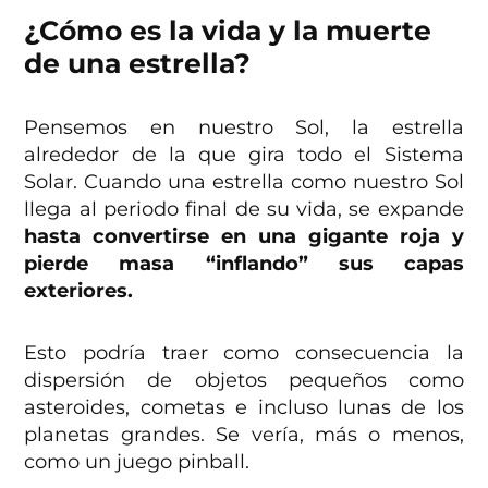
¿Cómo es la vida y la muerte
de una estrella?
Pensemos en nuestro Sol, la estrella
alrededor de la que gira todo el Sistema
Solar. Cuando una estrella como nuestro Sol
llega al periodo final de su vida, se expande
hasta convertirse en una gigante roja y
pierde masa “inflando” sus capas
exteriores.
Esto podría traer como consecuencia la
dispersión de objetos pequeños como
asteroides, cometas e incluso lunas de los
planetas grandes. Se vería, más o menos,
como un juego pinball.