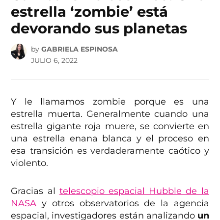
estrella ‘zombie’ está
devorando sus planetas
by
GABRIELA ESPINOSA
JULIO 6, 2022
Y le llamamos zombie porque es una
estrella muerta. Generalmente cuando una
estrella gigante roja muere, se convierte en
una estrella enana blanca y el proceso en
esa transición es verdaderamente caótico y
violento.
Gracias al
telescopio espacial Hubble de la
NASA
y otros observatorios de la agencia
espacial, investigadores están analizando
un