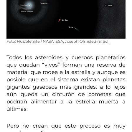
Foto: Hubble Site / NASA, ESA, Joseph Olmsted (STScI)
Todos los asteroides y cuerpos planetarios
que quedan “vivos” forman una reserva de
material que rodea a la estrella y aunque es
posible que en el sistema existan planetas
gigantes gaseosos más grandes, a lo lejos
aún queda un cinturón de cometas que
podrían alimentar a la estrella muerta a
últimas.
Pero no crean que este proceso es muy