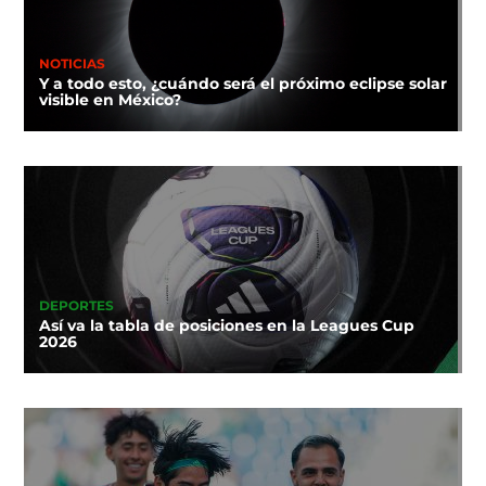
NOTICIAS
Y a todo esto, ¿cuándo será el próximo eclipse solar
visible en México?
DEPORTES
Así va la tabla de posiciones en la Leagues Cup
2026