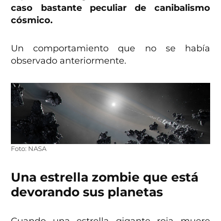
caso bastante peculiar de canibalismo
cósmico.
Un comportamiento que no se había
observado anteriormente.
Foto: NASA
Una estrella zombie que está
devorando sus planetas