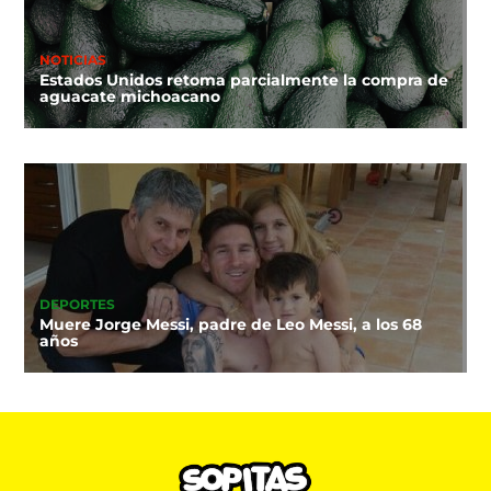
NOTICIAS
Estados Unidos retoma parcialmente la compra de
aguacate michoacano
DEPORTES
Muere Jorge Messi, padre de Leo Messi, a los 68
años