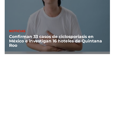
NOTICIAS
Confirman 33 casos de ciclosporiasis en
México e investigan 16 hoteles de Quintana
Roo