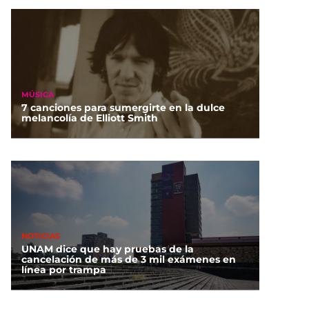
MÚSICA
7 canciones para sumergirte en la dulce
melancolía de Elliott Smith
NOTICIAS
UNAM dice que hay pruebas de la
cancelación de más de 3 mil exámenes en
línea por trampa