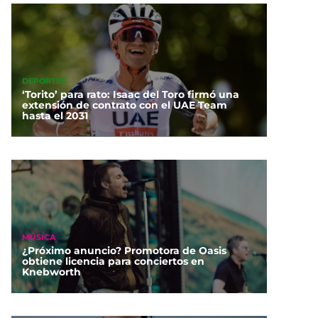
DEPORTES
‘Torito’ para rato: Isaac del Toro firmó una
extensión de contrato con el UAE Team
hasta el 2031
MÚSICA
¿Próximo anuncio? Promotora de Oasis
obtiene licencia para conciertos en
Knebworth