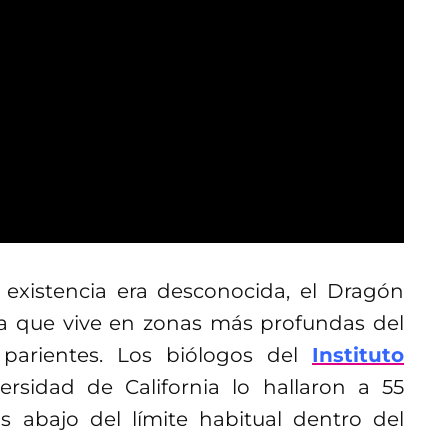
 existencia era desconocida, el Dragón
o a que vive en zonas más profundas del
parientes. Los biólogos del
Instituto
ersidad de California lo hallaron a 55
abajo del límite habitual dentro del