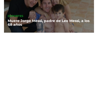
DEPORTES
Muere Jorge Messi, padre de Leo Messi, a los
68 años