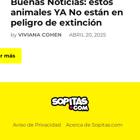
Buenas Noticias: estos
animales YA No están en
peligro de extinción
by
VIVIANA COHEN
ABRIL 20, 2025
r más
Aviso de Privacidad
Acerca de Sopitas.com