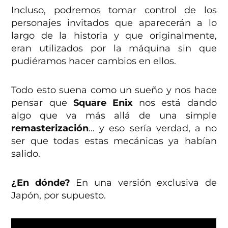
Incluso, podremos tomar control de los
personajes invitados que aparecerán a lo
largo de la historia y que originalmente,
eran utilizados por la máquina sin que
pudiéramos hacer cambios en ellos.
Todo esto suena como un sueño y nos hace
pensar que
Square Enix
nos está dando
algo que va más allá de una simple
remasterización
… y eso sería verdad, a no
ser que todas estas mecánicas ya habían
salido.
¿En dónde?
En una versión exclusiva de
Japón, por supuesto.