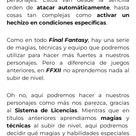
orden de
atacar automáticamente
, hasta
cosas tan complejas como
activar un
hechizo en condiciones específicas
.
Como en todo
Final Fantasy
, hay una serie
de magias, técnicas y equipo que podremos
utilizar para hacer más fuertes a nuestros
personajes. Pero a diferencia de juegos
anteriores, en
FFXII
no aprendemos nada al
subir de nivel.
Oh no, aquí podremos hacer a nuestros
personajes como más nos parezca, gracias
al
Sistema de Licencias
. Mientras que en
títulos anteriores aprendíamos
magias
y
técnicas
al subir de nivel, aquí podremos
decidir qué magias y habilidades especiales