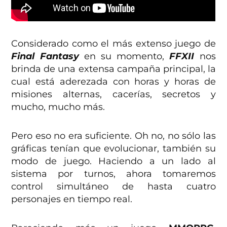
Considerado como el más extenso juego de
Final Fantasy
en su momento,
FFXII
nos
brinda de una extensa campaña principal, la
cual está aderezada con horas y horas de
misiones alternas, cacerías, secretos y
mucho, mucho más.
Pero eso no era suficiente. Oh no, no sólo las
gráficas tenían que evolucionar, también su
modo de juego. Haciendo a un lado al
sistema por turnos, ahora tomaremos
control simultáneo de hasta cuatro
personajes en tiempo real.