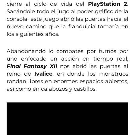
cierre al ciclo de vida del
PlayStation 2
.
Sacándole todo el jugo al poder gráfico de la
consola, este juego abrió las puertas hacia el
nuevo camino que la franquicia tomaría en
los siguientes años.
Abandonando lo combates por turnos por
uno enfocado en acción en tiempo real,
Final Fantasy XII
nos abrió las puertas al
reino de
Ivalice
, en donde los monstruos
rondan libres en enormes espacios abiertos,
así como en calabozos y castillos.