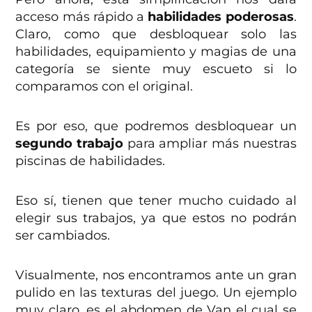
acceso más rápido a
habilidades poderosas
.
Claro, como que desbloquear solo las
habilidades, equipamiento y magias de una
categoría se siente muy escueto si lo
comparamos con el original.
Es por eso, que podremos desbloquear un
segundo trabajo
para ampliar más nuestras
piscinas de habilidades.
Eso sí, tienen que tener mucho cuidado al
elegir sus trabajos, ya que estos no podrán
ser cambiados.
Visualmente, nos encontramos ante un gran
pulido en las texturas del juego. Un ejemplo
muy claro, es el abdomen de Van el cual se