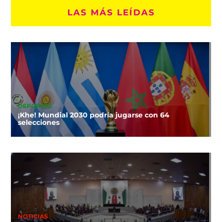
LAS MÁS LEÍDAS
DEPORTES
¡Khe! Mundial 2030 podría jugarse con 64
selecciones
NOTICIAS