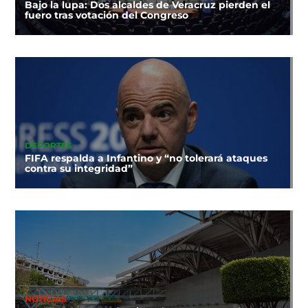
Bajo la lupa: Dos alcaldes de Veracruz pierden el
fuero tras votación del Congreso
DEPORTES
FIFA respalda a Infantino y “no tolerará ataques
contra su integridad”
NOTICIAS