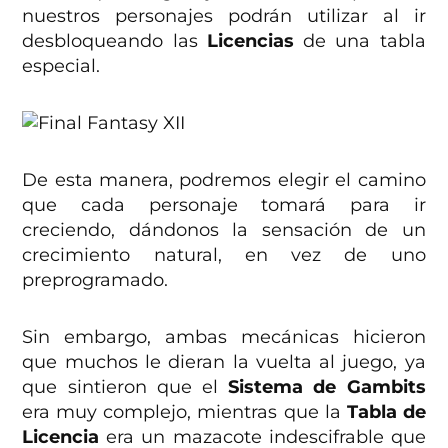
nuestros personajes podrán utilizar al ir
desbloqueando las
Licencias
de una tabla
especial.
De esta manera, podremos elegir el camino
que cada personaje tomará para ir
creciendo, dándonos la sensación de un
crecimiento natural, en vez de uno
preprogramado.
Sin embargo, ambas mecánicas hicieron
que muchos le dieran la vuelta al juego, ya
que sintieron que el
Sistema de Gambits
era muy complejo, mientras que la
Tabla de
Licencia
era un mazacote indescifrable que