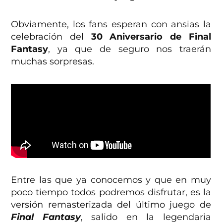
Obviamente, los fans esperan con ansias la
celebración del
30 Aniversario de Final
Fantasy
, ya que de seguro nos traerán
muchas sorpresas.
Entre las que ya conocemos y que en muy
poco tiempo todos podremos disfrutar, es la
versión remasterizada del último juego de
Final Fantasy
, salido en la legendaria