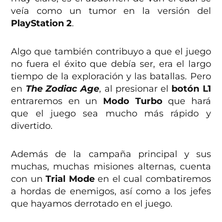
veía como un tumor en la versión del
PlayStation 2
.
Algo que también contribuyo a que el juego
no fuera el éxito que debía ser, era el largo
tiempo de la exploración y las batallas. Pero
en
The Zodiac Age
, al presionar el
botón L1
entraremos en un
Modo Turbo
que hará
que el juego sea mucho más rápido y
divertido.
Además de la campaña principal y sus
muchas, muchas misiones alternas, cuenta
con un
Trial Mode
en el cual combatiremos
a hordas de enemigos, así como a los jefes
que hayamos derrotado en el juego.