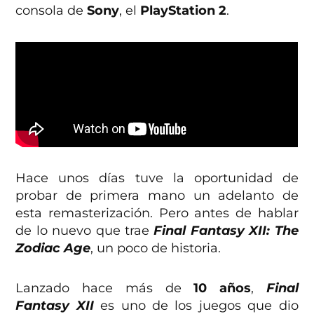
consola de
Sony
, el
PlayStation 2
.
Hace unos días tuve la oportunidad de
probar de primera mano un adelanto de
esta remasterización. Pero antes de hablar
de lo nuevo que trae
Final Fantasy XII: The
Zodiac Age
, un poco de historia.
Lanzado hace más de
10 años
,
Final
Fantasy XII
es uno de los juegos que dio