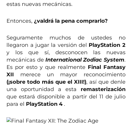
estas nuevas mecánicas.
Entonces,
¿valdrá la pena comprarlo?
Seguramente muchos de ustedes no
llegaron a jugar la versión del
PlayStation 2
y los que sí, desconocen las nuevas
mecánicas de
International Zodiac System
.
Es por esto y que realmente
Final Fantasy
XII
merece un mayor reconocimiento
(¡sobre todo más que el XIII!)
, así que denle
una oportunidad a esta
remasterización
que estará disponible a partir del 11 de julio
para el
PlayStation 4
.