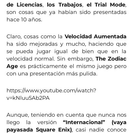
de Licencias
,
los Trabajos
,
el Trial Mode
,
son cosas que ya habían sido presentadas
hace 10 años.
Claro, cosas como la
Velocidad Aumentada
ha sido mejoradas y mucho, haciendo que
se pueda jugar igual de bien que en la
velocidad normal. Sin embargo,
The Zodiac
Age
es prácticamente el mismo juego pero
con una presentación más pulida.
https://www.youtube.com/watch?
v=kNluu5Ab2PA
Aunque, teniendo en cuenta que nunca nos
llego la versión
“Internacional” (vaya
payasada Square Enix)
, casi nadie conoce