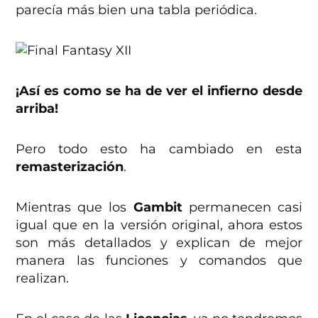
parecía más bien una tabla periódica.
¡Así es como se ha de ver el infierno desde
arriba!
Pero todo esto ha cambiado en esta
remasterización
.
Mientras que los
Gambit
permanecen casi
igual que en la versión original, ahora estos
son más detallados y explican de mejor
manera las funciones y comandos que
realizan.