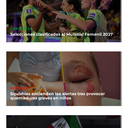
DEPORTES
Selecciones clasificadas al Mundial Femenil 2027
NOTICIAS
Squishies encienden las alertas tras provocar
quemaduras graves en niños