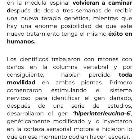
en la médula espinal
volvieran a caminar
d
espués de dos a tres semanas de recibir
una nueva terapia genética, mientras que
hay una enorme posibilidad de que este
nuevo tratamiento tenga el mismo
éxito en
humanos.
Los científicos trabajaron con ratones con
daños en la columna vertebral y por
consiguiente, habían perdido
toda
movilidad
en ambas piernas. Primero
comenzaron estimulando el sistema
nervioso para identificar el gen dañado,
después de una serie de estudios,
desarrollaron el gen
‘hiperinterleucina-6
’,
genéticamente modificado y lo inyectaron
en la corteza sensorial motora e hicieron lo
que en ese momento podían hacer: esperar.