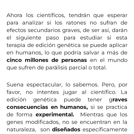
Ahora los científicos, tendrán que esperar
para analizar si los ratones no sufran de
efectos secundarios graves, de ser así, darán
el siguiente paso para estudiar si esta
terapia de edición genética se puede aplicar
en humanos, lo que podría salvar a más de
cinco millones de personas
en el mundo
que sufren de parálisis parcial o total.
Suena espectacular, lo sabemos. Pero, por
favor, no intentes jugar al científico. La
edición genética puede tener g
raves
consecuencias en humanos,
si se practica
de forma
experimental.
Mientras que los
genes modificados, no se encuentran en la
naturaleza, son
diseñados
específicamente