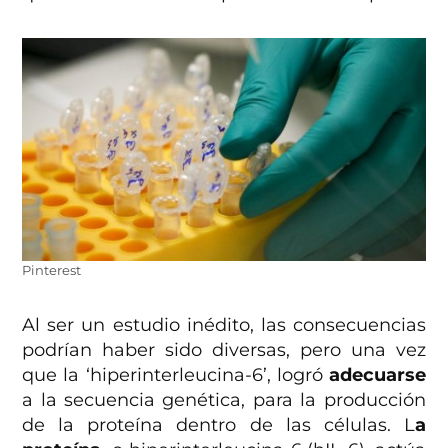
Pinterest
Al ser un estudio inédito, las consecuencias
podrían haber sido diversas, pero una vez
que la ‘hiperinterleucina-6’, logró
adecuarse
a la secuencia genética, para la producción
de la proteína dentro de las células. L
a