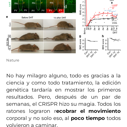
Nature
No hay milagro alguno, todo es gracias a la
ciencia y como todo tratamiento, la edición
genética tardaría en mostrar los primeros
resultados. Pero, después de un par de
semanas, el CRISPR hizo su magia. Todos los
ratones lograron r
ecobrar el movimiento
corporal y no solo eso, al
poco tiempo
todos
volvieron a caminar.