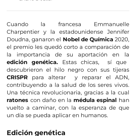
Cuando la francesa Emmanuelle
Charpentier y la estadounidense Jennifer
Doudna, ganaron el
Nobel de Química
2020,
el premio les quedó corto a comparación de
la importancia de su aportación en la
edición genética.
Estas chicas, sí que
descubrieron el hilo negro con sus tijeras
CRISPR
para alterar y reparar el ADN,
contribuyendo a la salud de los seres vivos.
Una técnica revolucionaria, gracias a la cual
ratones
con daño en la
médula espinal
han
vuelto a caminar, con la esperanza de que
un día se pueda aplicar en humanos.
Edición genética