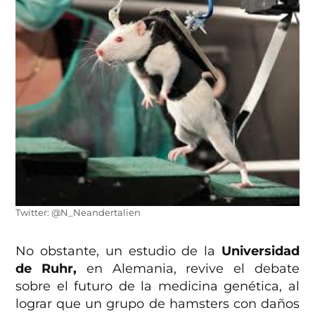
Twitter: @N_Neandertalien
No obstante, un estudio de la
Universidad
de Ruhr,
en Alemania, revive el debate
sobre el futuro de la medicina genética, al
lograr que un grupo de hamsters con daños