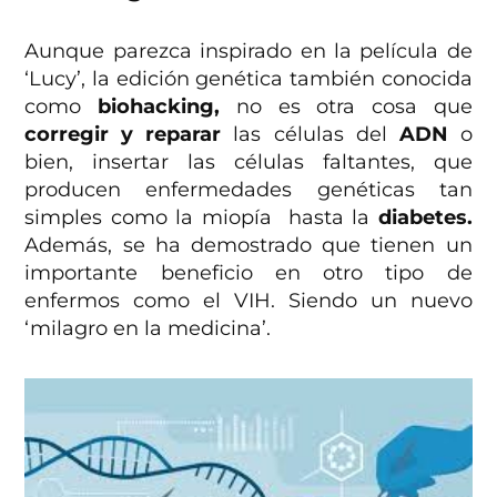
Aunque parezca inspirado en la película de
‘Lucy’, la edición genética también conocida
como
biohacking,
no es otra cosa que
corregir y reparar
las células del
ADN
o
bien, insertar las células faltantes, que
producen enfermedades genéticas tan
simples como la miopía hasta la
diabetes.
Además, se ha demostrado que tienen un
importante beneficio en otro tipo de
enfermos como el VIH. Siendo un nuevo
‘milagro en la medicina’.