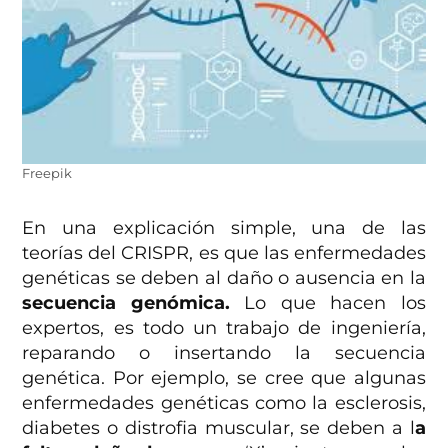
Freepik
En una explicación simple, una de las
teorías del CRISPR, es que las enfermedades
genéticas se deben al daño o ausencia en la
secuencia genómica.
Lo que hacen los
expertos, es todo un trabajo de ingeniería,
reparando o insertando la secuencia
genética. Por ejemplo, se cree que algunas
enfermedades genéticas como la esclerosis,
diabetes o distrofia muscular, se deben a l
a