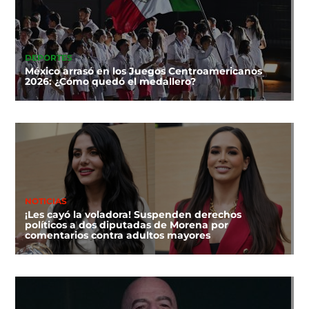
DEPORTES
México arrasó en los Juegos Centroamericanos
2026: ¿Cómo quedó el medallero?
NOTICIAS
¡Les cayó la voladora! Suspenden derechos
políticos a dos diputadas de Morena por
comentarios contra adultos mayores