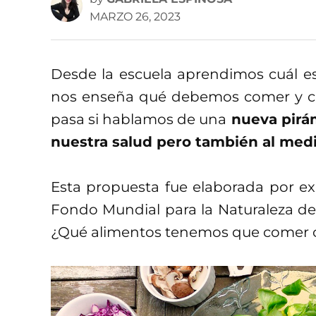
MARZO 26, 2023
Desde la escuela aprendimos cuál es 
nos enseña qué debemos comer y ca
pasa si hablamos de una
nueva pirám
nuestra salud pero también al med
Esta propuesta fue elaborada por ex
Fondo Mundial para la Naturaleza de 
¿Qué alimentos tenemos que comer 