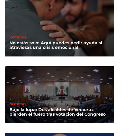
NOTICIAS
No estás solo: Aquí puedes pedir ayuda si
atraviesas una crisis emocional
NOTICIAS
Bajo la lupa: Dos alcaldes de Veracruz
pierden el fuero tras votación del Congreso