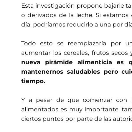
Esta investigación propone bajarle 
o derivados de la leche. Si estamos 
día, podríamos reducirlo a una por dí
Todo esto se reemplazaría por un
aumentar los cereales, frutos secos 
nueva pirámide alimenticia es
mantenernos saludables pero cu
tiempo.
Y a pesar de que comenzar con 
alimentados es muy importante, tam
ciertos puntos por parte de las autor