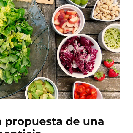
a propuesta de una