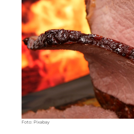
Foto: Pixabay