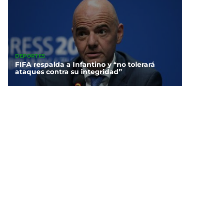
DEPORTES
FIFA respalda a Infantino y “no tolerará
ataques contra su integridad”