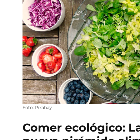
Foto: Pixabay
Comer ecológico: L