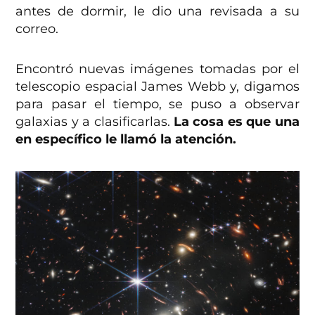
antes de dormir, le dio una revisada a su
correo.
Encontró nuevas imágenes tomadas por el
telescopio espacial James Webb y, digamos
para pasar el tiempo, se puso a observar
galaxias y a clasificarlas.
La cosa es que una
en específico le llamó la atención.