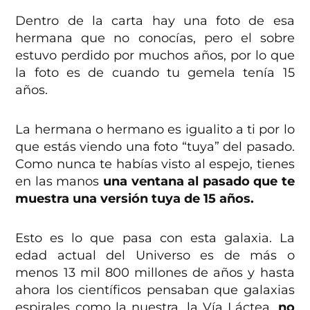
Dentro de la carta hay una foto de esa
hermana que no conocías, pero el sobre
estuvo perdido por muchos años, por lo que
la foto es de cuando tu gemela tenía 15
años.
La hermana o hermano es igualito a ti por lo
que estás viendo una foto “tuya” del pasado.
Como nunca te habías visto al espejo, tienes
en las manos
una ventana al pasado que te
muestra una versión tuya de 15 años.
Esto es lo que pasa con esta galaxia. La
edad actual del Universo es de más o
menos 13 mil 800 millones de años y hasta
ahora los científicos pensaban que galaxias
espirales como la nuestra, la Vía Láctea,
no