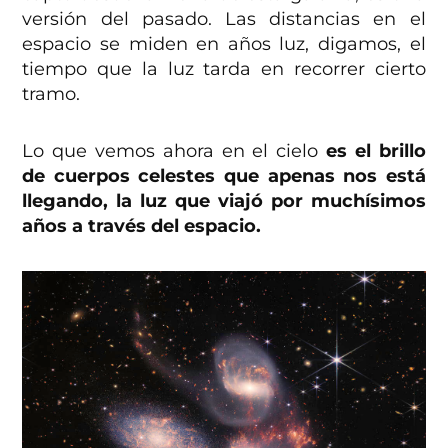
versión del pasado. Las distancias en el
espacio se miden en años luz, digamos, el
tiempo que la luz tarda en recorrer cierto
tramo.
Lo que vemos ahora en el cielo
es el brillo
de cuerpos celestes que apenas nos está
llegando, la luz que viajó por muchísimos
años a través del espacio.