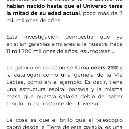
habían nacido hasta que el Universo tenía
la mitad de su edad actual
, poco más de 7
mil millones de años.
Esta investigación demuestra que ya
existían galaxias similares a la nuestra hace
11 mil 700 millones de años.
Asumauser….
La galaxia en cuestión se llama
ceers-2112
y
la catalogan como una gemela de la Vía
Láctea, como en el ejemplo. Es decir, tiene
una estructura espiral barrada y la misma
masa que nuestra galaxia debió de haber
tenido en ese instante del Universo.
La cosa es que el brillo que el telescopio
captó desde la Tierra de esta galaxia, es una