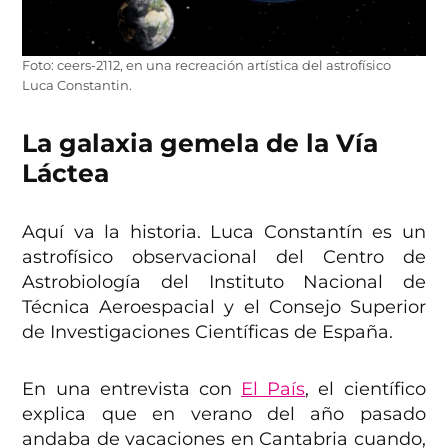
Foto: ceers-2112, en una recreación artística del astrofísico
Luca Constantin.
La galaxia gemela de la Vía
Láctea
Aquí va la historia. Luca Constantín es un
astrofísico observacional del Centro de
Astrobiología del Instituto Nacional de
Técnica Aeroespacial y el Consejo Superior
de Investigaciones Científicas de España.
En una entrevista con
El País
, el científico
explica que en verano del año pasado
andaba de vacaciones en Cantabria cuando,