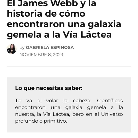
El James Webb y la
historia de cómo
encontraron una galaxia
gemela a la Vía Láctea
by
GABRIELA ESPINOSA
NOVIEMBRE 8, 2023
Lo que necesitas saber:
Te va a volar la cabeza. Científicos
encontraron una galaxia gemela a la
nuestra, la Vía Láctea, pero en el Universo
profundo o primitivo.