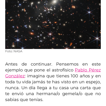
Foto: NASA
Antes de continuar. Pensemos en este
ejemplo que pone el astrofísico
Pablo Pérez
González
: imagina que tienes 100 años y en
toda tu vida jamás te has visto en un espejo,
nunca. Un día llega a tu casa una carta que
te envió una hermana/o gemela/o que no
sabias que tenías.