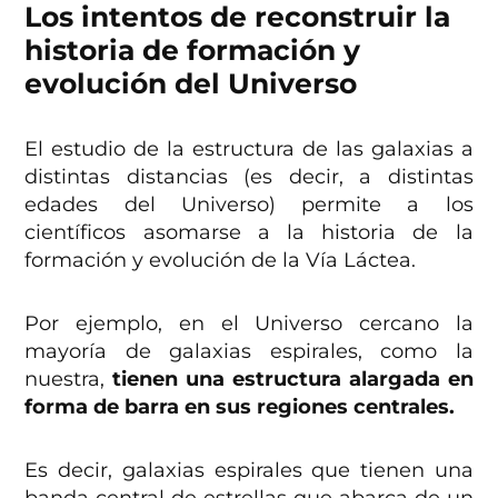
Los intentos de reconstruir la
historia de formación y
evolución del Universo
El estudio de la estructura de las galaxias a
distintas distancias (es decir, a distintas
edades del Universo) permite a los
científicos asomarse a la historia de la
formación y evolución de la Vía Láctea.
Por ejemplo, en el Universo cercano la
mayoría de galaxias espirales, como la
nuestra,
tienen una estructura alargada en
forma de barra en sus regiones centrales.
Es decir, galaxias espirales que tienen una