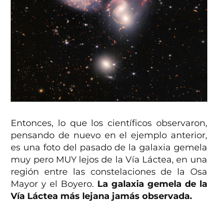
Entonces, lo que los científicos observaron,
pensando de nuevo en el ejemplo anterior,
es una foto del pasado de la galaxia gemela
muy pero MUY lejos de la Vía Láctea, en una
región entre las constelaciones de la Osa
Mayor y el Boyero.
La galaxia gemela de la
Vía Láctea más lejana jamás observada.