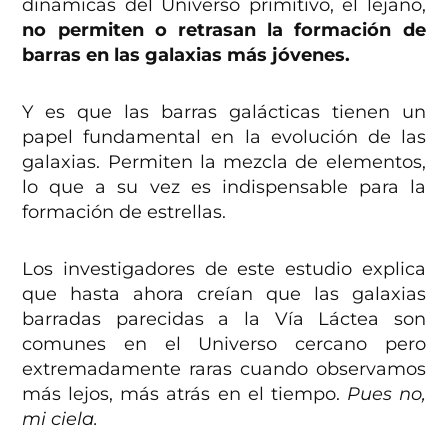
dinámicas del Universo primitivo, el lejano,
no permiten o retrasan la formación de
barras en las galaxias más jóvenes.
Y es que las barras galácticas tienen un
papel fundamental en la evolución de las
galaxias. Permiten la mezcla de elementos,
lo que a su vez es indispensable para la
formación de estrellas.
Los investigadores de este estudio explica
que hasta ahora creían que las galaxias
barradas parecidas a la Vía Láctea son
comunes en el Universo cercano pero
extremadamente raras cuando observamos
más lejos, más atrás en el tiempo.
Pues no,
mi ciela.