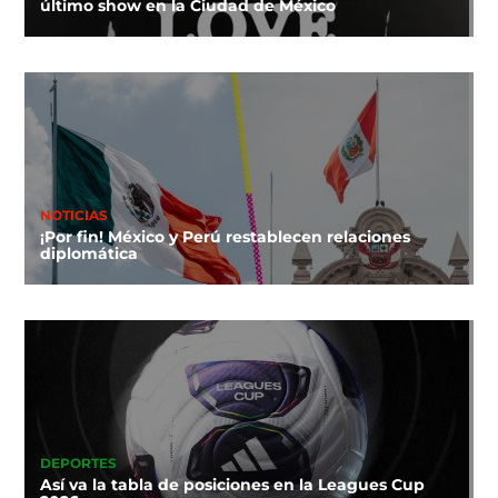
último show en la Ciudad de México
NOTICIAS
¡Por fin! México y Perú restablecen relaciones
diplomática
DEPORTES
Así va la tabla de posiciones en la Leagues Cup