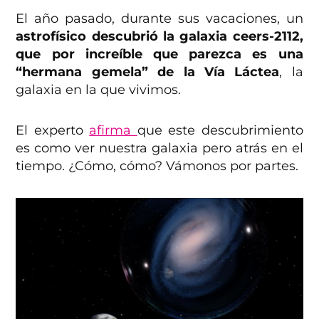
El año pasado, durante sus vacaciones, un
astrofísico descubrió la galaxia ceers-2112,
que por increíble que parezca es una
“hermana gemela” de la Vía Láctea
, la
galaxia en la que vivimos.
El experto
afirma
que este descubrimiento
es como ver nuestra galaxia pero atrás en el
tiempo. ¿Cómo, cómo? Vámonos por partes.