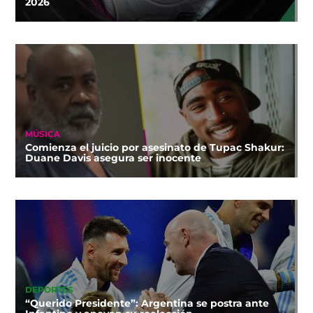
2026
MÚSICA
Comienza el juicio por asesinato de Tupac Shakur:
Duane Davis asegura ser inocente
DEPORTES
“Querido Presidente”: Argentina se postra ante