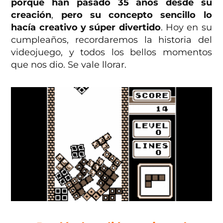
porque han pasado 35 años desde su
creación
,
pero su concepto sencillo lo
hacía creativo y súper divertido
. Hoy en su
cumpleaños, recordaremos la historia del
videojuego, y todos los bellos momentos
que nos dio. Se vale llorar.