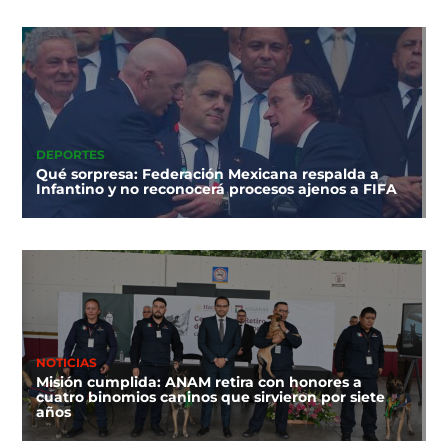
DEPORTES
Qué sorpresa: Federación Mexicana respalda a
Infantino y no reconocerá procesos ajenos a FIFA
NOTICIAS
Misión cumplida: ANAM retira con honores a
cuatro binomios caninos que sirvieron por siete
años