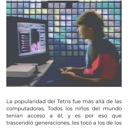
La popularidad del Tetris fue más allá de las
computadoras. Todos los niños del mundo
tenían acceso a él, y es por eso que
trascendió generaciones, les tocó a los de los