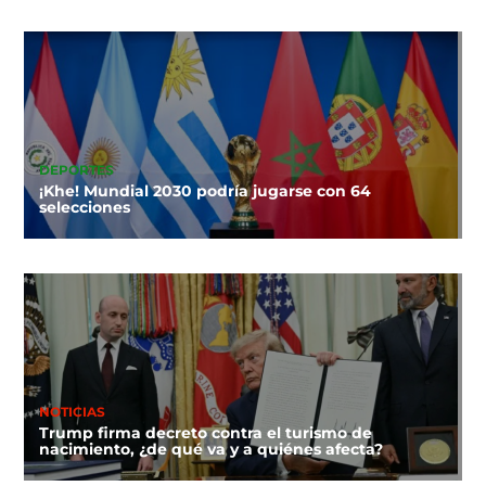
DEPORTES
¡Khe! Mundial 2030 podría jugarse con 64
selecciones
NOTICIAS
Trump firma decreto contra el turismo de
nacimiento, ¿de qué va y a quiénes afecta?