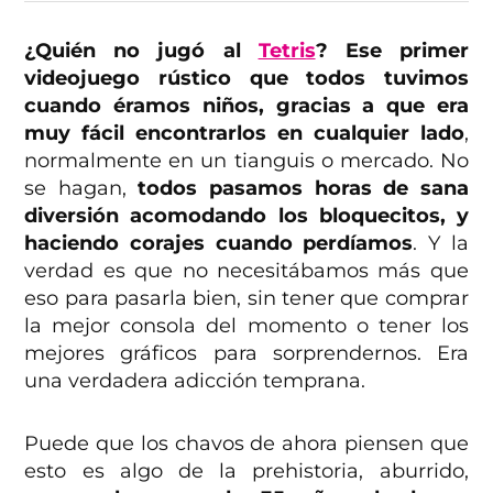
¿Quién no jugó al
Tetris
?
Ese primer
videojuego rústico que todos tuvimos
cuando éramos niños, gracias a que era
muy fácil encontrarlos en cualquier lado
,
normalmente en un tianguis o mercado. No
se hagan,
todos pasamos horas de sana
diversión acomodando los bloquecitos, y
haciendo corajes cuando perdíamos
. Y la
verdad es que no necesitábamos más que
eso para pasarla bien, sin tener que comprar
la mejor consola del momento o tener los
mejores gráficos para sorprendernos. Era
una verdadera adicción temprana.
Puede que los chavos de ahora piensen que
esto es algo de la prehistoria, aburrido,