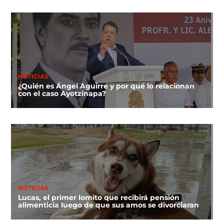
NOTICIAS
¿Quién es Ángel Aguirre y por qué lo relacionan
con el caso Ayotzinapa?
NOTICIAS
Lucas, el primer lomito que recibirá pensión
alimenticia luego de que sus amos se divorciaran