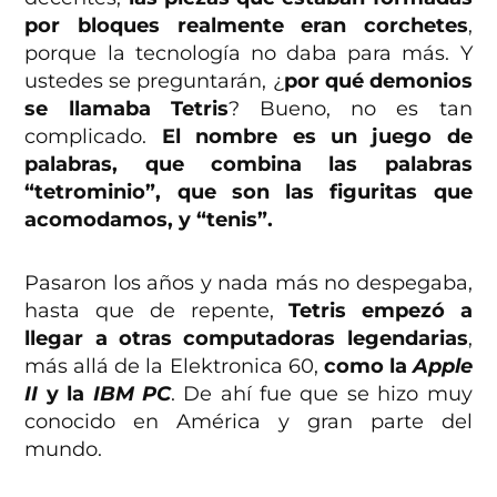
por bloques realmente eran corchetes
,
porque la tecnología no daba para más. Y
ustedes se preguntarán, ¿
por qué demonios
se llamaba Tetris
? Bueno, no es tan
complicado.
El nombre es un juego de
palabras, que combina las palabras
“tetrominio”, que son las figuritas que
acomodamos, y “tenis”.
Pasaron los años y nada más no despegaba,
hasta que de repente,
Tetris empezó a
llegar a otras computadoras legendarias
,
más allá de la Elektronica 60,
como la
Apple
II
y la
IBM PC
. De ahí fue que se hizo muy
conocido en América y gran parte del
mundo.