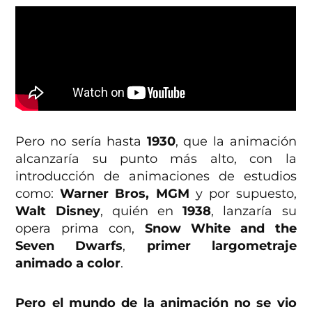
Pero no sería hasta
1930
, que la animación
alcanzaría su punto más alto, con la
introducción de animaciones de estudios
como:
Warner Bros, MGM
y por supuesto,
Walt Disney
, quién en
1938
, lanzaría su
opera prima con,
Snow White and the
Seven Dwarfs
,
primer largometraje
animado a color
.
Pero el mundo de la animación no se vio