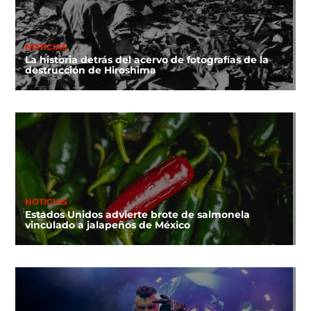
NOTICIAS
La historia detrás del acervo de fotografías de la
destrucción de Hiroshima
NOTICIAS
Estados Unidos advierte brote de salmonela
vinculado a jalapeños de México