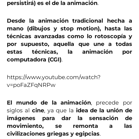
persistirá) es el de la animación
.
Desde la animación tradicional hecha a
mano (dibujos y stop motion), hasta las
técnicas avanzadas como lo rotoscopía y
por supuesto, aquella que une a todas
estas técnicas, la animación por
computadora (CGI)
.
https://www.youtube.com/watch?
v=poFaZFqNRPw
El mundo de la animación
, precede por
siglos al
cine
, ya que la
idea de la unión de
imágenes para dar la sensación de
movimiento, se remonta a las
civilizaciones griegas y egipcias
.