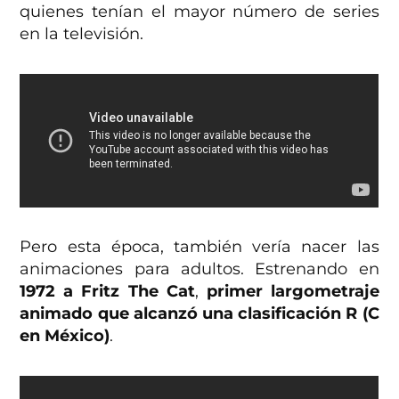
quienes tenían el mayor número de series
en la televisión.
Pero esta época, también vería nacer las
animaciones para adultos. Estrenando en
1972 a Fritz The Cat
,
primer largometraje
animado que alcanzó una clasificación R (C
en México)
.