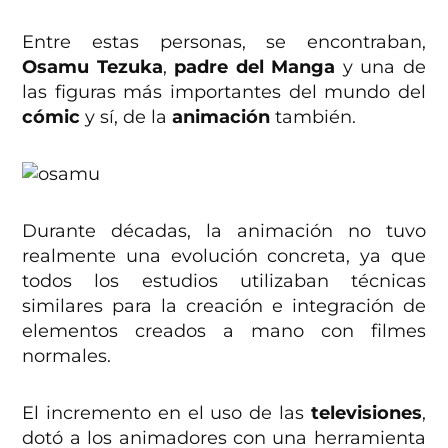
Entre estas personas, se encontraban,
Osamu Tezuka
,
padre del Manga
y una de
las figuras más importantes del mundo del
cómic
y sí, de la
animación
también.
Durante décadas, la animación no tuvo
realmente una evolución concreta, ya que
todos los estudios utilizaban técnicas
similares para la creación e integración de
elementos creados a mano con filmes
normales.
El incremento en el uso de las
televisiones
,
dotó a los animadores con una herramienta