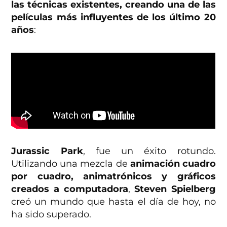
las técnicas existentes, creando una de las
películas más influyentes de los último 20
años
:
Jurassic Park
, fue un éxito rotundo.
Utilizando una mezcla de
animación cuadro
por cuadro, animatrónicos y gráficos
creados a computadora
,
Steven Spielberg
creó un mundo que hasta el día de hoy, no
ha sido superado.