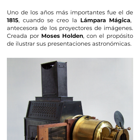
Uno de los años más importantes fue el de
1815
, cuando se creo la
Lámpara Mágica
,
antecesora de los proyectores de imágenes.
Creada por
Moses Holden
, con el propósito
de ilustrar sus presentaciones astronómicas.