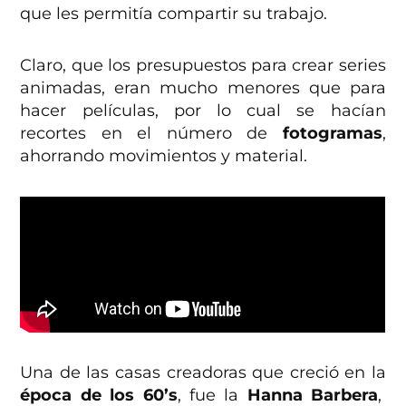
que les permitía compartir su trabajo.
Claro, que los presupuestos para crear series
animadas, eran mucho menores que para
hacer películas, por lo cual se hacían
recortes en el número de
fotogramas
,
ahorrando movimientos y material.
Una de las casas creadoras que creció en la
época de los 60’s
, fue la
Hanna Barbera
,