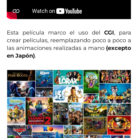
Esta película marco el uso del
CGI
, para
crear películas, reemplazando poco a poco a
las animaciones realizadas a mano
(excepto
en Japón)
.