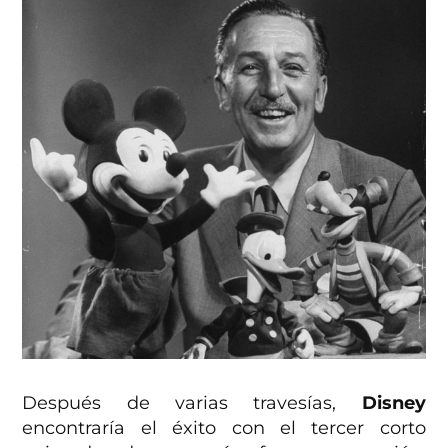
Después de varias travesías,
Disney
encontraría el éxito con el tercer corto