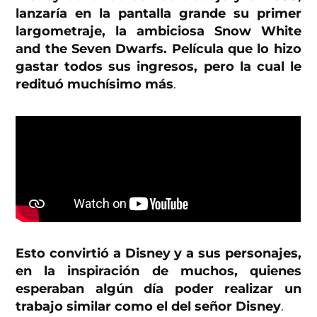
lanzaría en la pantalla grande su primer
largometraje, la ambiciosa Snow White
and the Seven Dwarfs. Película que lo hizo
gastar todos sus ingresos, pero la cual le
redituó muchísimo más
.
Esto convirtió a Disney y a sus personajes,
en la inspiración de muchos, quienes
esperaban algún día poder realizar un
trabajo similar como el del señor Disney
.