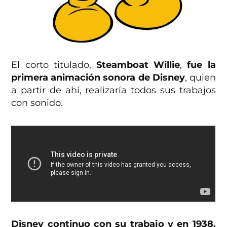
El corto titulado,
Steamboat Willie
,
fue la
primera animación sonora de Disney
, quien
a partir de ahí, realizaría todos sus trabajos
con sonido.
Disney
continuo con su trabajo y en 1938,