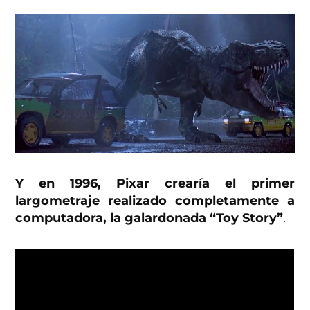
Y en 1996, Pixar crearía el primer
largometraje realizado completamente a
computadora, la galardonada “Toy Story”
.