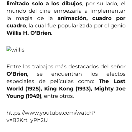
limitado solo a los dibujos
, por su lado, el
mundo del cine empezaría a implementar
la magia de la
animación, cuadro por
cuadro
, la cual fue popularizada por el genio
Willis H. O’Brien
.
Entre los trabajos más destacados del señor
O’Brien
, se encuentran los efectos
especiales de películas como:
The Lost
World (1925), King Kong (1933), Mighty Joe
Young (1949)
, entre otros.
https://www.youtube.com/watch?
v=B2Krt_yPh2U