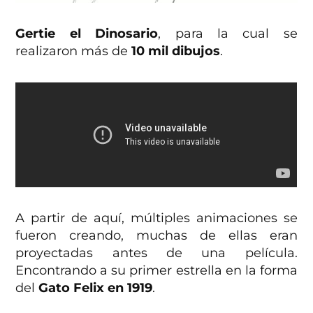
Gertie el Dinosario
, para la cual se
realizaron más de
10 mil dibujos
.
A partir de aquí, múltiples animaciones se
fueron creando, muchas de ellas eran
proyectadas antes de una película.
Encontrando a su primer estrella en la forma
del
Gato Felix en 1919
.