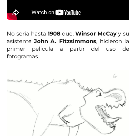
No sería hasta
1908
que,
Winsor McCay
y su
asistente
John A. Fitzsimmons
, hicieron la
primer película a partir del uso de
fotogramas.