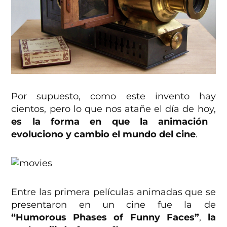
Por supuesto, como este invento hay
cientos, pero lo que nos atañe el día de hoy,
es la forma en que la animación
evoluciono y cambio el mundo del cine
.
Entre las primera películas animadas que se
presentaron en un cine fue la de
“Humorous Phases of Funny Faces”
,
la