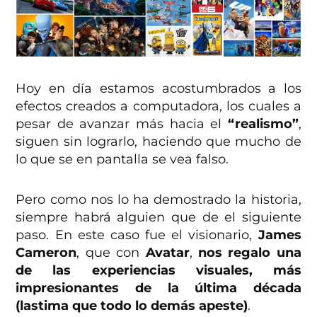
Hoy en día estamos acostumbrados a los
efectos creados a computadora, los cuales a
pesar de avanzar más hacia el
“realismo”
,
siguen sin lograrlo, haciendo que mucho de
lo que se en pantalla se vea falso.
Pero como nos lo ha demostrado la historia,
siempre habrá alguien que de el siguiente
paso. En este caso fue el visionario,
James
Cameron
, que con
Avatar
,
nos regalo una
de las experiencias visuales, más
impresionantes de la última década
(lastima que todo lo demás apeste)
.