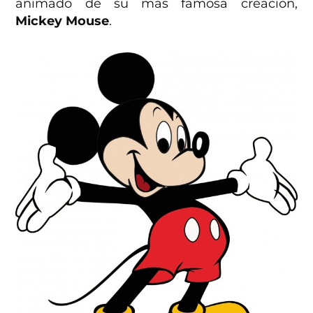
animado de su más famosa creación,
Mickey Mouse
.