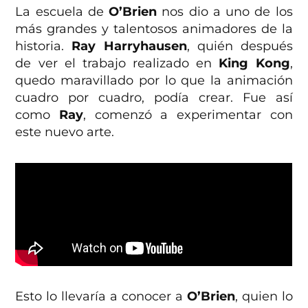
La escuela de
O’Brien
nos dio a uno de los
más grandes y talentosos animadores de la
historia.
Ray Harryhausen
, quién después
de ver el trabajo realizado en
King Kong
,
quedo maravillado por lo que la animación
cuadro por cuadro, podía crear. Fue así
como
Ray
, comenzó a experimentar con
este nuevo arte.
Esto lo llevaría a conocer a
O’Brien
, quien lo