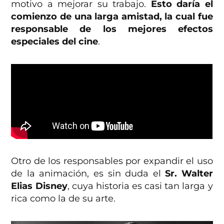
motivo a mejorar su trabajo.
Esto daría el
comienzo de una larga amistad, la cual fue
responsable de los mejores efectos
especiales del cine
.
Otro de los responsables por expandir el uso
de la animación, es sin duda el
Sr. Walter
Elias Disney
, cuya historia es casi tan larga y
rica como la de su arte.