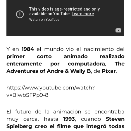
Y en
1984
el mundo vio el nacimiento del
primer corto animado realizado
enteramente por computadora
,
The
Adventures of Andre & Wally B
, de
Pixar
.
https://www.youtube.com/watch?
v=BlwbSFPp9-8
El futuro de la animación se encontraba
muy cerca, hasta
1993
, cuando
Steven
Spielberg creo el filme que integró todas