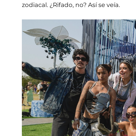
zodiacal. ¿Rifado, no? Así se veía.