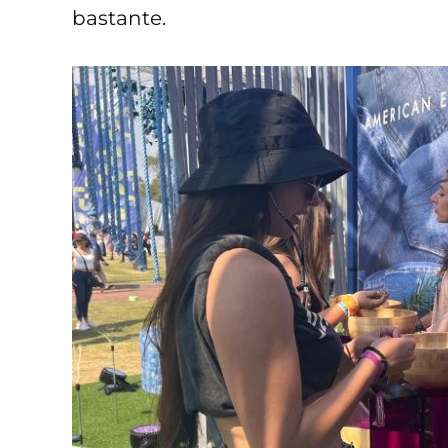
bastante.