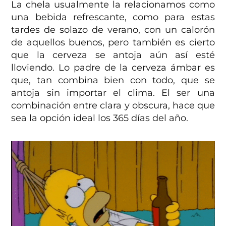
La chela usualmente la relacionamos como
una bebida refrescante, como para estas
tardes de solazo de verano, con un calorón
de aquellos buenos, pero también es cierto
que la cerveza se antoja aún así esté
lloviendo. Lo padre de la cerveza ámbar es
que, tan combina bien con todo, que se
antoja sin importar el clima. El ser una
combinación entre clara y obscura, hace que
sea la opción ideal los 365 días del año.