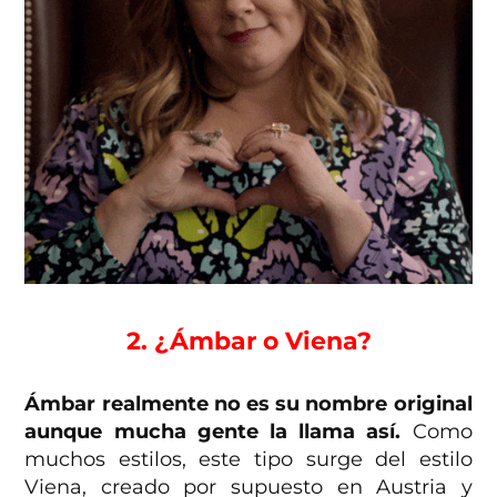
2. ¿Ámbar o Viena?
Ámbar realmente no es su nombre original
aunque mucha gente la llama así.
Como
muchos estilos, este tipo surge del estilo
Viena, creado por supuesto en Austria y