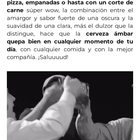
pizza, empanadas o hasta con un corte de
carne
súper wow, la combinación entre el
amargor y sabor fuerte de una oscura y la
suavidad de una clara, más el dulzor que la
distingue, hace que la
cerveza ámbar
quepa bien en cualquier momento de tu
día
, con cualquier comida y con la mejor
compañía. ¡Saluuuud!