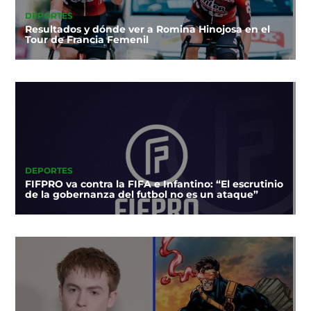
DEPORTES
Resultados y dónde ver a Romina Hinojosa en el
Tour de Francia Femenil
DEPORTES
FIFPRO va contra la FIFA e Infantino: “El escrutinio
de la gobernanza del futbol no es un ataque”