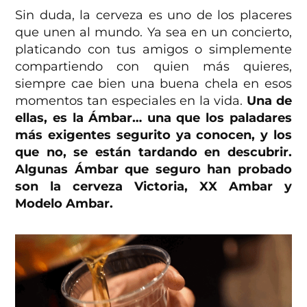
Sin duda, la cerveza es uno de los placeres
que unen al mundo. Ya sea en un concierto,
platicando con tus amigos o simplemente
compartiendo con quien más quieres,
siempre cae bien una buena chela en esos
momentos tan especiales en la vida.
Una de
ellas, es la Ámbar… una que los paladares
más exigentes segurito ya conocen, y los
que no, se están tardando en descubrir.
Algunas Ámbar que seguro han probado
son la cerveza Victoria, XX Ambar y
Modelo Ambar.