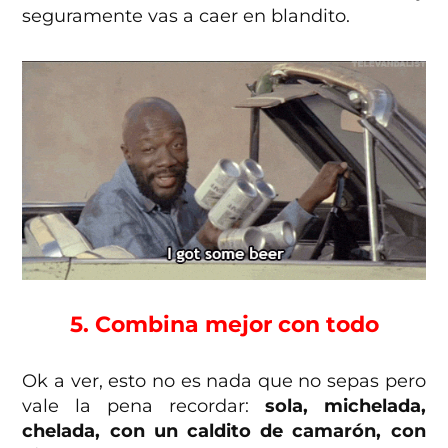
seguramente vas a caer en blandito.
5. Combina mejor con todo
Ok a ver, esto no es nada que no sepas pero
vale la pena recordar:
sola, michelada,
chelada, con un caldito de camarón, con