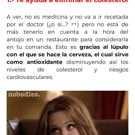
A ver, no es medicina y no va a ir recetada
por el doctor (¿o sí…?
) pero no está de
más tenerlo en cuenta a la hora del
antojo en un restaurante para considerarla
en tu comanda. Esto es
gracias al lúpulo
con el que se hace la cerveza, el cual sirve
como antioxidante
disminuyendo así los
niveles de colesterol y riesgos
cardiovasculares.