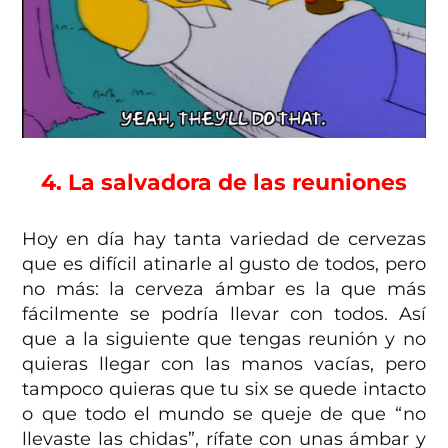
4. La salvadora de las reuniones
Hoy en día hay tanta variedad de cervezas
que es difícil atinarle al gusto de todos, pero
no más: la cerveza ámbar es la que más
fácilmente se podría llevar con todos. Así
que a la siguiente que tengas reunión y no
quieras llegar con las manos vacías, pero
tampoco quieras que tu six se quede intacto
o que todo el mundo se queje de que “no
llevaste las chidas”, rífate con unas ámbar y