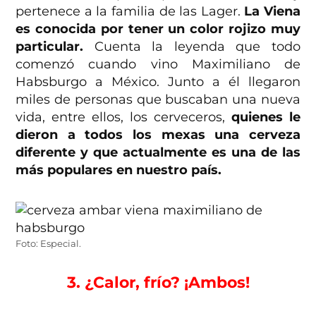
pertenece a la familia de las Lager.
La Viena
es conocida por tener un color rojizo muy
particular.
Cuenta la leyenda que todo
comenzó cuando vino Maximiliano de
Habsburgo a México. Junto a él llegaron
miles de personas que buscaban una nueva
vida, entre ellos, los cerveceros,
quienes le
dieron a todos los mexas una cerveza
diferente y que actualmente es una de las
más populares en nuestro país.
Foto: Especial.
3. ¿Calor, frío? ¡Ambos!