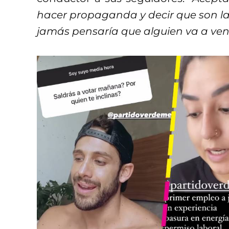
hacer propaganda y decir que son la 
jamás pensaría que alguien va a vend