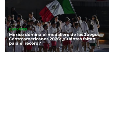
DEPORTES
México domina el medallero de los Juegos
Centroamericanos 2026: ¿Cuántas faltan
para el récord?