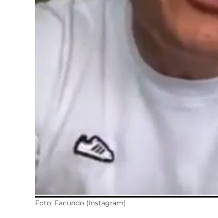
Foto: Facundo (Instagram)