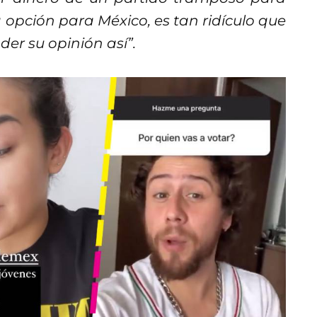
opción para México, es tan ridículo que
er su opinión así”.