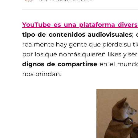
YouTube es una plataforma divers
tipo de contenidos audiovisuales
;
realmente hay gente que pierde su t
por los que nomás quieren likes y se
dignos de compartirse
en el mundo 
nos brindan.