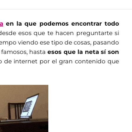
a
en la que podemos encontrar todo
 desde esos que te hacen preguntarte si
iempo viendo ese tipo de cosas, pasando
r famosos, hasta
esos que la neta sí son
de internet por el gran contenido que