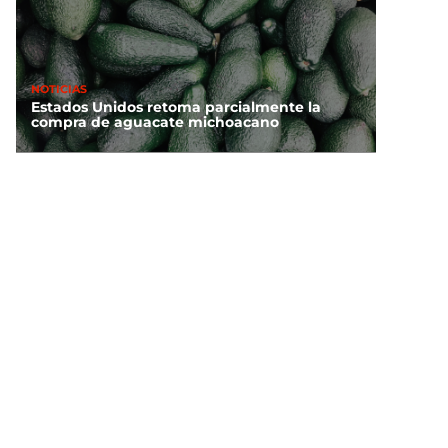
NOTICIAS
Estados Unidos retoma parcialmente la
compra de aguacate michoacano