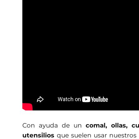
Con ayuda de un
comal, ollas, 
utensilios
que suelen usar nuestros