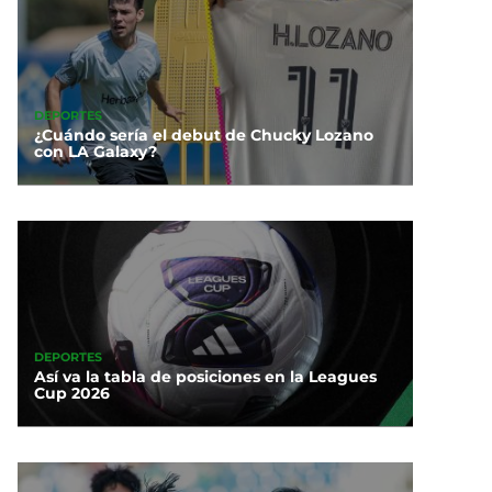
DEPORTES
¿Cuándo sería el debut de Chucky Lozano
con LA Galaxy?
DEPORTES
Así va la tabla de posiciones en la Leagues
Cup 2026