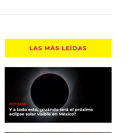
LAS MÁS LEÍDAS
NOTICIAS
Y a todo esto, ¿cuándo será el próximo
eclipse solar visible en México?