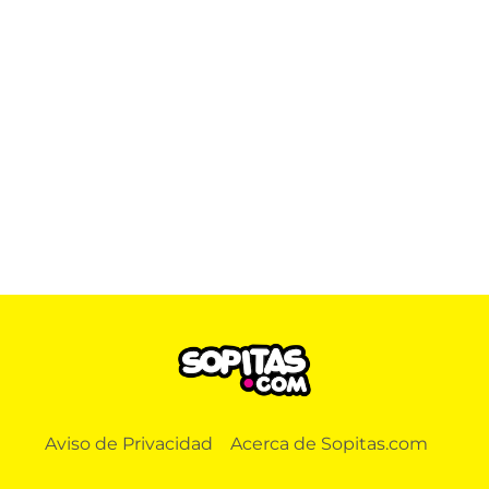
Aviso de Privacidad
Acerca de Sopitas.com