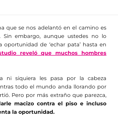
a que se nos adelantó en el camino es
 Sin embargo, aunque ustedes no lo
a oportunidad de ‘echar pata’ hasta en
studio reveló que muchos hombres
 ni siquiera les pasa por la cabeza
entras todo el mundo anda llorando por
rtió. Pero por más extraño que parezca,
arle macizo contra el piso e incluso
enta la oportunidad.