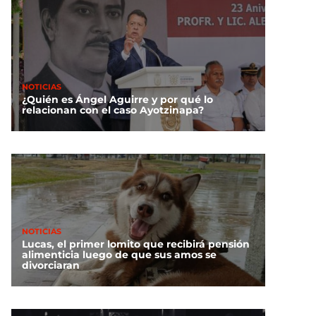
NOTICIAS
¿Quién es Ángel Aguirre y por qué lo
relacionan con el caso Ayotzinapa?
NOTICIAS
Lucas, el primer lomito que recibirá pensión
alimenticia luego de que sus amos se
divorciaran