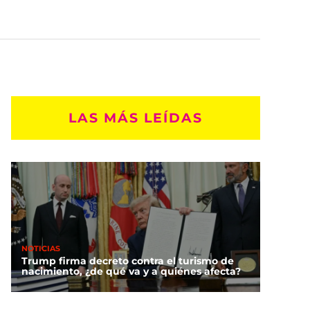
LAS MÁS LEÍDAS
NOTICIAS
Trump firma decreto contra el turismo de
nacimiento, ¿de qué va y a quiénes afecta?