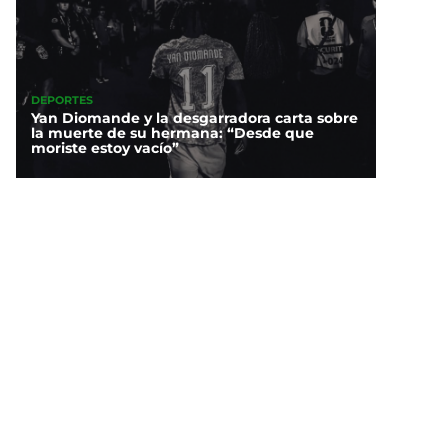
DEPORTES
Yan Diomande y la desgarradora carta sobre
la muerte de su hermana: “Desde que
moriste estoy vacío”