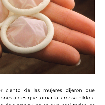
 ciento de las mujeres dijeron que
dones antes que tomar la famosa píldora