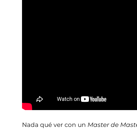
Nada qué ver con un
Master de Mast