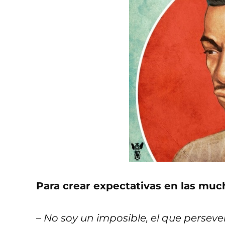
Para crear expectativas en las mu
– No soy un imposible, el que perseve