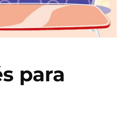
és para