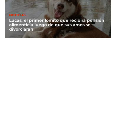
NOTICIAS
Lucas, el primer lomito que recibirá pensión
alimenticia luego de que sus amos se
divorciaran