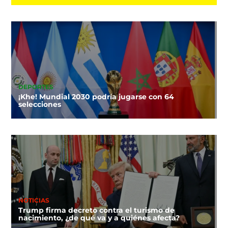
DEPORTES
¡Khe! Mundial 2030 podría jugarse con 64
selecciones
NOTICIAS
Trump firma decreto contra el turismo de
nacimiento, ¿de qué va y a quiénes afecta?