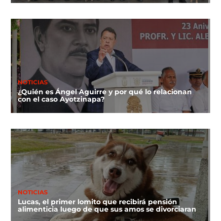
NOTICIAS
¿Quién es Ángel Aguirre y por qué lo relacionan
con el caso Ayotzinapa?
NOTICIAS
Lucas, el primer lomito que recibirá pensión
alimenticia luego de que sus amos se divorciaran