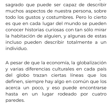
sagrado que puede ser capaz de describir
muchos aspectos de nuestra persona, sobre
todo los gustos y costumbres. Pero lo cierto
es que en cada lugar del mundo se pueden
conocer historias curiosas con tan sólo mirar
la habitación de alguien, y algunas de estas
incluso pueden describir totalmente a un
individuo.
A pesar de que la economía, la globalización
y varias diferencias culturales en cada país
del globo trazan ciertas líneas que los
definen, siempre hay algo en común que los
acerca un poco, y eso puede encontrarse
hasta en un lugar rodeado por cuatro
paredes.