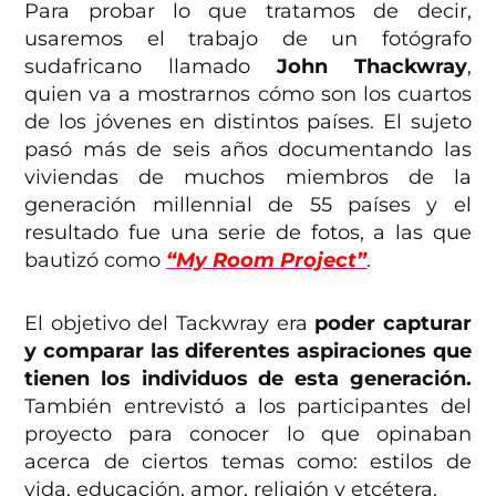
Para probar lo que tratamos de decir,
usaremos el trabajo de un fotógrafo
sudafricano llamado
John Thackwray
,
quien va a mostrarnos cómo son los cuartos
de los jóvenes en distintos países. El sujeto
pasó más de seis años documentando las
viviendas de muchos miembros de la
generación millennial de 55 países y el
resultado fue una serie de fotos, a las que
bautizó como
“My Room Project”
.
El objetivo del Tackwray era
poder capturar
y comparar las diferentes aspiraciones que
tienen los individuos de esta generación.
También entrevistó a los participantes del
proyecto para conocer lo que opinaban
acerca de ciertos temas como: estilos de
vida, educación, amor, religión y etcétera.