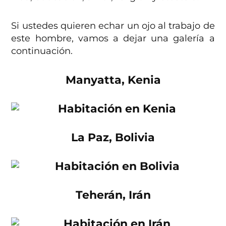
Si ustedes quieren echar un ojo al trabajo de
este hombre, vamos a dejar una galería a
continuación.
Manyatta, Kenia
La Paz, Bolivia
Teherán, Irán