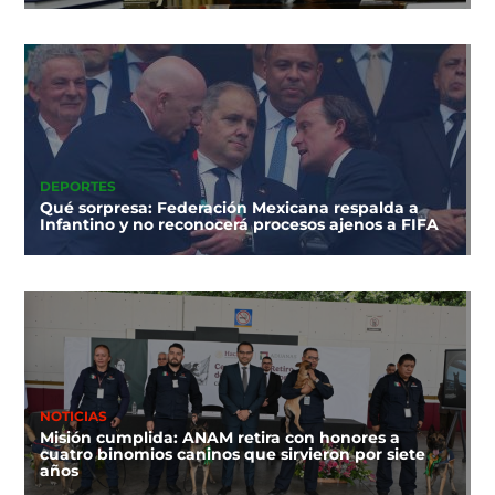
DEPORTES
Qué sorpresa: Federación Mexicana respalda a
Infantino y no reconocerá procesos ajenos a FIFA
NOTICIAS
Misión cumplida: ANAM retira con honores a
cuatro binomios caninos que sirvieron por siete
años