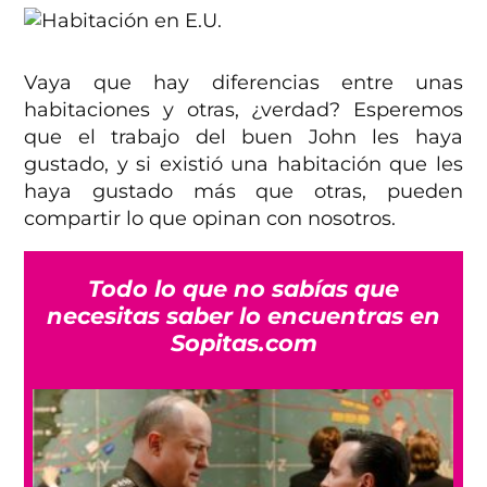
Vaya que hay diferencias entre unas
habitaciones y otras, ¿verdad? Esperemos
que el trabajo del buen John les haya
gustado, y si existió una habitación que les
haya gustado más que otras, pueden
compartir lo que opinan con nosotros.
Todo lo que no sabías que
necesitas saber lo encuentras en
Sopitas.com