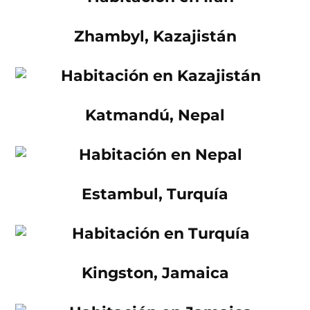
Zhambyl, Kazajistán
Katmandú, Nepal
Estambul, Turquía
Kingston, Jamaica