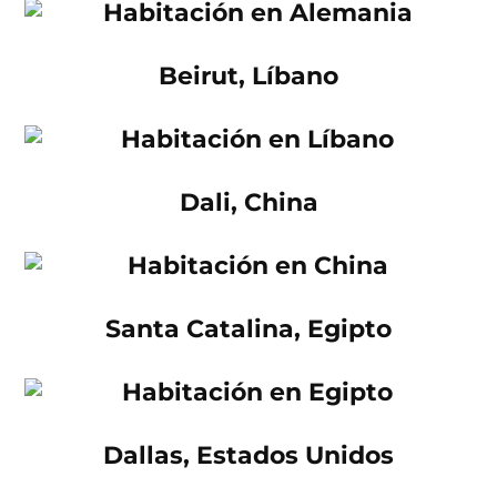
Beirut, Líbano
Dali, China
Santa Catalina, Egipto
Dallas, Estados Unidos