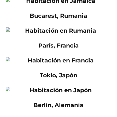
Bucarest, Rumania
París, Francia
Tokio, Japón
Berlín, Alemania