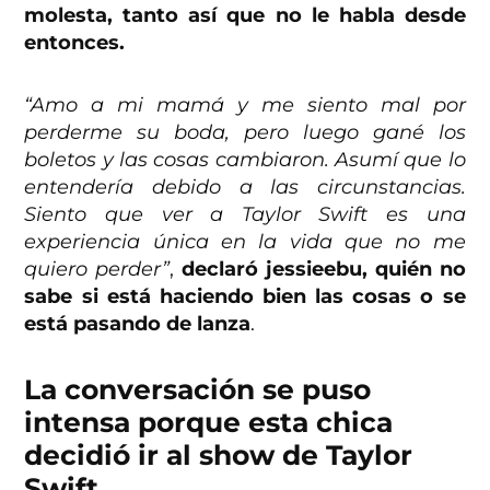
molesta, tanto así que no le habla desde
entonces.
“Amo a mi mamá y me siento mal por
perderme su boda, pero luego gané los
boletos y las cosas cambiaron. Asumí que lo
entendería debido a las circunstancias.
Siento que ver a Taylor Swift es una
experiencia única en la vida que no me
quiero perder”
,
declaró jessieebu, quién no
sabe si está haciendo bien las cosas o se
está pasando de lanza
.
La conversación se puso
intensa porque esta chica
decidió ir al show de Taylor
Swift