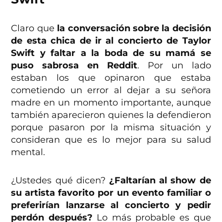
Claro que
la conversación sobre la decisión
de esta chica de ir al concierto de Taylor
Swift y faltar a la boda de su mamá se
puso sabrosa en Reddit
. Por un lado
estaban los que opinaron que estaba
cometiendo un error al dejar a su señora
madre en un momento importante, aunque
también aparecieron quienes la defendieron
porque pasaron por la misma situación y
consideran que es lo mejor para su salud
mental.
¿Ustedes qué dicen?
¿Faltarían al show de
su artista favorito por un evento familiar o
preferirían lanzarse al concierto y pedir
perdón después?
Lo más probable es que