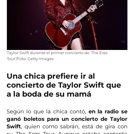
Taylor Swift durante el primer concierto de ‘The Eras
Tour’/Foto: Getty Images
Una chica prefiere ir al
concierto de Taylor Swift que
a la boda de su mamá
Según lo que la chica contó,
en la radio se
ganó boletos para un concierto de Taylor
Swift
, quien como sabrán, está de gira con