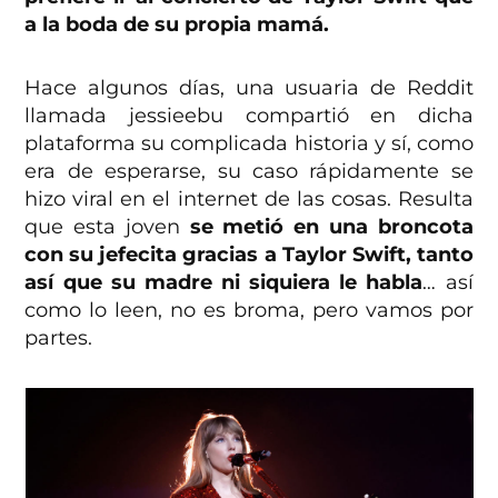
a la boda de su propia mamá.
Hace algunos días, una usuaria de Reddit
llamada jessieebu compartió en dicha
plataforma su complicada historia y sí, como
era de esperarse, su caso rápidamente se
hizo viral en el internet de las cosas. Resulta
que esta joven
se metió en una broncota
con su jefecita gracias a Taylor Swift, tanto
así que su madre ni siquiera le habla
… así
como lo leen, no es broma, pero vamos por
partes.