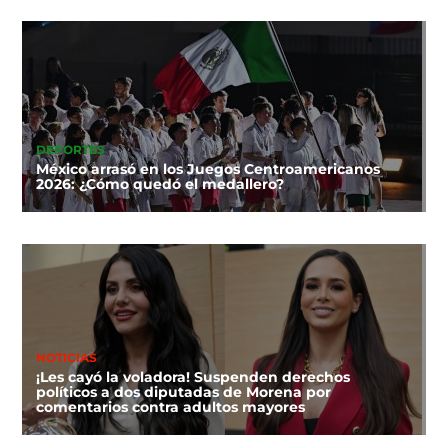
DEPORTES
México arrasó en los Juegos Centroamericanos
2026: ¿Cómo quedó el medallero?
NOTICIAS
¡Les cayó la voladora! Suspenden derechos
políticos a dos diputadas de Morena por
comentarios contra adultos mayores