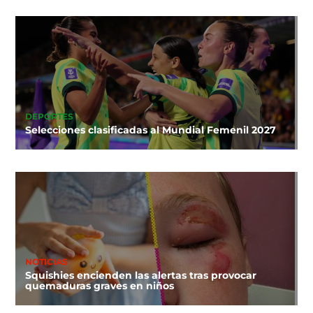
DEPORTES
Selecciones clasificadas al Mundial Femenil 2027
NOTICIAS
Squishies encienden las alertas tras provocar
quemaduras graves en niños