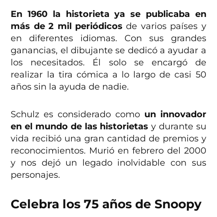
En 1960 la historieta ya se publicaba en
más de 2 mil periódicos
de varios países y
en diferentes idiomas. Con sus grandes
ganancias, el dibujante se dedicó a ayudar a
los necesitados. Él solo se encargó de
realizar la tira cómica a lo largo de casi 50
años sin la ayuda de nadie.
Schulz es considerado como
un innovador
en el mundo de las historietas
y durante su
vida recibió una gran cantidad de premios y
reconocimientos. Murió en febrero del 2000
y nos dejó un legado inolvidable con sus
personajes.
Celebra los 75 años de Snoopy