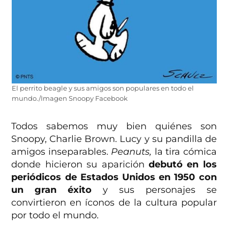
El perrito beagle y sus amigos son populares en todo el
mundo./Imagen Snoopy Facebook
Todos sabemos muy bien quiénes son
Snoopy, Charlie Brown. Lucy y su pandilla de
amigos inseparables.
Peanuts,
la tira cómica
donde hicieron su aparición
debutó en los
periódicos de Estados Unidos en 1950 con
un gran éxito
y sus personajes se
convirtieron en íconos de la cultura popular
por todo el mundo.