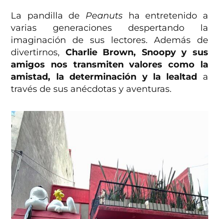
La pandilla de
Peanuts
ha entretenido a
varias generaciones despertando la
imaginación de sus lectores. Además de
divertirnos,
Charlie Brown, Snoopy y sus
amigos nos transmiten valores como la
amistad, la determinación y la lealtad
a
través de sus anécdotas y aventuras.