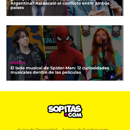
Argentina? Así escaló el conflicto entre ambos
países
MÚSICA
El lado musical de Spider-Man: 12 curiosidades
musicales dentro de las películas
Aviso de Privacidad
Acerca de Sopitas.com