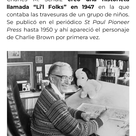
llamada “Li’l Folks” en 1947
en la que
contaba las travesuras de un grupo de niños.
Se publicó en el periódico
St Paul Pioneer
Press
hasta 1950 y ahí apareció el personaje
de Charlie Brown por primera vez.