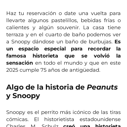
Haz tu reservación o date una vuelta para
llevarte algunos pastelillos, bebidas frías o
calientes y algún souvenir. La casa tiene
terraza y en el cuarto de baño podemos ver
a Snoopy dándose un baño de burbujas.
Es
un espacio especial para recordar la
famosa historieta que se volvió la
sensación
en todo el mundo y que en este
2025 cumple 75 años de antigüedad.
Algo de la historia de
Peanuts
y Snoopy
Snoopy es el perrito más icónico de las tiras
cómicas. El historietista estadounidense
Charles M. Schulz
creó una historieta