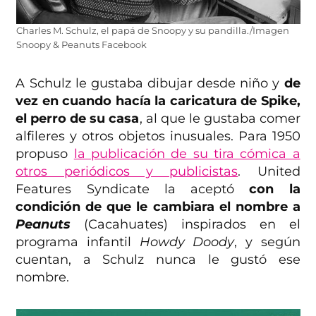
Charles M. Schulz, el papá de Snoopy y su pandilla./Imagen
Snoopy & Peanuts Facebook
A Schulz le gustaba dibujar desde niño y
de
vez en cuando hacía la caricatura de Spike,
el perro de su casa
, al que le gustaba comer
alfileres y otros objetos inusuales. Para 1950
propuso
la publicación de su tira cómica a
otros periódicos y publicistas
. United
Features Syndicate la aceptó
con la
condición de que le cambiara el nombre a
Peanuts
(Cacahuates) inspirados en el
programa infantil
Howdy Doody
, y según
cuentan, a Schulz nunca le gustó ese
nombre.