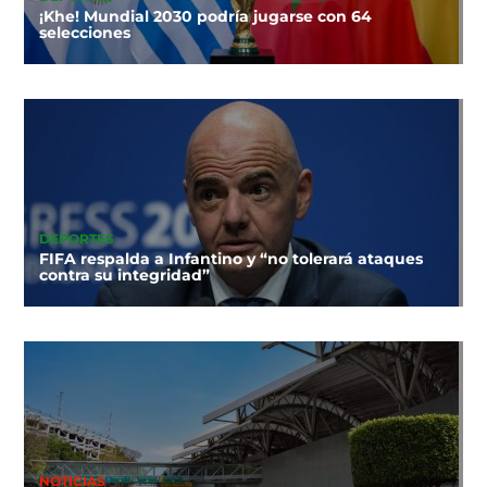
¡Khe! Mundial 2030 podría jugarse con 64
selecciones
DEPORTES
FIFA respalda a Infantino y “no tolerará ataques
contra su integridad”
NOTICIAS