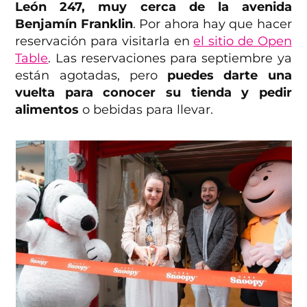
León 247, muy cerca de la avenida
Benjamín Franklin
. Por ahora hay que hacer
reservación para visitarla en
el sitio de Open
Table
. Las reservaciones para septiembre ya
están agotadas, pero
puedes darte una
vuelta para conocer su tienda y pedir
alimentos
o bebidas para llevar.