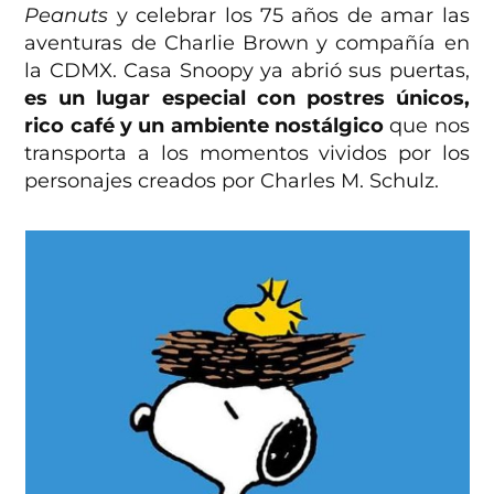
Peanuts
y celebrar los 75 años de amar las
aventuras de Charlie Brown y compañía en
la CDMX. Casa Snoopy ya abrió sus puertas,
es un lugar especial con postres únicos,
rico café y un ambiente nostálgico
que nos
transporta a los momentos vividos por los
personajes creados por Charles M. Schulz.