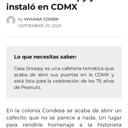
instaló en CDMX
by
VIVIANA COHEN
SEPTIEMBRE 20, 2025
Lo que necesitas saber:
Casa Snoopy es una cafetería temática que
acaba de abrir sus puertas en la CDMX y
está lista para la celebración de los 75 años
de Peanuts.
En la colonia Condesa se acaba de abrir un
cafecito que no se parece a nada. Un lugar
para rendirle homenaje a la historieta