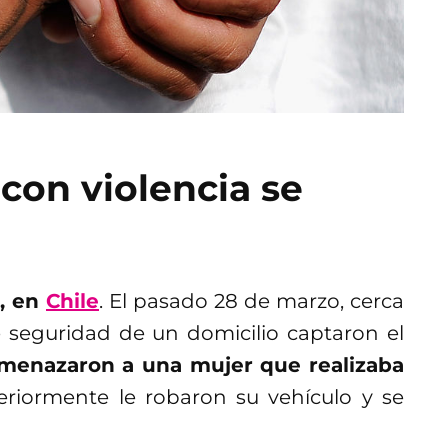
 con violencia se
, en
Chile
. El pasado 28 de marzo, cerca
e seguridad de un domicilio captaron el
amenazaron a una mujer que realizaba
riormente le robaron su vehículo y se