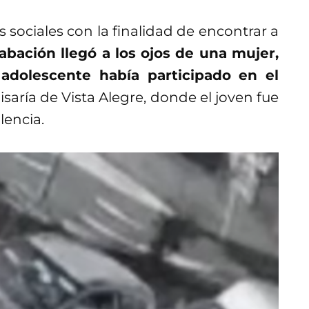
s sociales con la finalidad de encontrar a
rabación llegó a los ojos de una mujer,
adolescente había participado en el
misaría de Vista Alegre, donde el joven fue
lencia.