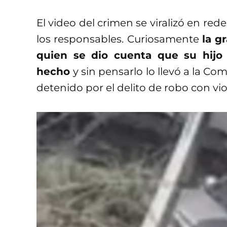
El video del crimen se viralizó en rede
los responsables. Curiosamente
la g
quien se dio cuenta que su hijo 
hecho
y sin pensarlo lo llevó a la Co
detenido por el delito de robo con vio