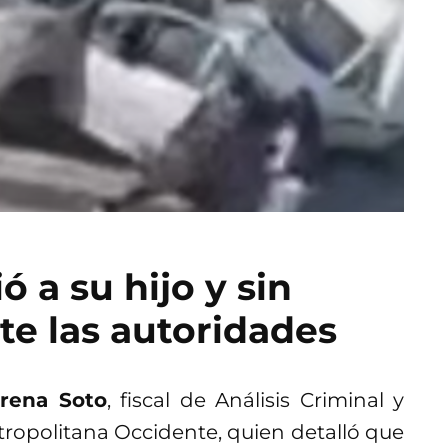
a su hijo y sin
nte las autoridades
rena Soto
, fiscal de Análisis Criminal y
etropolitana Occidente, quien detalló que