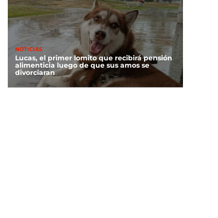
NOTICIAS
Lucas, el primer lomito que recibirá pensión
alimenticia luego de que sus amos se
divorciaran