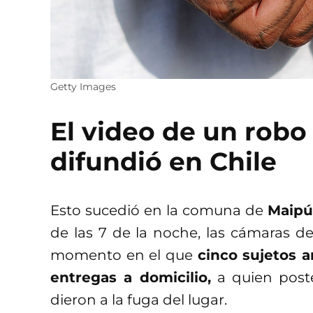
Getty Images
El video de un robo
difundió en Chile
Esto sucedió en la comuna de
Maipú
de las 7 de la noche, las cámaras d
momento en el que
cinco sujetos 
entregas a domicilio,
a quien poste
dieron a la fuga del lugar.