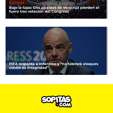
NOTICIAS
Bajo la lupa: Dos alcaldes de Veracruz pierden el
fuero tras votación del Congreso
DEPORTES
FIFA respalda a Infantino y “no tolerará ataques
contra su integridad”