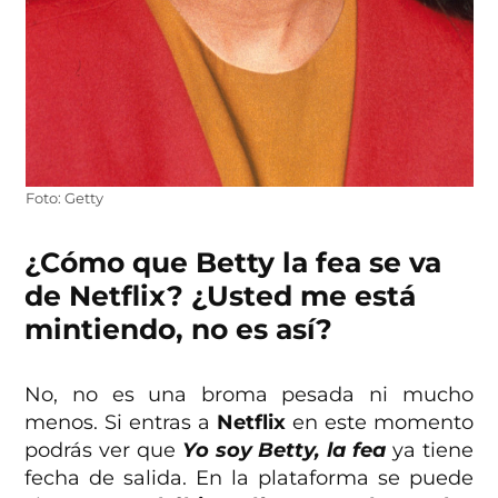
Foto: Getty
¿Cómo que Betty la fea se va
de Netflix? ¿Usted me está
mintiendo, no es así?
No, no es una broma pesada ni mucho
menos. Si entras a
Netflix
en este momento
podrás ver que
Yo soy Betty, la fea
ya tiene
fecha de salida. En la plataforma se puede