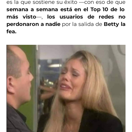
es la que sostiene su éxito —con eso de que
semana a semana está en el Top 10 de lo
más visto
—,
los usuarios de redes no
perdonaron a nadie
por la salida de
Betty la
fea.