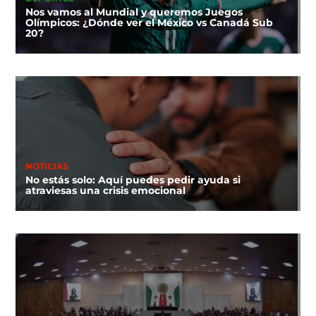
Nos vamos al Mundial y queremos Juegos
Olímpicos: ¿Dónde ver el México vs Canadá Sub
20?
NOTICIAS
No estás solo: Aquí puedes pedir ayuda si
atraviesas una crisis emocional