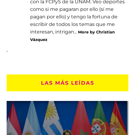
con la FCPyS de la UNAM. Veo deportes
como si me pagaran por ello (sí me
pagan por ello) y tengo la fortuna de
escribir de todos los temas que me
interesan, intrigan...
More by Christian
Vázquez
LAS MÁS LEÍDAS