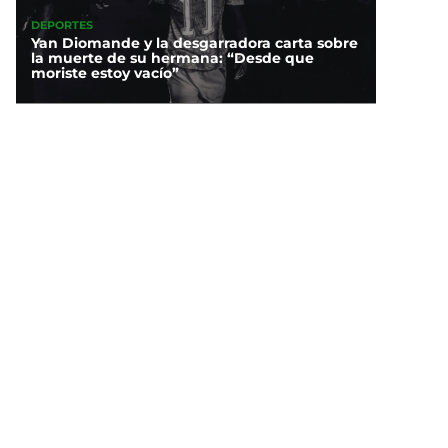
DEPORTES
Yan Diomande y la desgarradora carta sobre
la muerte de su hermana: “Desde que
moriste estoy vacío”