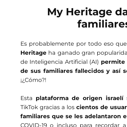
My Heritage da 
familiare
Es probablemente por todo eso que 
Heritage
ha ganado gran popularidad
de Inteligencia Artificial (AI)
permite 
de sus familiares fallecidos y así
¡¿Cómo?!
Esta
plataforma de origen israelí
s
TikTok gracias a los
cientos de usuar
familiares que se les adelantaron 
COVID-19 o incluso para recordar a