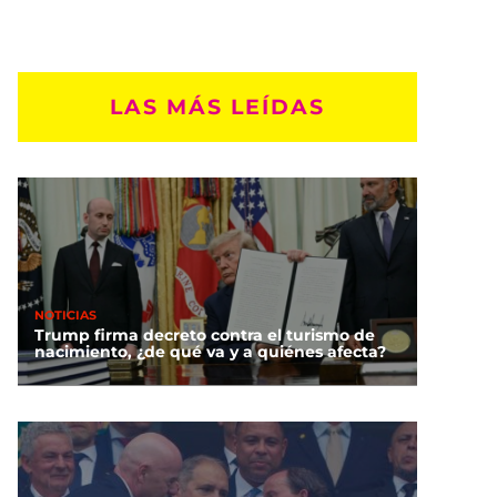
LAS MÁS LEÍDAS
NOTICIAS
Trump firma decreto contra el turismo de
nacimiento, ¿de qué va y a quiénes afecta?