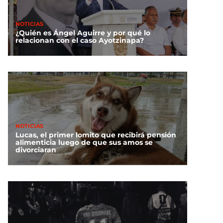
NOTICIAS
¿Quién es Ángel Aguirre y por qué lo
relacionan con el caso Ayotzinapa?
NOTICIAS
Lucas, el primer lomito que recibirá pensión
alimenticia luego de que sus amos se
divorciaran