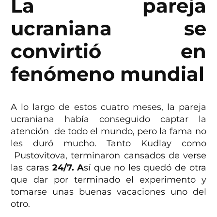
La pareja
ucraniana se
convirtió en
fenómeno mundial
A lo largo de estos cuatro meses, la pareja
ucraniana había conseguido captar la
atención de todo el mundo, pero la fama no
les duró mucho. Tanto Kudlay como
Pustovitova, terminaron cansados de verse
las caras
24/7. A
sí que no les quedó de otra
que dar por terminado el experimento y
tomarse unas buenas vacaciones uno del
otro.