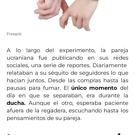
Freepik
A lo largo del experimento, la pareja
ucraniana fue publicando en sus redes
sociales, una serie de reportes. Diariamente
relataban a su séquito de seguidores lo que
hacían juntos. Desde las compras hasta las
pausas para fumar. El
único momento
del
día en que se separaban, era durante la
ducha.
Aunque el otro, esperaba paciente
afuera de la regadera, escuchando hasta los
pensamientos de su pareja.