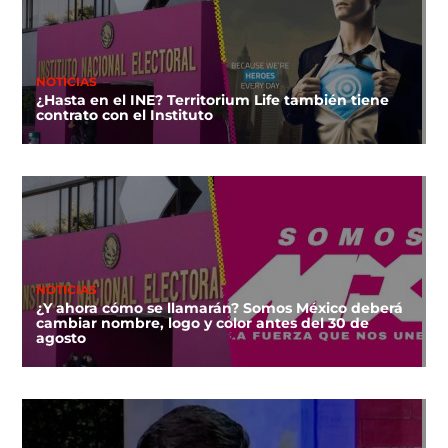
NOTICIAS
¿Hasta en el INE? Territorium Life también tiene
contrato con el Instituto
NOTICIAS
¿Y ahora cómo se llamarán? Somos México deberá
cambiar nombre, logo y color antes del 30 de
agosto