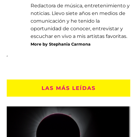
Redactora de música, entretenimiento y
noticias. Llevo siete años en medios de
comunicación y he tenido la
oportunidad de conocer, entrevistar y
escuchar en vivo a mis artistas favoritas.
More by Stephania Carmona
LAS MÁS LEÍDAS