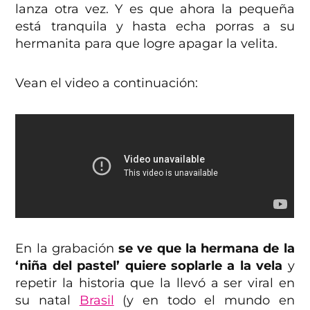
lanza otra vez. Y es que ahora la pequeña
está tranquila y hasta echa porras a su
hermanita para que logre apagar la velita.
Vean el video a continuación:
En la grabación
se ve que la hermana de la
‘niña del pastel’ quiere soplarle a la vela
y
repetir la historia que la llevó a ser viral en
su natal
Brasil
(y en todo el mundo en