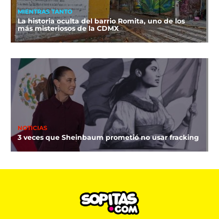
MIENTRAS TANTO
La historia oculta del barrio Romita, uno de los
más misteriosos de la CDMX
NOTICIAS
3 veces que Sheinbaum prometió no usar fracking