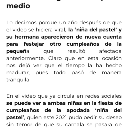
medio
Lo decimos porque un año después de que
el video se hiciera viral,
la ‘niña del pastel’ y
su hermana aparecieron de nueva cuenta
para festejar otro cumpleaños de la
pequeñ
a que resultó afectada
anteriormente. Claro que en esta ocasión
nos dejó ver que el tiempo la ha hecho
madurar, pues todo pasó de manera
tranquila.
En el video que ya circula en redes sociales
se puede ver a ambas niñas en la fiesta de
cumpleaños de la apodada ‘niña del
pastel’
, quien este 2021 pudo pedir su deseo
sin temor de que su carnala se pasara de