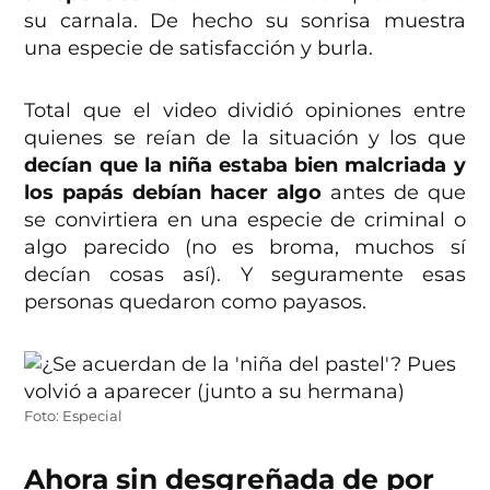
su carnala. De hecho su sonrisa muestra
una especie de satisfacción y burla.
Total que el video dividió opiniones entre
quienes se reían de la situación y los que
decían que la niña estaba bien malcriada y
los papás debían hacer algo
antes de que
se convirtiera en una especie de criminal o
algo parecido (no es broma, muchos sí
decían cosas así). Y seguramente esas
personas quedaron como payasos.
Foto: Especial
Ahora sin desgreñada de por