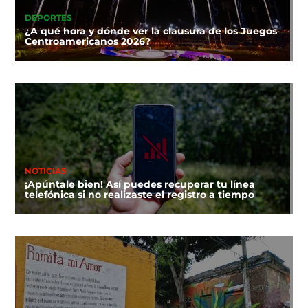
DEPORTES
¿A qué hora y dónde ver la clausura de los Juegos
Centroamericanos 2026?
NOTICIAS
¡Apúntale bien! Así puedes recuperar tu línea
telefónica si no realizaste el registro a tiempo