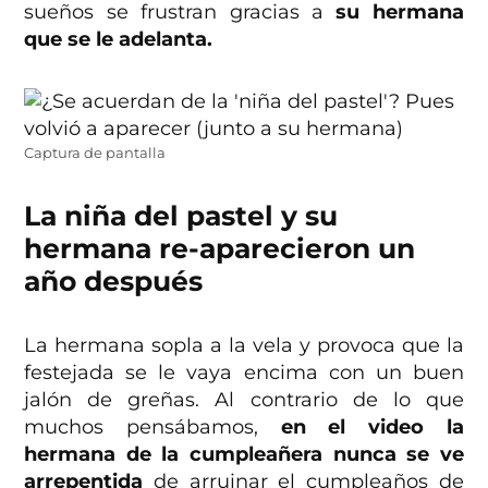
sueños se frustran gracias a
su hermana
que se le adelanta.
Captura de pantalla
La niña del pastel y su
hermana re-aparecieron un
año después
La hermana sopla a la vela y provoca que la
festejada se le vaya encima con un buen
jalón de greñas. Al contrario de lo que
muchos pensábamos,
en el video la
hermana de la cumpleañera nunca se ve
arrepentida
de arruinar el cumpleaños de