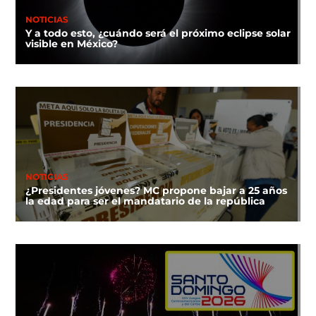
NOTICIAS
Y a todo esto, ¿cuándo será el próximo eclipse solar
visible en México?
NOTICIAS
¿Presidentes jóvenes? MC propone bajar a 25 años
la edad para ser el mandatario de la república