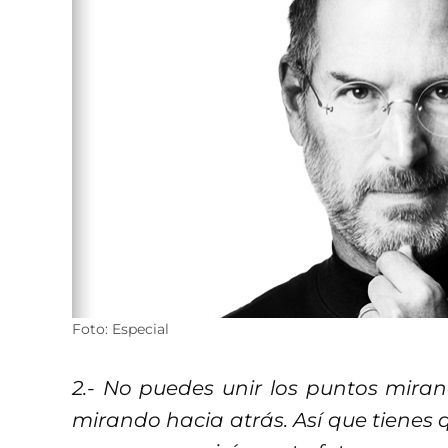
Foto: Especial
2.- No puedes unir los puntos miran
mirando hacia atrás. Así que tienes 