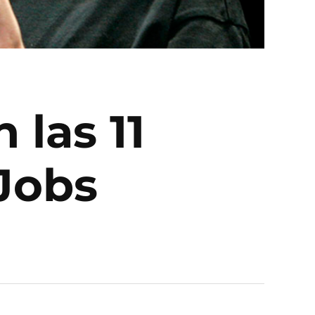
 las 11
 Jobs