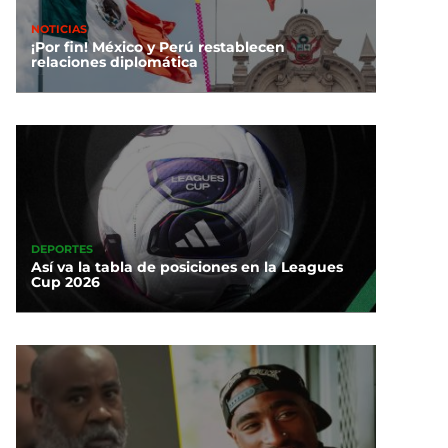
NOTICIAS
¡Por fin! México y Perú restablecen
relaciones diplomática
DEPORTES
Así va la tabla de posiciones en la Leagues
Cup 2026