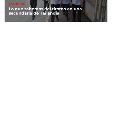
NOTICIAS
Lo que sabemos del tiroteo en una
secundaria de Tailandia