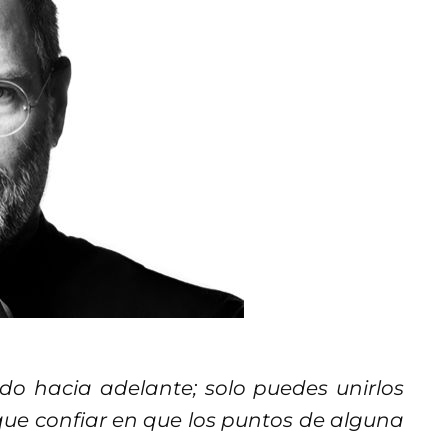
do hacia adelante; solo puedes unirlos
que confiar en que los puntos de alguna