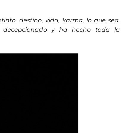
stinto, destino, vida, karma, lo que sea.
 decepcionado y ha hecho toda la