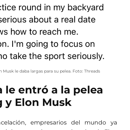
Musk le daba largas para su pelea. Foto: Threads
 le entró a la pelea
 y Elon Musk
celación, empresarios del mundo ya