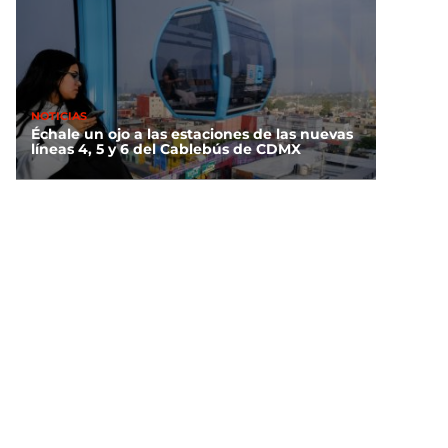
NOTICIAS
Échale un ojo a las estaciones de las nuevas
líneas 4, 5 y 6 del Cablebús de CDMX