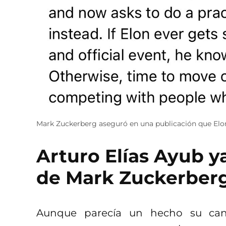
Mark Zuckerberg aseguró en una publicación que Elon 
Arturo Elías Ayub ya
de Mark Zuckerberg
Aunque parecía un hecho su can