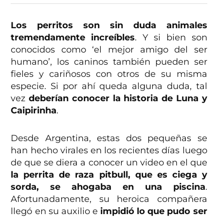
Los perritos son sin duda animales
tremendamente increíbles
. Y si bien son
conocidos como ‘el mejor amigo del ser
humano’, los caninos también pueden ser
fieles y cariñosos con otros de su misma
especie. Si por ahí queda alguna duda, tal
vez
deberían conocer la historia de Luna y
Caipirinha
.
Desde Argentina, estas dos pequeñas se
han hecho virales en los recientes días luego
de que se diera a conocer un video en el que
la perrita de raza pitbull, que es ciega y
sorda, se ahogaba en una piscina
.
Afortunadamente, su heroica compañera
llegó en su auxilio e
impidió lo que pudo ser