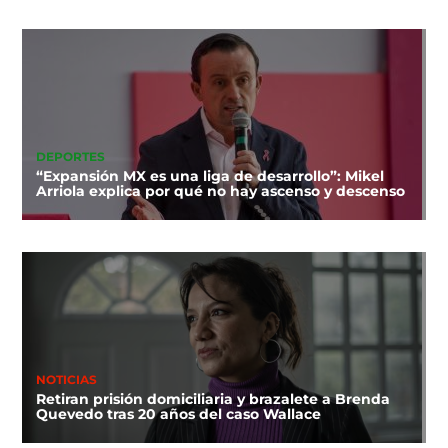
DEPORTES
“Expansión MX es una liga de desarrollo”: Mikel
Arriola explica por qué no hay ascenso y descenso
NOTICIAS
Retiran prisión domiciliaria y brazalete a Brenda
Quevedo tras 20 años del caso Wallace