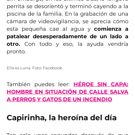
perrita se desorientó y terminó cayendo a la
piscina de la familia. En la grabación de una
cámara de videovigilancia, se aprecia cómo
esta pequeña cae al agua y
comienza a
patalear desesperadamente de un lado a
otro.
Con todo y eso, la ayuda vendría
pronto.
Ella es Luna. Foto: Facebook
También puedes leer:
HÉROE SIN CAPA:
HOMBRE EN SITUACIÓN DE CALLE SALVA
A PERROS Y GATOS DE UN INCENDIO
Capirinha, la heroína del día