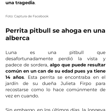
una tragedia
.
Foto: Captura de Facebook
Perrita pitbull se ahoga en una
alberca
Luna es una pitbull que
desafortunadamente perdió la vista y
padece de sordera,
algo que puede resultar
común en un can de su edad pues ya tiene
14 años
. Esta perrita se encontraba en el
jardín de su dueña Julieta Firpo para
recostarse como lo hace comúnmente de
vez en cuando.
Sin embargo, en los últimos días, la longeva