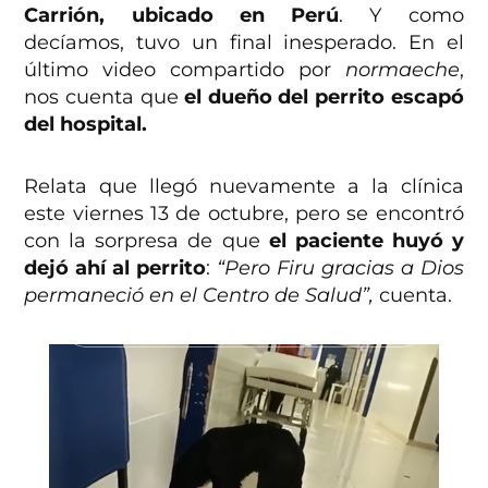
Carrión, ubicado en Perú
. Y como
decíamos, tuvo un final inesperado. En el
último video compartido por
normaeche
,
nos cuenta que
el dueño del perrito escapó
del hospital.
Relata que llegó nuevamente a la clínica
este viernes 13 de octubre, pero se encontró
con la sorpresa de que
el paciente huyó y
dejó ahí al perrito
:
“Pero Firu gracias a Dios
permaneció en el Centro de Salud”,
cuenta.