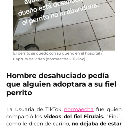
El perrito se quedó con su dueño en el hospital /
Captura de video (normaecha – TikTok)
Hombre desahuciado pedía
que alguien adoptara a su fiel
perrito
La usuaria de TikTok
normaecha
fue quien
compartió los
videos del fiel Firulais.
“Firu”,
como le dicen de cariño,
no dejaba de estar