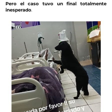
Pero el caso tuvo un final totalmente
inesperado
.