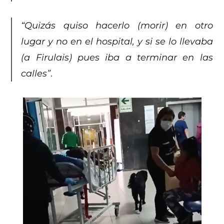
“Quizás quiso hacerlo (morir) en otro
lugar y no en el hospital, y si se lo llevaba
(a Firulais) pues iba a terminar en las
calles”
.