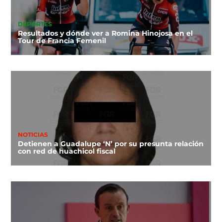
DEPORTES
Resultados y dónde ver a Romina Hinojosa en el
Tour de Francia Femenil
NOTICIAS
Detienen a Guadalupe ‘N’ por su presunta relación
con red de huachicol fiscal