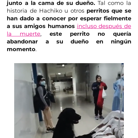
junto a la cama de su dueño.
Tal como la
historia de Hachiko u otros
perritos que se
han dado a conocer por esperar fielmente
a sus amigos humanos
incluso después de
la muerte
,
este perrito no quería
abandonar a su dueño en ningún
momento
.