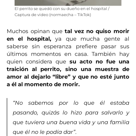
El perrito se quedó con su dueño en el hospital /
Captura de video (normaecha – TikTok)
Muchos opinan que
tal vez no quiso morir
en el hospital,
ya que mucha gente al
saberse sin esperanza prefiere pasar sus
últimos momentos en casa. También hay
quien considera que
su acto no fue una
traición al perrito, sino una muestra de
amor al dejarlo “libre” y que no esté junto
a él al momento de morir.
“No sabemos por lo que él estaba
pasando, quizás lo hizo para salvarlo y
que tuviera una buena vida y una familia
que él no le podía dar”
.