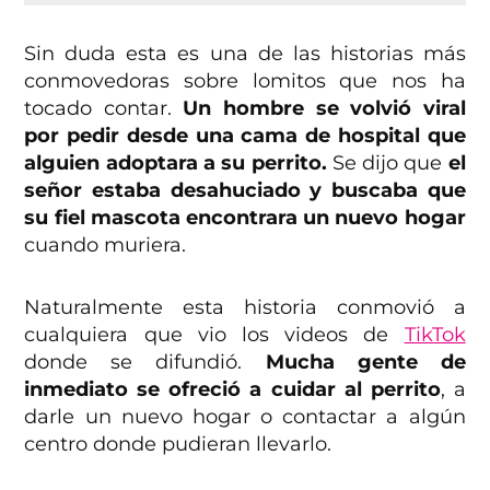
Sin duda esta es una de las historias más
conmovedoras sobre lomitos que nos ha
tocado contar.
Un hombre se volvió viral
por pedir desde una cama de hospital que
alguien adoptara a su perrito.
Se dijo que
el
señor estaba desahuciado y buscaba que
su fiel mascota encontrara un nuevo hogar
cuando muriera.
Naturalmente esta historia conmovió a
cualquiera que vio los videos de
TikTok
donde se difundió.
Mucha gente de
inmediato se ofreció a cuidar al perrito
, a
darle un nuevo hogar o contactar a algún
centro donde pudieran llevarlo.