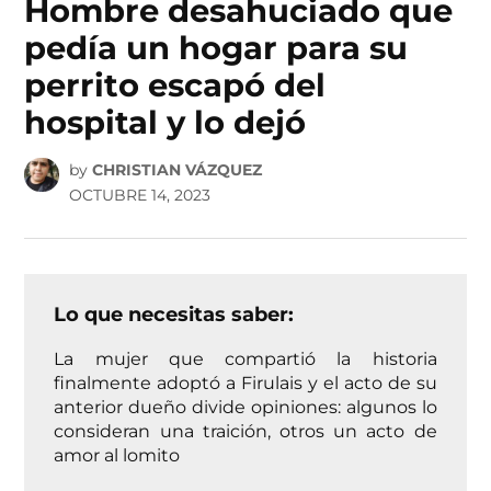
Hombre desahuciado que
pedía un hogar para su
perrito escapó del
hospital y lo dejó
by
CHRISTIAN VÁZQUEZ
OCTUBRE 14, 2023
Lo que necesitas saber:
La mujer que compartió la historia
finalmente adoptó a Firulais y el acto de su
anterior dueño divide opiniones: algunos lo
consideran una traición, otros un acto de
amor al lomito