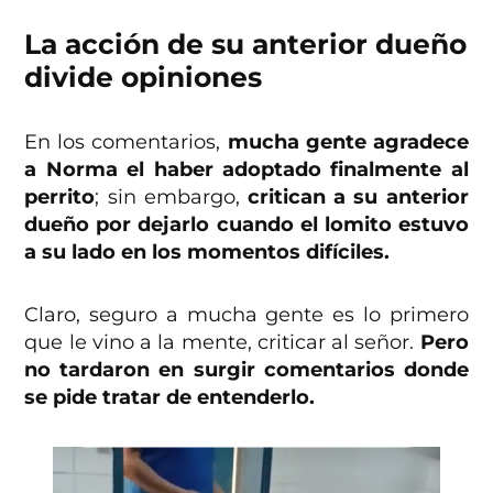
La acción de su anterior dueño
divide opiniones
En los comentarios,
mucha gente agradece
a Norma el haber adoptado finalmente al
perrito
; sin embargo,
critican a su anterior
dueño por dejarlo cuando el lomito estuvo
a su lado en los momentos difíciles.
Claro, seguro a mucha gente es lo primero
que le vino a la mente, criticar al señor.
Pero
no tardaron en surgir comentarios donde
se pide tratar de entenderlo.