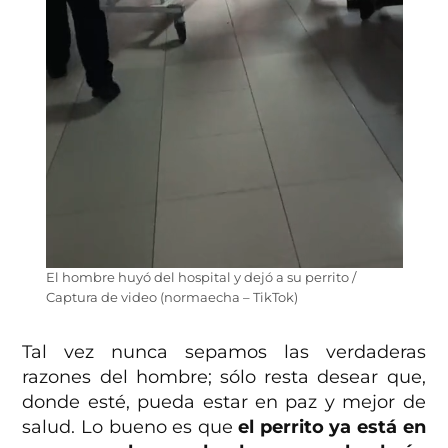
El hombre huyó del hospital y dejó a su perrito /
Captura de video (normaecha – TikTok)
Tal vez nunca sepamos las verdaderas
razones del hombre; sólo resta desear que,
donde esté, pueda estar en paz y mejor de
salud. Lo bueno es que
el perrito ya está en