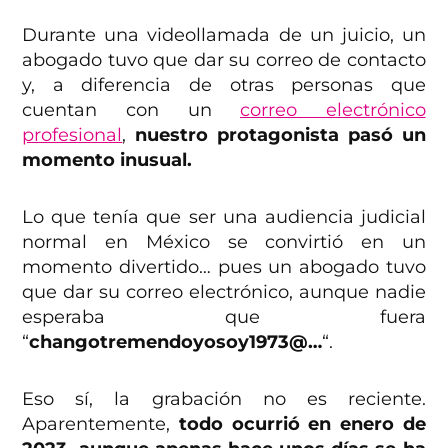
Durante una videollamada de un juicio, un
abogado tuvo que dar su correo de contacto
y, a diferencia de otras personas que
cuentan con un
correo electrónico
profesional
,
nuestro protagonista pasó un
momento inusual.
Lo que tenía que ser una audiencia judicial
normal en México se convirtió en un
momento divertido… pues un abogado tuvo
que dar su correo electrónico, aunque nadie
esperaba que fuera
“
changotremendoyosoy1973@…
“.
Eso sí, la grabación no es reciente.
Aparentemente,
todo ocurrió en enero de