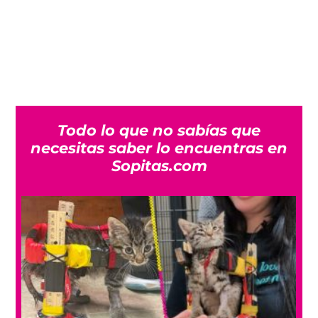
Todo lo que no sabías que
necesitas saber lo encuentras en
Sopitas.com