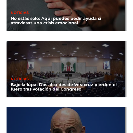
NOTICIAS
No estás solo: Aquí puedes pedir ayuda si
atraviesas una crisis emocional
NOTICIAS
Bajo la lupa: Dos alcaldes de Veracruz pierden el
fuero tras votación del Congreso