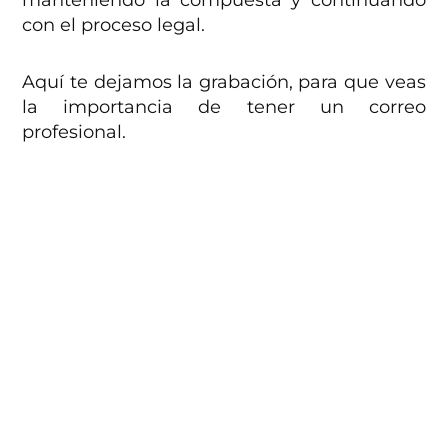
con el proceso legal.
Aquí te dejamos la grabación, para que veas
la importancia de tener un correo
profesional.