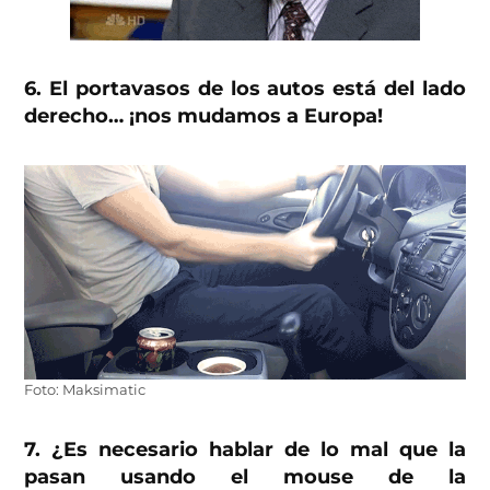
6. El portavasos de los autos está del lado
derecho… ¡nos mudamos a Europa!
Foto: Maksimatic
7. ¿Es necesario hablar de lo mal que la
pasan usando el mouse de la