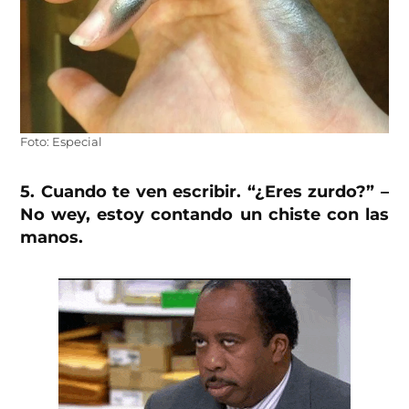
Foto: Especial
5. Cuando te ven escribir. “¿Eres zurdo?” –
No wey, estoy contando un chiste con las
manos.