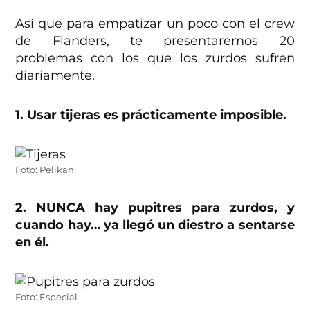
Así que para empatizar un poco con el crew
de Flanders, te presentaremos 20
problemas con los que los zurdos sufren
diariamente.
1. Usar tijeras es prácticamente imposible.
Foto: Pelikan
2. NUNCA hay pupitres para zurdos, y
cuando hay… ya llegó un diestro a sentarse
en él.
Foto: Especial