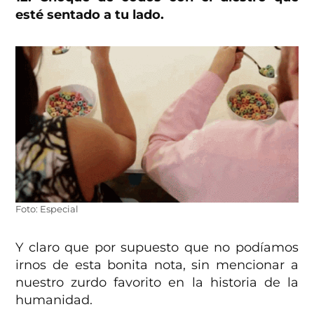
esté sentado a tu lado.
Foto: Especial
Y claro que por supuesto que no podíamos
irnos de esta bonita nota, sin mencionar a
nuestro zurdo favorito en la historia de la
humanidad.