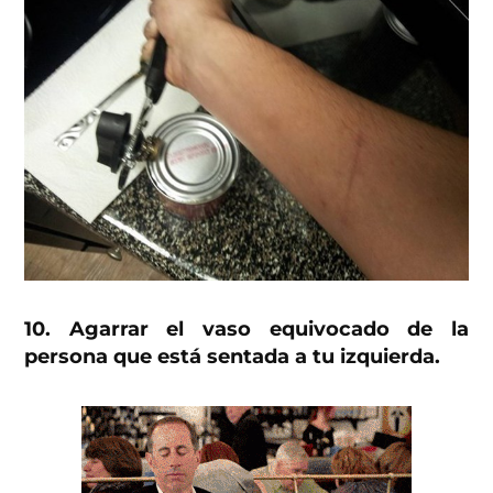
10. Agarrar el vaso equivocado de la
persona que está sentada a tu izquierda.