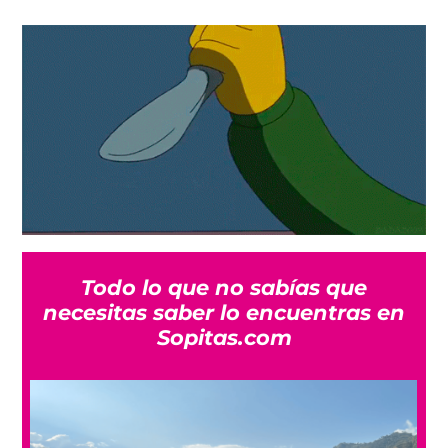
Todo lo que no sabías que
necesitas saber lo encuentras en
Sopitas.com