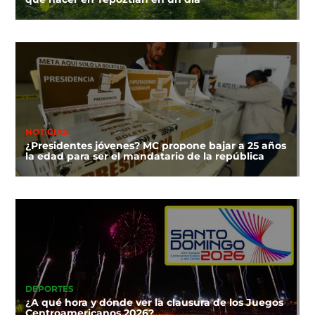
NOTICIAS
¿Presidentes jóvenes? MC propone bajar a 25 años
la edad para ser el mandatario de la república
DEPORTES
¿A qué hora y dónde ver la clausura de los Juegos
Centroamericanos 2026?