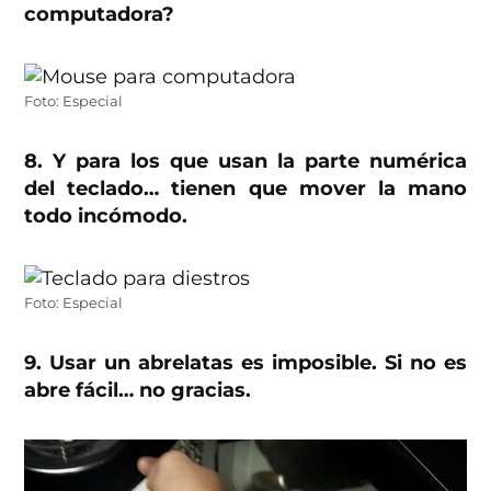
computadora?
Foto: Especial
8. Y para los que usan la parte numérica
del teclado… tienen que mover la mano
todo incómodo.
Foto: Especial
9. Usar un abrelatas es imposible. Si no es
abre fácil… no gracias.