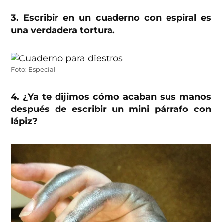
3. Escribir en un cuaderno con espiral es
una verdadera tortura.
Foto: Especial
4. ¿Ya te dijimos cómo acaban sus manos
después de escribir un mini párrafo con
lápiz?