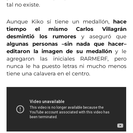
tal no existe.
Aunque Kiko sí tiene un medallón,
hace
tiempo el mismo Carlos Villagrán
desmintió los rumores
y aseguró que
algunas personas –sin nada que hacer–
editaron la imagen de su medallón
y le
agregaron las iniciales RARMERF, pero
nunca le ha puesto letras ni mucho menos
tiene una calavera en el centro.