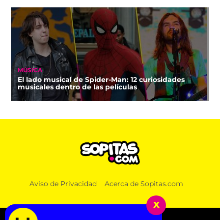
MÚSICA
El lado musical de Spider-Man: 12 curiosidades
musicales dentro de las películas
Aviso de Privacidad
Acerca de Sopitas.com
x