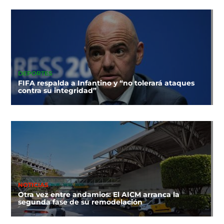
DEPORTES
FIFA respalda a Infantino y “no tolerará ataques
contra su integridad”
NOTICIAS
Otra vez entre andamios: El AICM arranca la
segunda fase de su remodelación