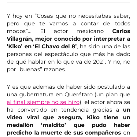
Y hoy en “Cosas que no necesitabas saber,
pero que te vamos a contar de todos
modos”… El actor mexicano
Carlos
Villagrán, mejor conocido por interpretar a
‘Kiko’ en ‘El Chavo del 8’
, ha sido una de las
personas del espectáculo que más ha dado
de qué hablar en lo que va de 2021. Y no, no
por “buenas” razones.
Y es que además de haber sido postulado a
una gubernatura en Querétaro (un plan que
al final siempre no se hizo
), el actor ahora se
ha convertido en tendencia gracias a
un
video viral que asegura, Kiko tiene un
medallón ‘maldito’ que pudo haber
predicho la muerte de sus compañeros
en