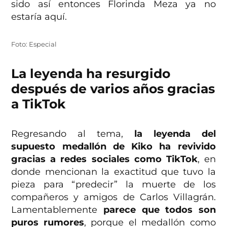
sido así entonces Florinda Meza ya no
estaría aquí.
Foto: Especial
La leyenda ha resurgido
después de varios años gracias
a TikTok
Regresando al tema,
la leyenda del
supuesto medallón de Kiko ha revivido
gracias a redes sociales como TikTok
, en
donde mencionan la exactitud que tuvo la
pieza para “predecir” la muerte de los
compañeros y amigos de Carlos Villagrán.
Lamentablemente
parece que todos son
puros rumores
, porque el medallón como