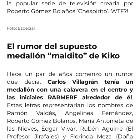
la popular serie de televisión creada por
Roberto Gómez Bolaños ‘Chespirito’. WTF?!
Foto: Especial
El rumor del supuesto
medallón “maldito” de Kiko
Hace un par de años comenzó un rumor
que decía,
Carlos Villagrán tenía un
medallón con una calavera en el centro y
las iniciales RARMERF alrededor de él
.
Estas letras representarían los nombres de
Ramón Valdés, Angelines Fernández,
Roberto Gómez Bolaños, María Antonieta de
las Nieves, Édgar Vivar, Rubén Aguirre (El
Profesor Jirafales) y Florinda Meza (Doña