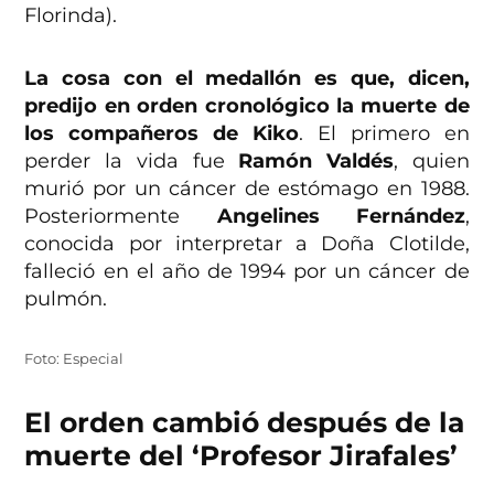
Florinda).
La cosa con el medallón es que, dicen,
predijo en orden cronológico la muerte de
los compañeros de Kiko
. El primero en
perder la vida fue
Ramón Valdés
, quien
murió por un cáncer de estómago en 1988.
Posteriormente
Angelines Fernández
,
conocida por interpretar a Doña Clotilde,
falleció en el año de 1994 por un cáncer de
pulmón.
Foto: Especial
El orden cambió después de la
muerte del ‘Profesor Jirafales’