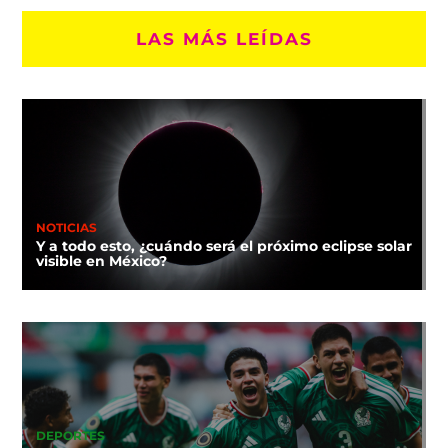
LAS MÁS LEÍDAS
NOTICIAS
Y a todo esto, ¿cuándo será el próximo eclipse solar
visible en México?
DEPORTES