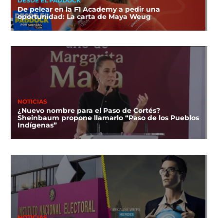
DESDE EL PADDOCK
De pelear en la F1 Academy a pedir una
oportunidad: La carta de Maya Weug
NOTICIAS
¿Nuevo nombre para el Paso de Cortés?
Sheinbaum propone llamarlo “Paso de los Pueblos
Indígenas”
NOTICIAS