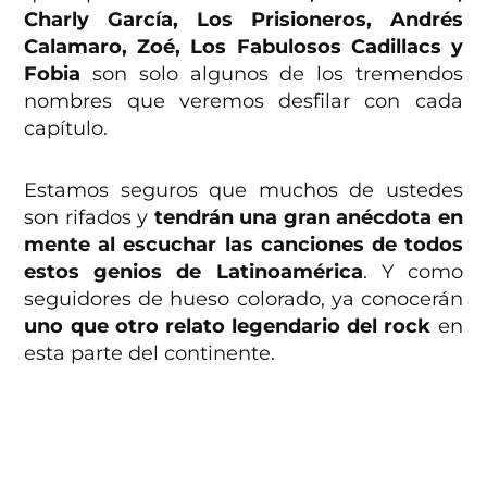
Charly García, Los Prisioneros, Andrés
Calamaro, Zoé, Los Fabulosos Cadillacs y
Fobia
son solo algunos de los tremendos
nombres que veremos desfilar con cada
capítulo.
Estamos seguros que muchos de ustedes
son rifados y
tendrán una gran anécdota en
mente al escuchar las canciones de todos
estos genios de Latinoamérica
. Y como
seguidores de hueso colorado, ya conocerán
uno que otro relato legendario del rock
en
esta parte del continente.