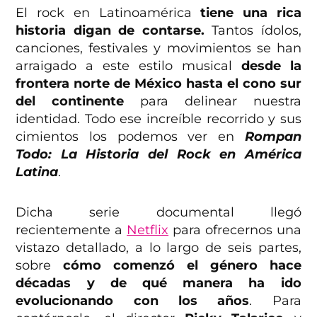
El rock en Latinoamérica
tiene una rica
historia digan de contarse.
Tantos ídolos,
canciones, festivales y movimientos se han
arraigado a este estilo musical
desde la
frontera norte de México hasta el cono sur
del continente
para delinear nuestra
identidad. Todo ese increíble recorrido y sus
cimientos los podemos ver en
Rompan
Todo: La Historia del Rock en América
Latina
.
Dicha serie documental llegó
recientemente a
Netflix
para ofrecernos una
vistazo detallado, a lo largo de seis partes,
sobre
cómo comenzó el género hace
décadas y de qué manera ha ido
evolucionando con los años
. Para