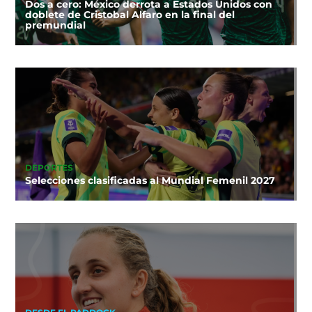
Dos a cero: México derrota a Estados Unidos con
doblete de Cristobal Alfaro en la final del
premundial
DEPORTES
Selecciones clasificadas al Mundial Femenil 2027