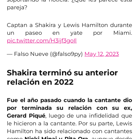
pareja?
Captan a Shakira y Lewis Hamilton durante
un paseo en yate por Miami.
pic.twitter.com/H3ijf3goIl
— Falso Nueve (@falso9py)
May 12, 2023
Shakira terminó su anterior
relación en 2022
Fue el año pasado cuando la cantante dio
por terminada su relación con su ex,
Gerard Piqué
, luego de una infidelidad que
le hicieron a la cantante. Por su parte, Lewis
Hamilton ha sido relacionado con cantantes