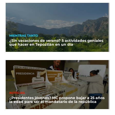
MIENTRAS TANTO
¿Sin vacaciones de verano? 5 actividades geniales
que hacer en Tepoztlán en un día
NOTICIAS
¿Presidentes jóvenes? MC propone bajar a 25 años
la edad para ser el mandatario de la república