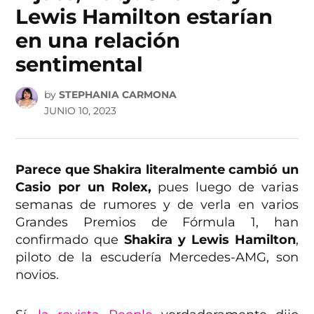
Lewis Hamilton estarían
en una relación
sentimental
by
STEPHANIA CARMONA
JUNIO 10, 2023
Parece que Shakira literalmente cambió un
Casio por un Rolex,
pues luego de varias
semanas de rumores y de verla en varios
Grandes Premios de Fórmula 1, han
confirmado que
Shakira y Lewis Hamilton
,
piloto de la escudería Mercedes-AMG, son
novios.