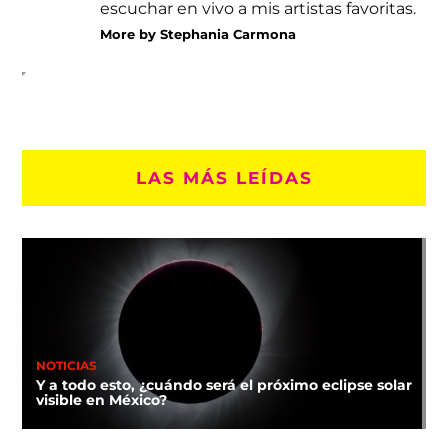
escuchar en vivo a mis artistas favoritas.
More by Stephania Carmona
LAS MÁS LEÍDAS
NOTICIAS
Y a todo esto, ¿cuándo será el próximo eclipse solar
visible en México?