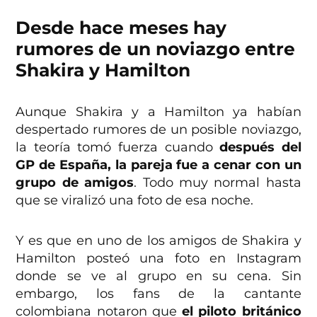
Desde hace meses hay
rumores de un noviazgo entre
Shakira y Hamilton
Aunque Shakira y a Hamilton ya habían
despertado rumores de un posible noviazgo,
la teoría tomó fuerza cuando
después del
GP de España, la pareja fue a cenar con un
grupo de amigos
. Todo muy normal hasta
que se viralizó una foto de esa noche.
Y es que en uno de los amigos de Shakira y
Hamilton posteó una foto en Instagram
donde se ve al grupo en su cena. Sin
embargo, los fans de la cantante
colombiana notaron que
el piloto británico