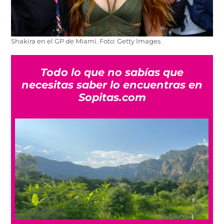
Shakira en el GP de Miami. Foto: Getty Images
Todo lo que no sabías que
necesitas saber lo encuentras en
Sopitas.com