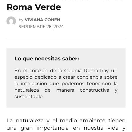
Roma Verde
by
VIVIANA COHEN
SEPTIEMBRE 28, 2024
Lo que necesitas saber:
En el corazón de la Colonia Roma hay un
espacio dedicado a crear conciencia sobre
la interacción que podemos tener con la
naturaleza de manera constructiva y
sustentable.
La naturaleza y el medio ambiente tienen
una gran importancia en nuestra vida y