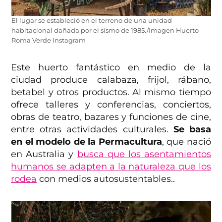
El lugar se estableció en el terreno de una unidad
habitacional dañada por el sismo de 1985./Imagen Huerto
Roma Verde Instagram
Este huerto fantástico en medio de la
ciudad produce calabaza, frijol, rábano,
betabel y otros productos. Al mismo tiempo
ofrece talleres y conferencias, conciertos,
obras de teatro, bazares y funciones de cine,
entre otras actividades culturales.
Se basa
en el modelo de la Permacultura
, que nació
en Australia y
busca que los asentamientos
humanos se adapten a la naturaleza que los
rodea
con medios autosustentables..