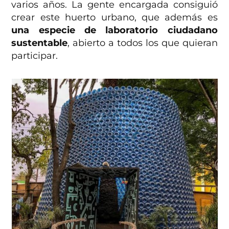
varios años. La gente encargada consiguió
crear este huerto urbano, que además es
una especie de laboratorio ciudadano
sustentable
, abierto a todos los que quieran
participar.