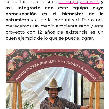
consultar los requisitos
en su página web
y
así, integrarte con este equipo cuya
preocupación es el bienestar de la
naturaleza
y el de la comunidad. Todos nos
merecemos un medio ambiente sano y este
proyecto con 12 años de existencia es un
buen ejemplo de lo que se puede lograr.