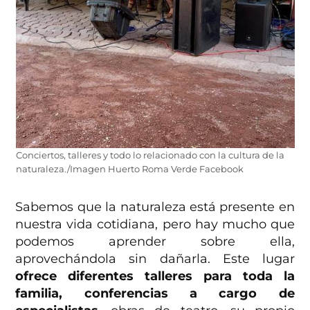
Conciertos, talleres y todo lo relacionado con la cultura de la
naturaleza./Imagen Huerto Roma Verde Facebook
Sabemos que la naturaleza está presente en
nuestra vida cotidiana, pero hay mucho que
podemos aprender sobre ella,
aprovechándola sin dañarla. Este lugar
ofrece diferentes talleres para toda la
familia, conferencias a cargo de