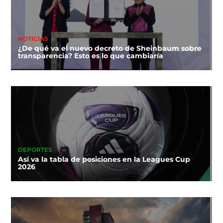
NOTICIAS
¿De qué va el nuevo decreto de Sheinbaum sobre
transparencia? Esto es lo que cambiaría
DEPORTES
Así va la tabla de posiciones en la Leagues Cup
2026