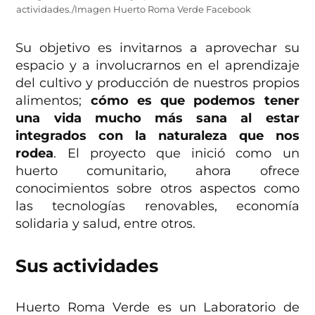
actividades./Imagen Huerto Roma Verde Facebook
Su objetivo es invitarnos a aprovechar su
espacio y a involucrarnos en el aprendizaje
del cultivo y producción de nuestros propios
alimentos;
cómo es que podemos tener
una vida mucho más sana al estar
integrados con la naturaleza que nos
rodea
. El proyecto que inició como un
huerto comunitario, ahora ofrece
conocimientos sobre otros aspectos como
las tecnologías renovables, economía
solidaria y salud, entre otros.
Sus actividades
Huerto Roma Verde es un Laboratorio de