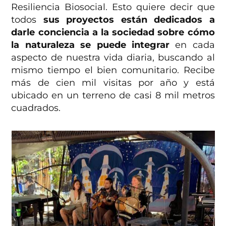
Resiliencia Biosocial. Esto quiere decir que
todos
sus proyectos están dedicados a
darle conciencia a la sociedad sobre cómo
la naturaleza se puede integrar
en cada
aspecto de nuestra vida diaria, buscando al
mismo tiempo el bien comunitario. Recibe
más de cien mil visitas por año y está
ubicado en un terreno de casi 8 mil metros
cuadrados.