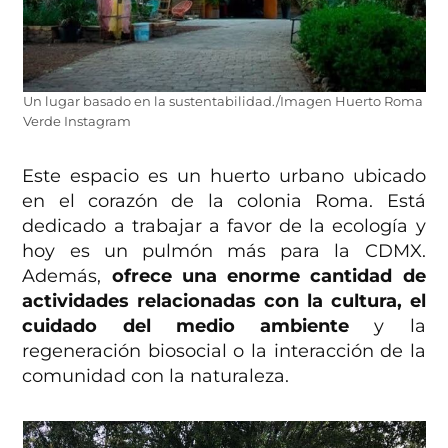
Un lugar basado en la sustentabilidad./Imagen Huerto Roma
Verde Instagram
Este espacio es un huerto urbano ubicado
en el corazón de la colonia Roma. Está
dedicado a trabajar a favor de la ecología y
hoy es un pulmón más para la CDMX.
Además,
ofrece una enorme cantidad de
actividades relacionadas con la cultura, el
cuidado del medio ambiente
y la
regeneración biosocial o la interacción de la
comunidad con la naturaleza.