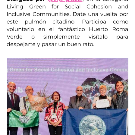
Living Green for Social Cohesion and
Inclusive Communities. Date una vuelta por
este pulmón citadino. Participa como
voluntario en el fantástico Huerto Roma
Verde o simplemente visítalo para
despejarte y pasar un buen rato.