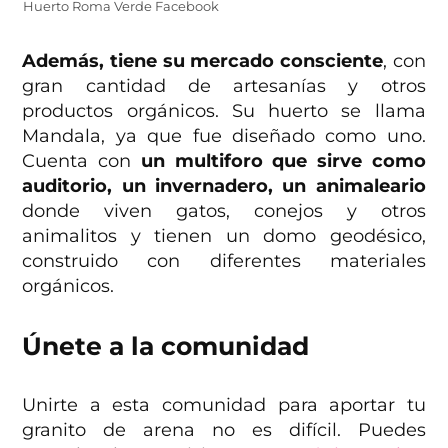
Huerto Roma Verde Facebook
Además, tiene su mercado consciente
, con
gran cantidad de artesanías y otros
productos orgánicos. Su huerto se llama
Mandala, ya que fue diseñado como uno.
Cuenta con
un multiforo que sirve como
auditorio, un invernadero, un animaleario
donde viven gatos, conejos y otros
animalitos y tienen un domo geodésico,
construido con diferentes materiales
orgánicos.
Únete a la comunidad
Unirte a esta comunidad para aportar tu
granito de arena no es difícil. Puedes