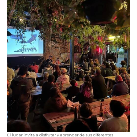
El lugar invita a disfrutar y aprender de sus diferentes