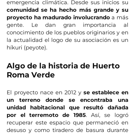
emergencia climática. Desde sus inicios su
comunidad se ha hecho más grande y su
proyecto ha madurado involucrando
a más
gente. Le dan gran importancia al
conocimiento de los pueblos originarios y en
la actualidad el logo de su asociación es un
híkuri (peyote).
Algo de la historia de Huerto
Roma Verde
El proyecto nace en 2012 y
se establece en
un terreno donde se encontraba una
unidad habitacional que resultó dañada
por el terremoto de 1985
. Así, se logró
recuperar este espacio que permaneció en
desuso y como tiradero de basura durante