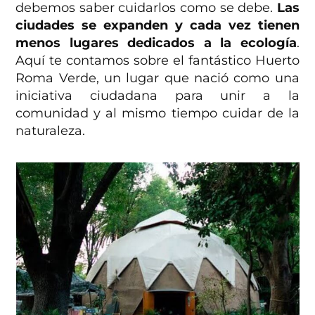
debemos saber cuidarlos como se debe.
Las
ciudades se expanden y cada vez tienen
menos lugares dedicados a la ecología
.
Aquí te contamos sobre el fantástico Huerto
Roma Verde, un lugar que nació como una
iniciativa ciudadana para unir a la
comunidad y al mismo tiempo cuidar de la
naturaleza.