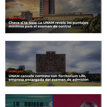
NOTICIAS
Checa si te toca: La UNAM revela los puntajes
mínimos para el examen de control
NOTICIAS
UNAM cancela contrato con Territorium Life,
empresa encargada del examen de admisión