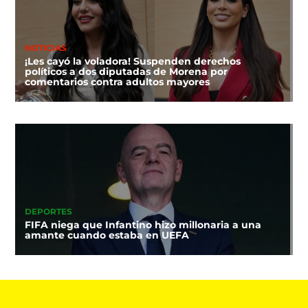
NOTICIAS
¡Les cayó la voladora! Suspenden derechos
políticos a dos diputadas de Morena por
comentarios contra adultos mayores
DEPORTES
FIFA niega que Infantino hizo millonaria a una
amante cuando estaba en UEFA