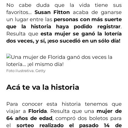
No cabe duda que la vida tiene sus
favoritos…
Susan Fitton
acaba de ganarse
un lugar entre las
personas con más suerte
que la historia haya podido registrar
.
Resulta que
esta mujer se ganó la lotería
dos veces, y sí, ¡eso sucedió en un sólo día!
Foto ilustrativa. Getty
Acá te va la historia
Para conocer esta historia tenemos que
viajar a
Florida
. Resulta que una
mujer
de
64 años de edad
, compró dos boletos para
el
sorteo realizado el pasado 14 de