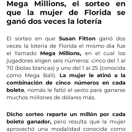
Mega Millions, el sorteo en
que la mujer de Florida se
ganó dos veces la lotería
El sorteo en que
Susan Fitton
ganó dos
veces la lotería de Florida el mismo día fue
el llamado
Mega Millions,
en el cual los
jugadores eligen seis números: cinco del 1 al
70 (bolas blancas) y uno del 1 al 25 (conocida
como Mega Ball).
La mujer le atinó a la
combinación de cinco números en cada
boleto
, nomás le faltó el sexto para ganarse
muchos millones de dólares más.
Dicho sorteo reparte un millón por cada
boleto ganador,
pero resulta que la mujer
aprovechó una modalidad conocida como