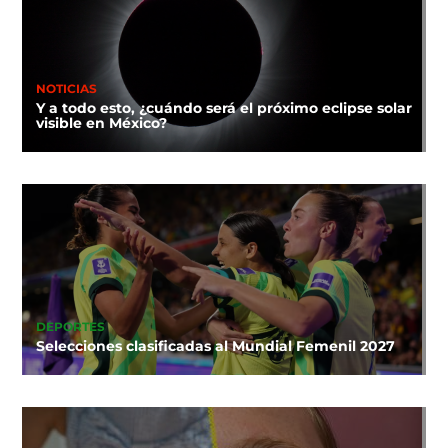
NOTICIAS
Y a todo esto, ¿cuándo será el próximo eclipse solar
visible en México?
DEPORTES
Selecciones clasificadas al Mundial Femenil 2027