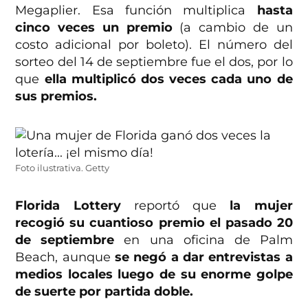
Megaplier. Esa función multiplica
hasta
cinco veces un premio
(a cambio de un
costo adicional por boleto). El número del
sorteo del 14 de septiembre fue el dos, por lo
que
ella multiplicó dos veces cada uno de
sus premios.
Foto ilustrativa. Getty
Florida Lottery
reportó que
la mujer
recogió su cuantioso premio el pasado 20
de septiembre
en una oficina de Palm
Beach, aunque
se negó a dar entrevistas a
medios locales luego de su enorme golpe
de suerte por partida doble.