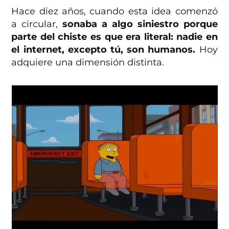
Hace diez años, cuando esta idea comenzó
a circular,
sonaba a algo siniestro porque
parte del chiste es que era literal: nadie en
el internet, excepto tú, son humanos.
Hoy
adquiere una dimensión distinta.