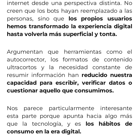
internet desde una perspectiva distinta. No
creen que los bots hayan reemplazado a las
personas, sino que
los propios usuarios
hemos transformado la experiencia digital
hasta volverla más superficial
y tonta.
Argumentan que herramientas como el
autocorrector, los formatos de contenido
ultracortos y la necesidad constante de
resumir información han
reducido nuestra
capacidad para escribir, verificar datos o
cuestionar aquello que consumimos.
Nos parece particularmente interesante
esta parte porque apunta hacia algo más
que la tecnología, y es
los hábitos de
consumo en la era digital.