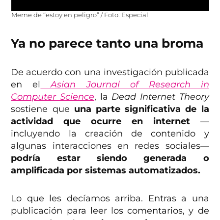
Meme de “estoy en peligro” / Foto: Especial
Ya no parece tanto una broma
De acuerdo con una investigación publicada
en el
Asian Journal of Research in
Computer Science
, la
Dead Internet Theory
sostiene que
una parte significativa de la
actividad que ocurre en internet
—
incluyendo la creación de contenido y
algunas interacciones en redes sociales—
podría estar siendo generada o
amplificada por sistemas automatizados.
Lo que les decíamos arriba. Entras a una
publicación para leer los comentarios, y de