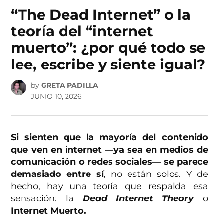
IN
“The Dead Internet” o la
teoría del “internet
muerto”: ¿por qué todo se
lee, escribe y siente igual?
by
GRETA PADILLA
JUNIO 10, 2026
Si sienten que la mayoría del contenido
que ven en internet —ya sea en medios de
comunicación o redes sociales— se parece
demasiado entre sí
, no están solos. Y de
hecho, hay una teoría que respalda esa
sensación: la
Dead Internet Theory
o
Internet Muerto.