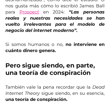
nos gusta más cómo lo escribió James Ball
para
Prospect
en 2024:
“Las personas
reales y nuestras necesidades se han
vuelto irrelevantes para el modelo de
negocio del internet moderno”.
Si somos humanos o no,
no interviene en
cuánto dinero genera.
Pero sigue siendo, en parte,
una teoría de conspiración
También vale la pena recordar que la
Dead
Internet Theory
sigue siendo, en su esencia,
una teoría de conspiración.