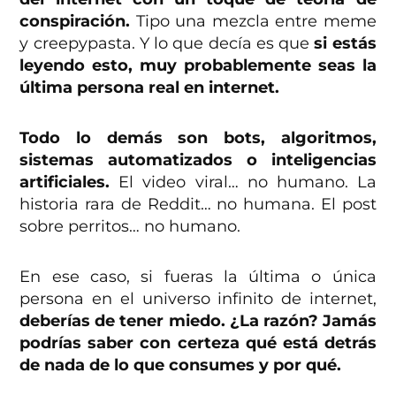
conspiración.
Tipo una mezcla entre meme
y creepypasta. Y lo que decía es que
si estás
leyendo esto, muy probablemente seas la
última persona real en internet.
Todo lo demás son bots, algoritmos,
sistemas automatizados o inteligencias
artificiales.
El video viral… no humano. La
historia rara de Reddit… no humana. El post
sobre perritos… no humano.
En ese caso, si fueras la última o única
persona en el universo infinito de internet,
deberías de tener miedo. ¿La razón? Jamás
podrías saber con certeza qué está detrás
de nada de lo que consumes y por qué.