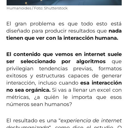
Humanoides / Foto: Shutterstock
El gran problema es que todo esto está
diseñado para producir resultados que
nada
tienen que ver con la interacción humana.
El contenido que vemos en internet suele
ser seleccionado por algoritmos
que
privilegian tendencias previas, formatos
exitosos y estructuras capaces de generar
interacción, incluso cuando
esa interacción
no sea orgánica.
Si vas a llenar un excel con
métricas, ¿a quién le importa que esos
números sean humanos?
El resultado es una “
experiencia de internet
deshumanizada
“, como dice el estudio. O