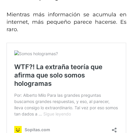
Mientras más información se acumula en
internet, más pequeño parece hacerse. Es
raro.