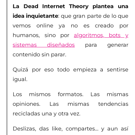
La Dead Internet Theory plantea una
idea inquietante
: que gran parte de lo que
vemos online ya no es creado por
humanos, sino por
algoritmos, bots y
sistemas diseñados
para generar
contenido sin parar.
Quizá por eso todo empieza a sentirse
igual.
Los mismos formatos. Las mismas
opiniones. Las mismas tendencias
recicladas una y otra vez.
Deslizas, das like, compartes… y aun así