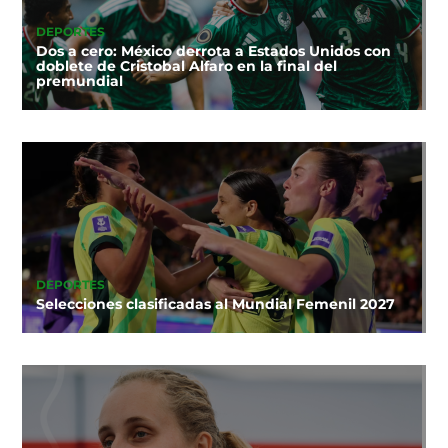
DEPORTES
Dos a cero: México derrota a Estados Unidos con
doblete de Cristobal Alfaro en la final del
premundial
DEPORTES
Selecciones clasificadas al Mundial Femenil 2027