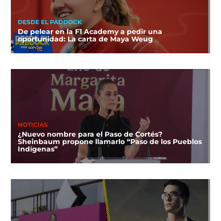
DESDE EL PADDOCK
De pelear en la F1 Academy a pedir una
oportunidad: La carta de Maya Weug
NOTICIAS
¿Nuevo nombre para el Paso de Cortés?
Sheinbaum propone llamarlo “Paso de los Pueblos
Indígenas”