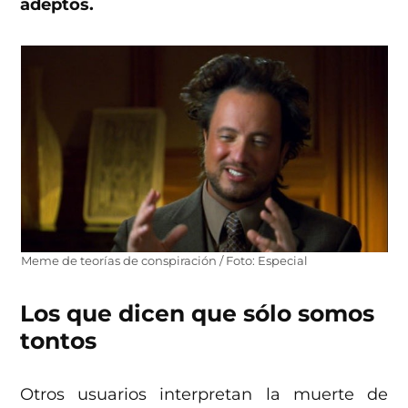
adeptos.
Meme de teorías de conspiración / Foto: Especial
Los que dicen que sólo somos
tontos
Otros usuarios interpretan la muerte de