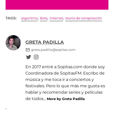
,
,
,
TAGS:
algoritmo
Bots
Internet
teoría de conspiración
GRETA PADILLA
greta.padilla@sopitas.com
En 2017 entré a Sopitas.com donde soy
Coordinadora de SopitasFM. Escribo de
música y me toca ir a conciertos y
festivales. Pero lo que más me gusta es
hablar y recomendar series y películas
de todos...
More by Greta Padilla