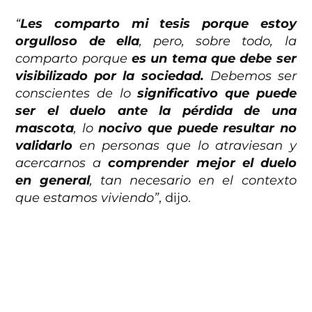
“
Les comparto mi tesis porque estoy
orgulloso de ella
, pero, sobre todo, la
comparto porque
es un tema que debe ser
visibilizado por la sociedad.
Debemos ser
conscientes de lo
significativo que puede
ser el duelo ante la pérdida de una
mascota
, lo
nocivo que puede resultar no
validarlo
en personas que lo atraviesan y
acercarnos a
comprender mejor el duelo
en general
, tan necesario en el contexto
que estamos viviendo”
, dijo.