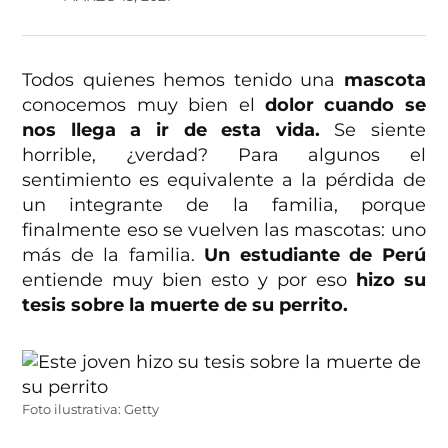
Todos quienes hemos tenido una
mascota
conocemos muy bien el
dolor cuando se
nos llega a ir de esta vida.
Se siente
horrible, ¿verdad? Para algunos el
sentimiento es equivalente a la pérdida de
un integrante de la familia, porque
finalmente eso se vuelven las mascotas: uno
más de la familia.
Un estudiante de Perú
entiende muy bien esto y por eso
hizo su
tesis sobre la muerte de su perrito.
Foto ilustrativa: Getty