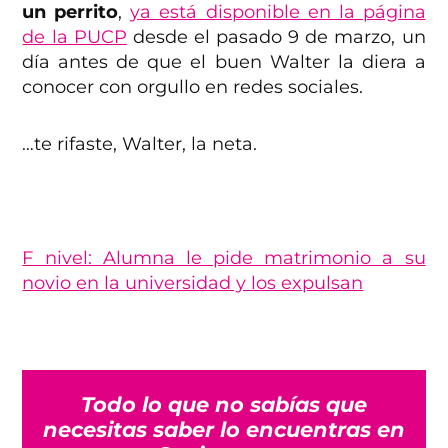
un perrito
,
ya está disponible en la página
de la PUCP
desde el pasado 9 de marzo, un
día antes de que el buen Walter la diera a
conocer con orgullo en redes sociales.
…te rifaste, Walter, la neta.
F nivel: Alumna le pide matrimonio a su
novio en la universidad y los expulsan
Todo lo que no sabías que
necesitas saber lo encuentras en