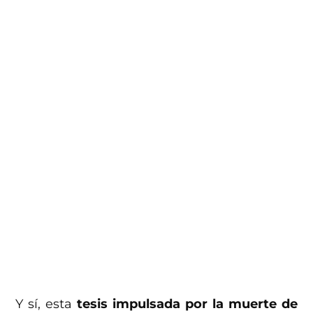
Y sí, esta
tesis impulsada por la muerte de