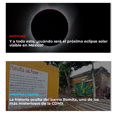
NOTICIAS
Y a todo esto, ¿cuándo será el próximo eclipse solar
visible en México?
MIENTRAS TANTO
La historia oculta del barrio Romita, uno de los
más misteriosos de la CDMX