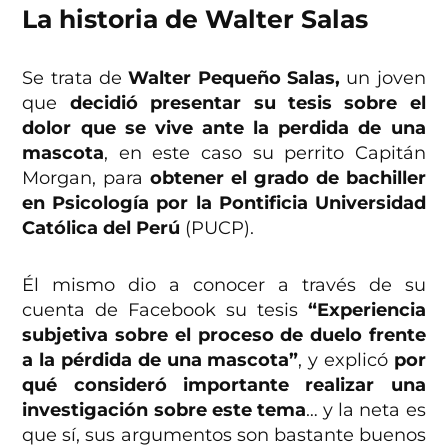
La historia de Walter Salas
Se trata de
Walter Pequeño Salas,
un joven
que
decidió presentar su tesis sobre el
dolor que se vive ante la perdida de una
mascota
, en este caso su perrito Capitán
Morgan, para
obtener el grado de bachiller
en Psicología por la Pontificia Universidad
Católica del Perú
(PUCP).
Él mismo dio a conocer a través de su
cuenta de Facebook su tesis
“Experiencia
subjetiva sobre el proceso de duelo frente
a la pérdida de una mascota”
, y explicó
por
qué consideró importante realizar una
investigación sobre este tema
… y la neta es
que sí, sus argumentos son bastante buenos