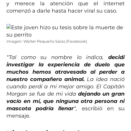
y merece la atención que el internet
comenzó a darle hasta hacer viral su caso.
Imagen: Walter Pequeño Salas (Facebook)
“Tal como su nombre lo indica,
decidí
investigar la experiencia de duelo que
muchos hemos atravesado al perder a
nuestro compañero animal.
La idea nació
cuando perdí a mi mejor amigo. El Capitán
Morgan se fue de mi vida
dejando un gran
vacío en mí, que ninguna otra persona ni
mascota podría llenar
“
, escribió en su
mensaje.