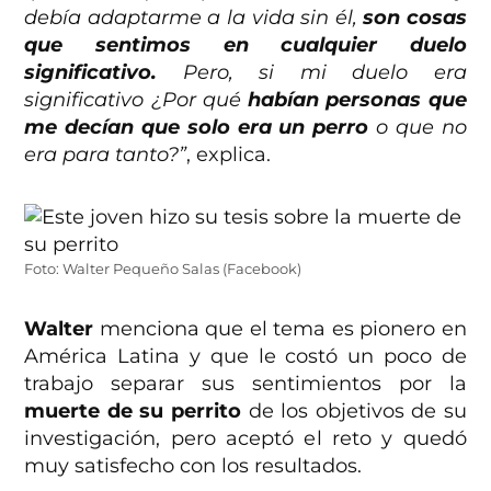
debía adaptarme a la vida sin él,
son cosas
que sentimos en cualquier duelo
significativo.
Pero, si mi duelo era
significativo ¿Por qué
habían personas que
me decían que solo era un perro
o que no
era para tanto?”
, explica.
Foto: Walter Pequeño Salas (Facebook)
Walter
menciona que el tema es pionero en
América Latina y que le costó un poco de
trabajo separar sus sentimientos por la
muerte de su perrito
de los objetivos de su
investigación, pero aceptó el reto y quedó
muy satisfecho con los resultados.