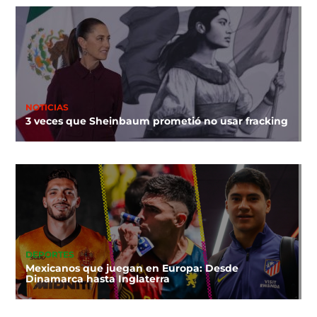
NOTICIAS
3 veces que Sheinbaum prometió no usar fracking
DEPORTES
Mexicanos que juegan en Europa: Desde
Dinamarca hasta Inglaterra