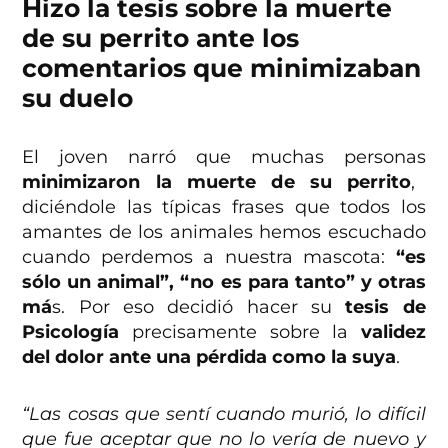
Hizo la tesis sobre la muerte
de su perrito ante los
comentarios que minimizaban
su duelo
El joven narró que muchas personas
minimizaron la muerte de su perrito
,
diciéndole las típicas frases que todos los
amantes de los animales hemos escuchado
cuando perdemos a nuestra mascota:
“es
sólo un animal”, “no es para tanto” y otras
má
s. Por eso decidió hacer su
tesis de
Psicología
precisamente sobre la
validez
del dolor ante una pérdida como la suya
.
“Las cosas que sentí cuando murió, lo difícil
que fue aceptar que no lo vería de nuevo y