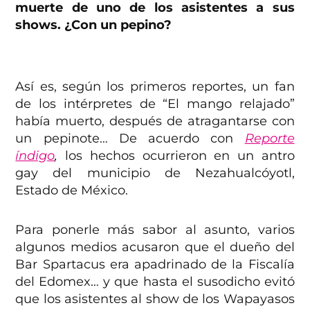
muerte de uno de los asistentes a sus
shows. ¿Con un pepino?
Así es, según los primeros reportes, un fan
de los intérpretes de “El mango relajado”
había muerto, después de atragantarse con
un pepinote… De acuerdo con
Reporte
índigo
,
los hechos ocurrieron en un antro
gay del municipio de Nezahualcóyotl,
Estado de México.
Para ponerle más sabor al asunto, varios
algunos medios acusaron que el dueño del
Bar Spartacus era apadrinado de la Fiscalía
del Edomex… y que hasta el susodicho evitó
que los asistentes al show de los Wapayasos