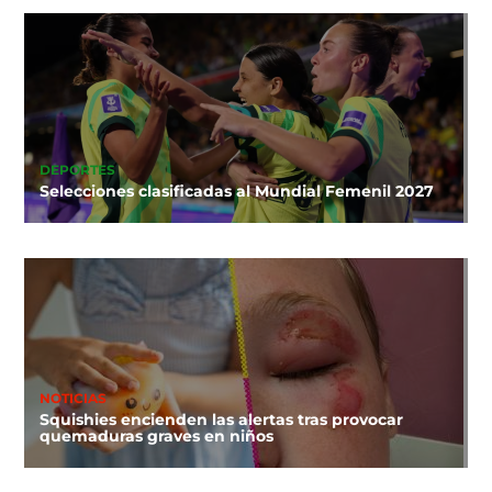
DEPORTES
Selecciones clasificadas al Mundial Femenil 2027
NOTICIAS
Squishies encienden las alertas tras provocar
quemaduras graves en niños