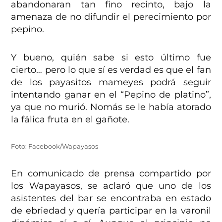
abandonaran tan fino recinto, bajo la
amenaza de no difundir el perecimiento por
pepino.
Y bueno, quién sabe si esto último fue
cierto… pero lo que sí es verdad es que el fan
de los payasitos mameyes podrá seguir
intentando ganar en el “Pepino de platino”,
ya que no murió. Nomás se le había atorado
la fálica fruta en el gañote.
Foto: Facebook/Wapayasos
En comunicado de prensa compartido por
los Wapayasos, se aclaró que uno de los
asistentes del bar se encontraba en estado
de ebriedad y quería participar en la varonil