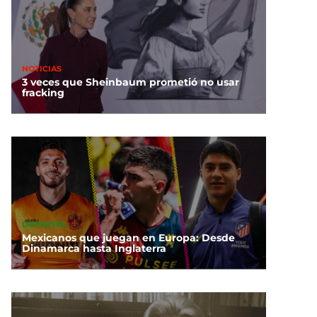
NOTICIAS
3 veces que Sheinbaum prometió no usar
fracking
DEPORTES
Mexicanos que juegan en Europa: Desde
Dinamarca hasta Inglaterra