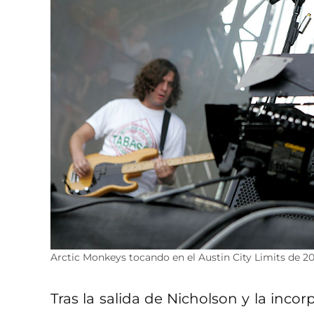
Arctic Monkeys tocando en el Austin City Limits de 2
Tras la salida de Nicholson y la inco