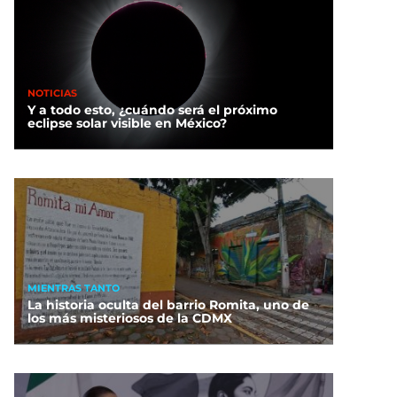
NOTICIAS
Y a todo esto, ¿cuándo será el próximo
eclipse solar visible en México?
MIENTRAS TANTO
La historia oculta del barrio Romita, uno de
los más misteriosos de la CDMX