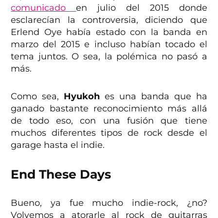
comunicado
en julio del 2015 donde
esclarecían la controversia, diciendo que
Erlend Oye había estado con la banda en
marzo del 2015 e incluso habían tocado el
tema juntos. O sea, la polémica no pasó a
más.
Como sea,
Hyukoh
es una banda que ha
ganado bastante reconocimiento más allá
de todo eso, con una fusión que tiene
muchos diferentes tipos de rock desde el
garage hasta el indie.
End These Days
Bueno, ya fue mucho indie-rock, ¿no?
Volvemos a atorarle al rock de guitarras