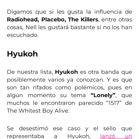
Digamos que si les gusta la influencia de
Radiohead, Placebo, The Killers
, entre otras
cosas, Nell les gustará bastante si no los han
escuchado.
Hyukoh
De nuestra lista,
Hyukoh
es otra banda que
posiblemente varios ya conozcan. Y es que
son tan rifados como polémicos, pues en
algún momento su tema
“Lonely”
, que
muchos le encontraron parecido “1517” de
The Whitest Boy Alive.
Se desestimó ese caso y el sello que
representaba a Hyukoh,
lanzó un