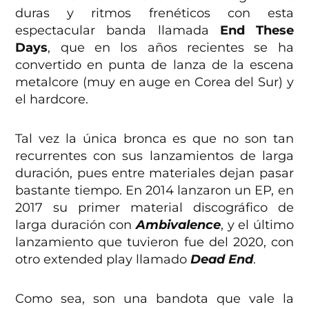
duras y ritmos frenéticos con esta
espectacular banda llamada
End These
Days
, que en los años recientes se ha
convertido en punta de lanza de la escena
metalcore (muy en auge en Corea del Sur) y
el hardcore.
Tal vez la única bronca es que no son tan
recurrentes con sus lanzamientos de larga
duración, pues entre materiales dejan pasar
bastante tiempo. En 2014 lanzaron un EP, en
2017 su primer material discográfico de
larga duración con
Ambivalence
, y el último
lanzamiento que tuvieron fue del 2020, con
otro extended play llamado
Dead End
.
Como sea, son una bandota que vale la