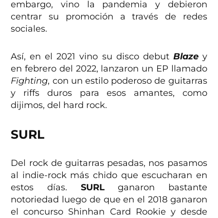
embargo, vino la pandemia y debieron
centrar su promoción a través de redes
sociales.
Así, en el 2021 vino su disco debut
Blaze
y
en febrero del 2022, lanzaron un EP llamado
Fighting
, con un estilo poderoso de guitarras
y riffs duros para esos amantes, como
dijimos, del hard rock.
SURL
Del rock de guitarras pesadas, nos pasamos
al indie-rock más chido que escucharan en
estos días.
SURL
ganaron bastante
notoriedad luego de que en el 2018 ganaron
el concurso Shinhan Card Rookie y desde