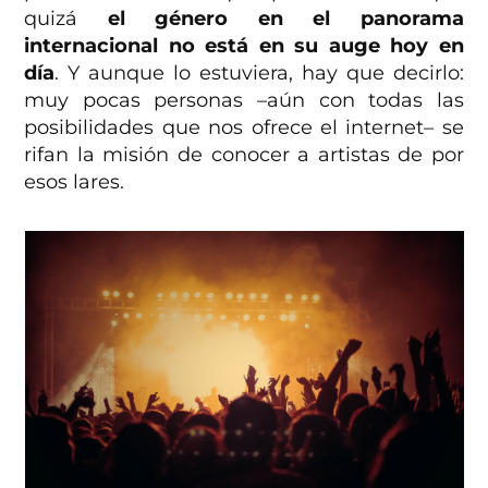
quizá
el género en el panorama
internacional no está en su auge hoy en
día
. Y aunque lo estuviera, hay que decirlo:
muy pocas personas –aún con todas las
posibilidades que nos ofrece el internet– se
rifan la misión de conocer a artistas de por
esos lares.