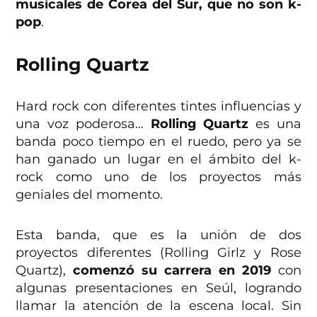
musicales de Corea del Sur, que no son k-
pop
.
Rolling Quartz
Hard rock con diferentes tintes influencias y
una voz poderosa…
Rolling Quartz
es una
banda poco tiempo en el ruedo, pero ya se
han ganado un lugar en el ámbito del k-
rock como uno de los proyectos más
geniales del momento.
Esta banda, que es la unión de dos
proyectos diferentes (Rolling Girlz y Rose
Quartz),
comenzó su carrera en 2019
con
algunas presentaciones en Seúl, logrando
llamar la atención de la escena local. Sin