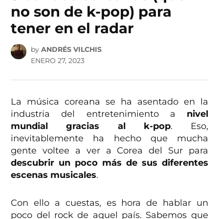
no son de k-pop) para
tener en el radar
by
ANDRÉS VILCHIS
ENERO 27, 2023
La música coreana se ha asentado en la
industria del entretenimiento a
nivel
mundial gracias al k-pop
. Eso,
inevitablemente ha hecho que mucha
gente voltee a ver a Corea del Sur para
descubrir un poco más de sus diferentes
escenas musicales
.
Con ello a cuestas, es hora de hablar un
poco del rock de aquel país. Sabemos que