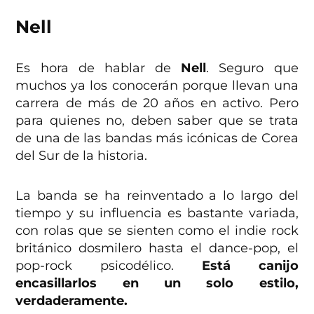
Nell
Es hora de hablar de
Nell
. Seguro que
muchos ya los conocerán porque llevan una
carrera de más de 20 años en activo. Pero
para quienes no, deben saber que se trata
de una de las bandas más icónicas de Corea
del Sur de la historia.
La banda se ha reinventado a lo largo del
tiempo y su influencia es bastante variada,
con rolas que se sienten como el indie rock
británico dosmilero hasta el dance-pop, el
pop-rock psicodélico.
Está canijo
encasillarlos en un solo estilo,
verdaderamente.