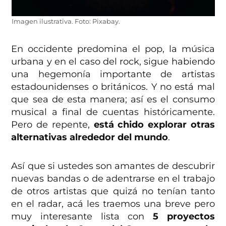
Imagen ilustrativa. Foto: Pixabay.
En occidente predomina el pop, la música
urbana y en el caso del rock, sigue habiendo
una hegemonía importante de artistas
estadounidenses o británicos. Y no está mal
que sea de esta manera; así es el consumo
musical a final de cuentas históricamente.
Pero de repente,
está chido explorar otras
alternativas alrededor del mundo
.
Así que si ustedes son amantes de descubrir
nuevas bandas o de adentrarse en el trabajo
de otros artistas que quizá no tenían tanto
en el radar, acá les traemos una breve pero
muy interesante lista con
5 proyectos