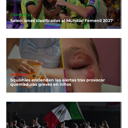
DEPORTES
Selecciones clasificadas al Mundial Femenil 2027
NOTICIAS
Squishies encienden las alertas tras provocar
quemaduras graves en niños