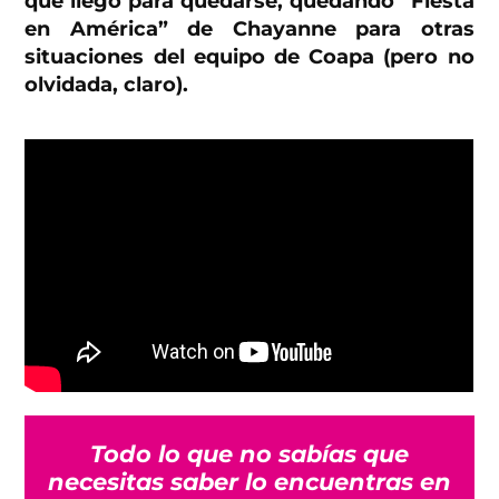
que llegó para quedarse, quedando “Fiesta
en América” de Chayanne para otras
situaciones del equipo de Coapa (pero no
olvidada, claro).
Todo lo que no sabías que
necesitas saber lo encuentras en