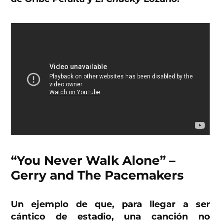
“You Never Walk Alone” –
Gerry and The Pacemakers
Un ejemplo de que, para llegar a ser
cántico de estadio, una canción no