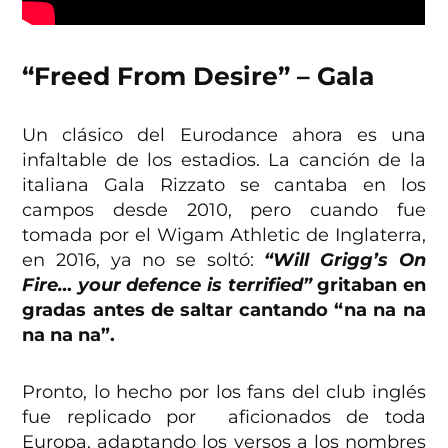
“Freed From Desire” – Gala
Un clásico del Eurodance ahora es una
infaltable de los estadios. La canción de la
italiana Gala Rizzato se cantaba en los
campos desde 2010, pero cuando fue
tomada por el Wigam Athletic de Inglaterra,
en 2016, ya no se soltó:
“Will Grigg’s On
Fire… your defence is terrified”
gritaban en
gradas antes de saltar cantando “na na na
na na na”.
Pronto, lo hecho por los fans del club inglés
fue replicado por aficionados de toda
Europa, adaptando los versos a los nombres