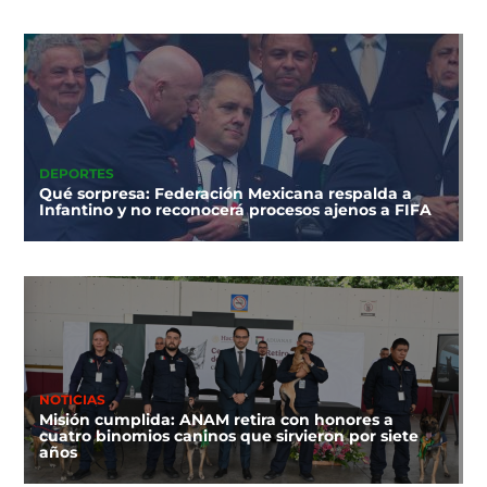
DEPORTES
Qué sorpresa: Federación Mexicana respalda a
Infantino y no reconocerá procesos ajenos a FIFA
NOTICIAS
Misión cumplida: ANAM retira con honores a
cuatro binomios caninos que sirvieron por siete
años