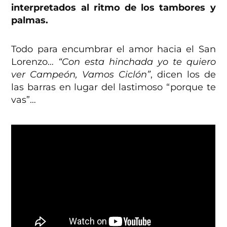
interpretados al ritmo de los tambores y
palmas.
Todo para encumbrar el amor hacia el San
Lorenzo…
“Con esta hinchada yo te quiero
ver Campeón, Vamos Ciclón”
, dicen los de
las barras en lugar del lastimoso “porque te
vas”…