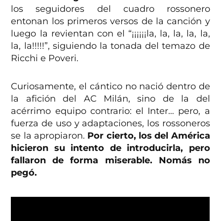
los seguidores del cuadro rossonero
entonan los primeros versos de la canción y
luego la revientan con el “¡¡¡¡¡¡la, la, la, la, la,
la, la!!!!!”, siguiendo la tonada del temazo de
Ricchi e Poveri.
Curiosamente, el cántico no nació dentro de
la afición del AC Milán, sino de la del
acérrimo equipo contrario: el Inter… pero, a
fuerza de uso y adaptaciones, los rossoneros
se la apropiaron.
Por cierto, los del América
hicieron su intento de introducirla, pero
fallaron de forma miserable. Nomás no
pegó.