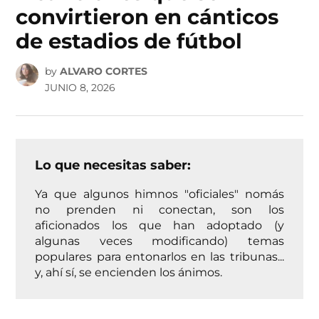
convirtieron en cánticos
de estadios de fútbol
by
ALVARO CORTES
JUNIO 8, 2026
Lo que necesitas saber:
Ya que algunos himnos "oficiales" nomás
no prenden ni conectan, son los
aficionados los que han adoptado (y
algunas veces modificando) temas
populares para entonarlos en las tribunas...
y, ahí sí, se encienden los ánimos.