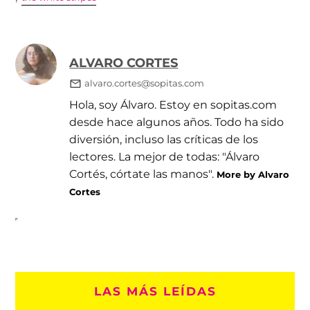
ALVARO CORTES
alvaro.cortes@sopitas.com
Hola, soy Álvaro. Estoy en sopitas.com
desde hace algunos años. Todo ha sido
diversión, incluso las críticas de los
lectores. La mejor de todas: "Álvaro
Cortés, córtate las manos".
More by Alvaro
Cortes
LAS MÁS LEÍDAS