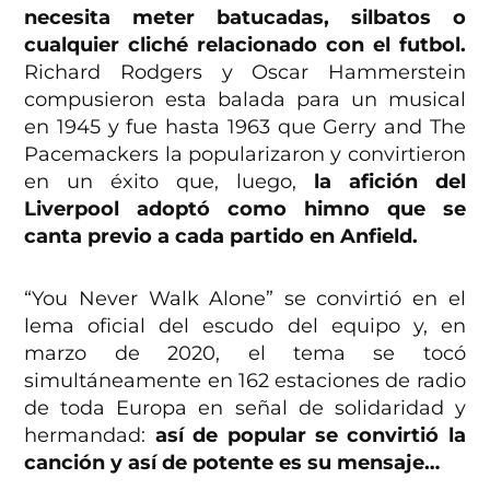
necesita meter batucadas, silbatos o
cualquier cliché relacionado con el futbol.
Richard Rodgers y Oscar Hammerstein
compusieron esta balada para un musical
en 1945 y fue hasta 1963 que Gerry and The
Pacemackers la popularizaron y convirtieron
en un éxito que, luego,
la afición del
Liverpool adoptó como himno que se
canta previo a cada partido en Anfield.
“You Never Walk Alone” se convirtió en el
lema oficial del escudo del equipo y, en
marzo de 2020, el tema se tocó
simultáneamente en 162 estaciones de radio
de toda Europa en señal de solidaridad y
hermandad:
así de popular se convirtió la
canción y así de potente es su mensaje…