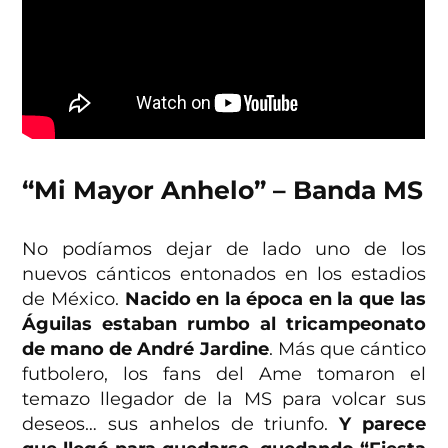
“Mi Mayor Anhelo” – Banda MS
No podíamos dejar de lado uno de los
nuevos cánticos entonados en los estadios
de México.
Nacido en la época en la que las
Águilas estaban rumbo al tricampeonato
de mano de André Jardine
. Más que cántico
futbolero, los fans del Ame tomaron el
temazo llegador de la MS para volcar sus
deseos… sus anhelos de triunfo.
Y parece