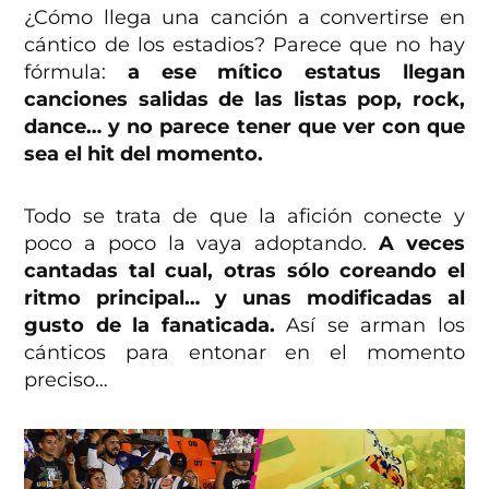
¿Cómo llega una canción a convertirse en
cántico de los estadios? Parece que no hay
fórmula:
a ese mítico estatus llegan
canciones salidas de las listas pop, rock,
dance… y no parece tener que ver con que
sea el hit del momento.
Todo se trata de que la afición conecte y
poco a poco la vaya adoptando.
A veces
cantadas tal cual, otras sólo coreando el
ritmo principal… y unas modificadas al
gusto de la fanaticada.
Así se arman los
cánticos para entonar en el momento
preciso…