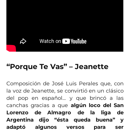
“Porque Te Vas” – Jeanette
Composición de José Luis Perales que, con
la voz de Jeanette, se convirtió en un clásico
del pop en español… y que brincó a las
canchas gracias a que
algún loco del San
Lorenzo de Almagro de la liga de
Argentina dijo “ésta queda buena” y
adaptó algunos versos para ser