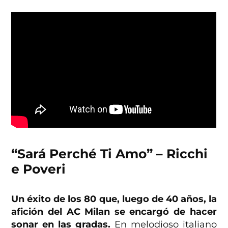
“Sará Perché Ti Amo” – Ricchi
e Poveri
Un éxito de los 80 que, luego de 40 años, la
afición del AC Milan se encargó de hacer
sonar en las gradas.
En melodioso italiano