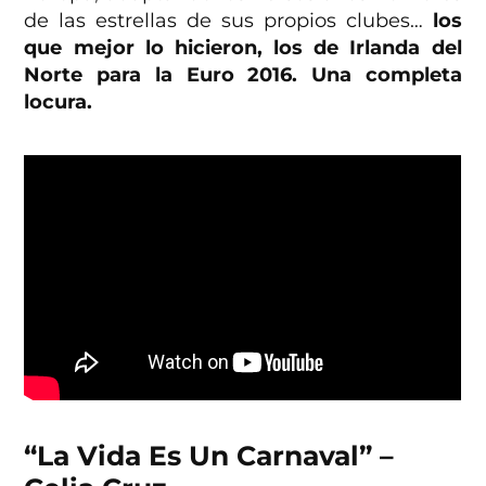
de las estrellas de sus propios clubes…
los
que mejor lo hicieron, los de Irlanda del
Norte para la Euro 2016. Una completa
locura.
“La Vida Es Un Carnaval” –