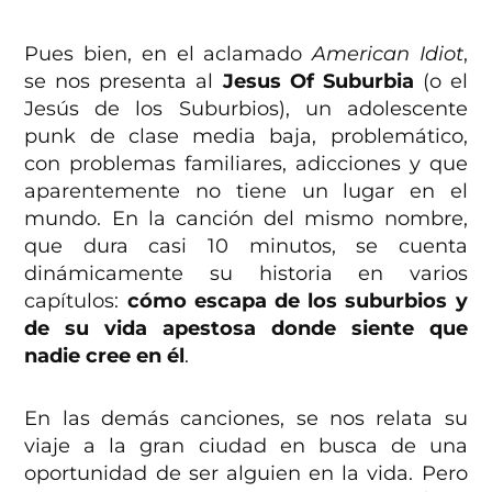
Pues bien, en el aclamado
American Idiot
,
se nos presenta al
Jesus Of Suburbia
(o el
Jesús de los Suburbios), un adolescente
punk de clase media baja, problemático,
con problemas familiares, adicciones y que
aparentemente no tiene un lugar en el
mundo. En la canción del mismo nombre,
que dura casi 10 minutos, se cuenta
dinámicamente su historia en varios
capítulos:
cómo escapa de los suburbios y
de su vida apestosa donde siente que
nadie cree en él
.
En las demás canciones, se nos relata su
viaje a la gran ciudad en busca de una
oportunidad de ser alguien en la vida. Pero