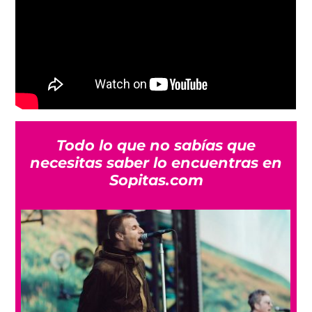
Todo lo que no sabías que
necesitas saber lo encuentras en
Sopitas.com