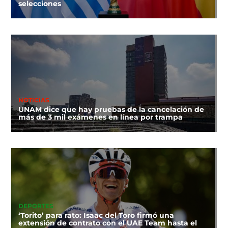
selecciones
NOTICIAS
UNAM dice que hay pruebas de la cancelación de
más de 3 mil exámenes en línea por trampa
DEPORTES
‘Torito’ para rato: Isaac del Toro firmó una
extensión de contrato con el UAE Team hasta el