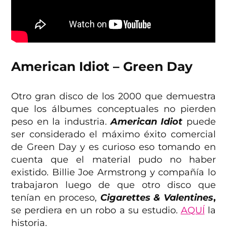
American Idiot – Green Day
Otro gran disco de los 2000 que demuestra
que los álbumes conceptuales no pierden
peso en la industria.
American Idiot
puede
ser considerado el máximo éxito comercial
de Green Day y es curioso eso tomando en
cuenta que el material pudo no haber
existido. Billie Joe Armstrong y compañía lo
trabajaron luego de que otro disco que
tenían en proceso,
Cigarettes & Valentines
,
se perdiera en un robo a su estudio.
AQUÍ
la
historia.