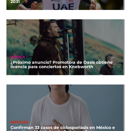
2031
MÚSICA
¿Próximo anuncio? Promotora de Oasis obtiene
licencia para conciertos en Knebworth
NOTICIAS
Confirman 33 casos de ciclosporiasis en México e