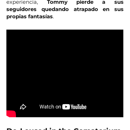
experiencia,
Tommy pierde a sus
seguidores quedando atrapado en sus
propias fantasías
.