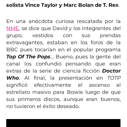
solista Vince Taylor y Marc Bolan de T. Rex
.
En una anécdota curiosa rescatada por la
NME
, se dice que David y los integrantes del
grupo, vestidos con sus prendas
extravagantes, estaban en los foros de la
BBC pues tocarían en el popular programa
Top Of The Pops
… Bueno, pues la gente del
canal los confundió pensando que eran
extras de la serie de ciencia ficción
Doctor
Who
. Al final, la presentación en
TOTP
significó efectivamente el ascenso al
estrellato masivo para Bowie luego de que
sus primeros discos, aunque eran buenos,
no tuvieron el éxito deseado.