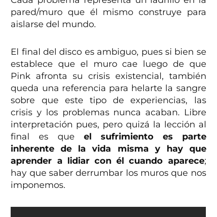
pared/muro que él mismo construye para
aislarse del mundo.
El final del disco es ambiguo, pues si bien se
establece que el muro cae luego de que
Pink afronta su crisis existencial, también
queda una referencia para helarte la sangre
sobre que este tipo de experiencias, las
crisis y los problemas nunca acaban. Libre
interpretación pues, pero quizá la lección al
final es que
el sufrimiento es parte
inherente de la vida misma y hay que
aprender a lidiar con él cuando aparece
;
hay que saber derrumbar los muros que nos
imponemos.