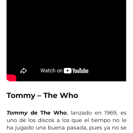
Tommy – The Who
Tommy
de The Who
, lanzado en 1969, es
uno de los discos a los que el tiempo no le
ha jugado una buena pasada, pues ya no se