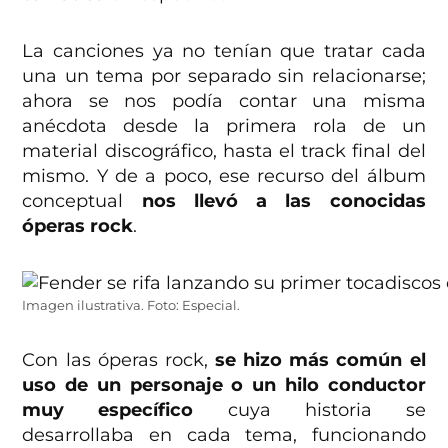
La canciones ya no tenían que tratar cada
una un tema por separado sin relacionarse;
ahora se nos podía contar una misma
anécdota desde la primera rola de un
material discográfico, hasta el track final del
mismo. Y de a poco, ese recurso del álbum
conceptual
nos llevó a las conocidas
óperas rock
.
Imagen ilustrativa. Foto: Especial.
Con las óperas rock,
se hizo más común el
uso de un personaje o un hilo conductor
muy específico
cuya historia se
desarrollaba en cada tema, funcionando