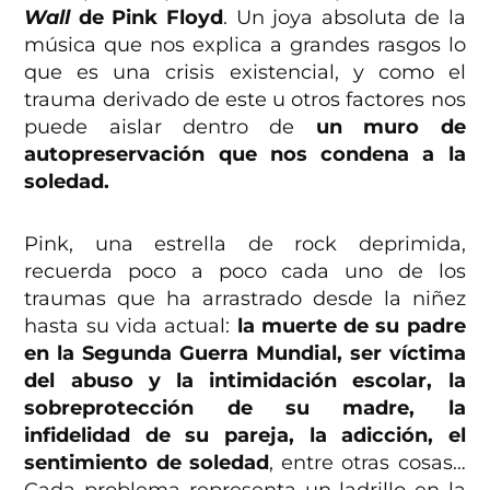
Wall
de Pink Floyd
. Un joya absoluta de la
música que nos explica a grandes rasgos lo
que es una crisis existencial, y como el
trauma derivado de este u otros factores nos
puede aislar dentro de
un muro de
autopreservación que nos condena a la
soledad.
Pink, una estrella de rock deprimida,
recuerda poco a poco cada uno de los
traumas que ha arrastrado desde la niñez
hasta su vida actual:
la muerte de su padre
en la Segunda Guerra Mundial, ser víctima
del abuso y la intimidación escolar, la
sobreprotección de su madre, la
infidelidad de su pareja, la adicción, el
sentimiento de soledad
, entre otras cosas…
Cada problema representa un ladrillo en la