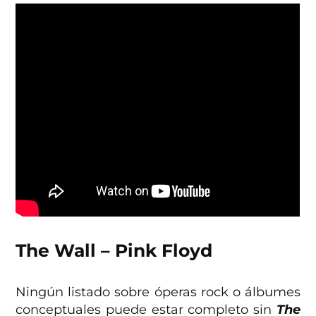
The Wall – Pink Floyd
Ningún listado sobre óperas rock o álbumes
conceptuales puede estar completo sin
The