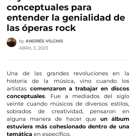
conceptuales para
entender la genialidad de
las óperas rock
by
ANDRÉS VILCHIS
ABRIL 3, 2023
Una de las grandes revoluciones en la
historia de la música, vino cuando los
artistas
comenzaron a trabajar en discos
conceptuales
. Fue a mediados del siglo
veinte cuando músicos de diversos estilos,
sobrados de creatividad, pensaron en
alguna manera de hacer que
un álbum
estuviera más cohesionado dentro de una
temática
en específico.