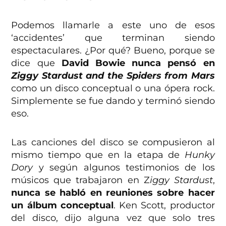
Podemos llamarle a este uno de esos
‘accidentes’ que terminan siendo
espectaculares. ¿Por qué? Bueno, porque se
dice que
David Bowie nunca pensó en
Ziggy Stardust and the Spiders from Mars
como un disco conceptual o una ópera rock.
Simplemente se fue dando y terminó siendo
eso.
Las canciones del disco se compusieron al
mismo tiempo que en la etapa de
Hunky
Dory
y según algunos testimonios de los
músicos que trabajaron en Z
iggy Stardust
,
nunca se habló en reuniones sobre hacer
un álbum conceptual
. Ken Scott, productor
del disco, dijo alguna vez que solo tres