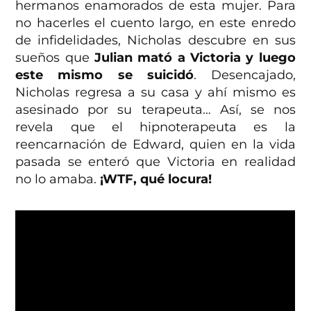
hermanos enamorados de esta mujer. Para
no hacerles el cuento largo, en este enredo
de infidelidades, Nicholas descubre en sus
sueños que
Julian mató a Victoria y luego
este mismo se suicidó
. Desencajado,
Nicholas regresa a su casa y ahí mismo es
asesinado por su terapeuta… Así, se nos
revela que el hipnoterapeuta es la
reencarnación de Edward, quien en la vida
pasada se enteró que Victoria en realidad
no lo amaba.
¡WTF, qué locura!