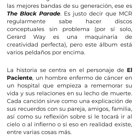
las mejores bandas de su generación, ese es
The Black Parade
. Es justo decir que MCR
regularmente sabe hacer discos
conceptuales sin problema (por sí solo,
Gerard Way es una maquinaria de
creatividad perfecta), pero este álbum está
varios peldaños por encima.
La historia se centra en el personaje de
El
Paciente
, un hombre enfermo de cáncer en
un hospital que empieza a rememorar su
vida y sus relaciones en su lecho de muerte.
Cada canción sirve como una explicación de
sus recuerdos con su pareja, amigos, familia,
así como su reflexión sobre si le tocará ir al
cielo o al infierno o si eso en realidad existe,
entre varias cosas más.