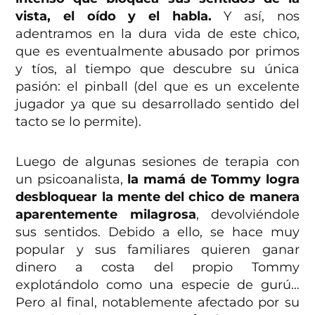
vista, el oído y el habla.
Y así, nos
adentramos en la dura vida de este chico,
que es eventualmente abusado por primos
y tíos, al tiempo que descubre su única
pasión: el pinball (del que es un excelente
jugador ya que su desarrollado sentido del
tacto se lo permite).
Luego de algunas sesiones de terapia con
un psicoanalista,
la mamá de Tommy logra
desbloquear la mente del chico de manera
aparentemente milagrosa
, devolviéndole
sus sentidos. Debido a ello, se hace muy
popular y sus familiares quieren ganar
dinero a costa del propio Tommy
explotándolo como una especie de gurú…
Pero al final, notablemente afectado por su