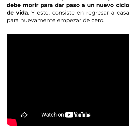
debe morir para dar paso a un nuevo ciclo
de vida
. Y este, consiste en regresar a casa
para nuevamente empezar de cero.