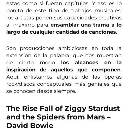
estas como si fueran capítulos. Y eso es lo
bonito de este tipo de trabajos musicales:
los artistas ponen sus capacidades creativas
al máximo para
ensamblar una trama a lo
largo de cualquier cantidad de canciones.
Son producciones ambiciosas en toda la
extensión de la palabra, que nos muestran
de cierto modo
los alcances en la
inspiración de aquellos que componen
.
Aquí, enlistamos algunas de las óperas
rock/discos conceptuales más geniales que
se conocen desde siempre.
The Rise Fall of Ziggy Stardust
and the Spiders from Mars –
David Bowie