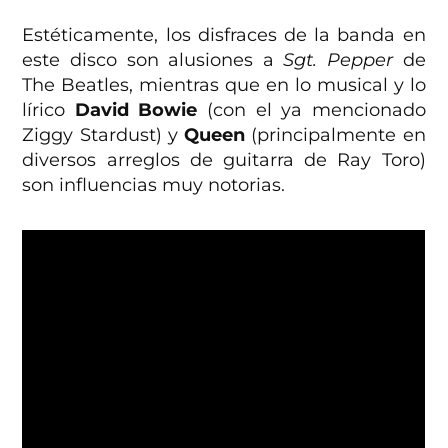
Estéticamente, los disfraces de la banda en
este disco son alusiones a
Sgt. Pepper
de
The Beatles, mientras que en lo musical y lo
lírico
David Bowie
(con el ya mencionado
Ziggy Stardust) y
Queen
(principalmente en
diversos arreglos de guitarra de Ray Toro)
son influencias muy notorias.