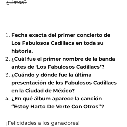
¿Listos?
Fecha exacta del primer concierto de
Los Fabulosos Cadillacs en toda su
historia.
¿Cuál fue el primer nombre de la banda
antes de ‘Los Fabulosos Cadillacs’?
¿Cuándo y dónde fue la última
presentación de los Fabulosos Cadillacs
en la Ciudad de México?
¿En qué álbum aparece la canción
“Estoy Harto De Verte Con Otros”?
¡Felicidades a los ganadores!