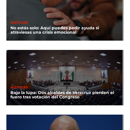
NOTICIAS
No estás solo: Aquí puedes pedir ayuda si
atraviesas una crisis emocional
NOTICIAS
Bajo la lupa: Dos alcaldes de Veracruz pierden el
fuero tras votación del Congreso