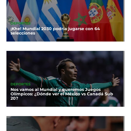
DEPORTES
¡Khe! Mundial 2030 podría jugarse con 64
selecciones
DEPORTES
Nos vamos al Mundial y queremos Juegos
Olímpicos: ¿Dónde ver el México vs Canadá Sub
20?