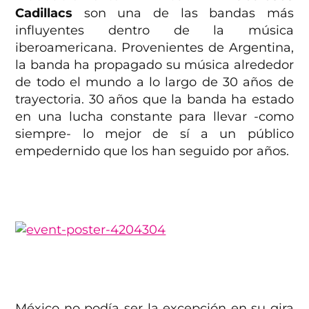
Cadillacs
son una de las bandas más
influyentes dentro de la música
iberoamericana. Provenientes de Argentina,
la banda ha propagado su música alrededor
de todo el mundo a lo largo de 30 años de
trayectoria. 30 años que la banda ha estado
en una lucha constante para llevar -como
siempre- lo mejor de sí a un público
empedernido que los han seguido por años.
México no podía ser la excepción en su gira